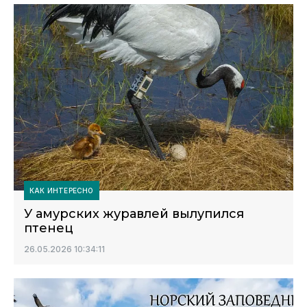
КАК ИНТЕРЕСНО
У амурских журавлей вылупился
птенец
26.05.2026 10:34:11