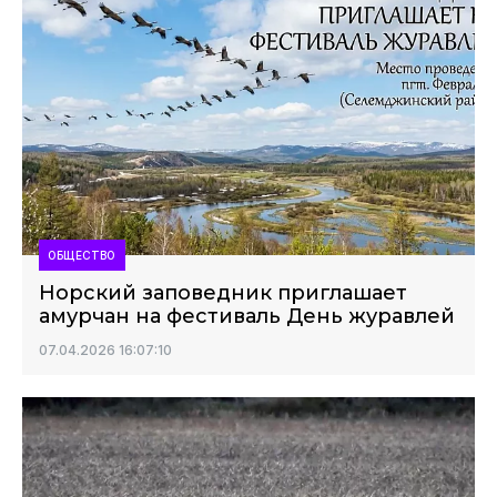
ОБЩЕСТВО
Норский заповедник приглашает
амурчан на фестиваль День журавлей
07.04.2026 16:07:10