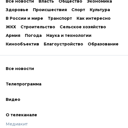
Все новости
Власть
Общество
Экономика
Здоровье
Происшествия
Спорт
Культура
В России и мире
Транспорт
Как интересно
ЖКХ
Строительство
Сельское хозяйство
Армия
Погода
Наука и технологии
Кинообъектив
Благоустройство
Образование
Все новости
Телепрограмма
Видео
О телеканале
Медиакит