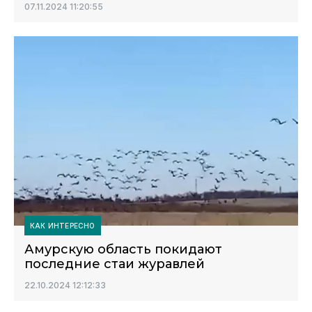
07.11.2024 11:20:55
КАК ИНТЕРЕСНО
Амурскую область покидают
последние стаи журавлей
22.10.2024 12:12:33