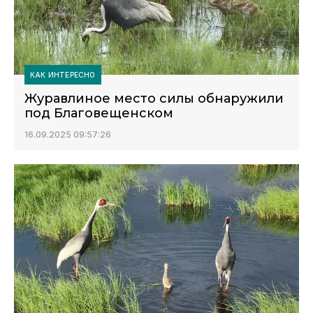
КАК ИНТЕРЕСНО
Журавлиное место силы обнаружили
под Благовещенском
16.09.2025 09:57:26