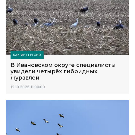
КАК ИНТЕРЕСНО
В Ивановском округе специалисты
увидели четырёх гибридных
журавлей
12.10.2025 11:00:00