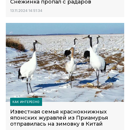
Снежинка пропал с радаров
13.11.2024 14:51:34
КАК ИНТЕРЕСНО
Известная семья краснокнижных
японских журавлей из Приамурья
отправилась на зимовку в Китай