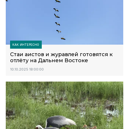
КАК ИНТЕРЕСНО
Стаи аистов и журавлей готовятся к
отлёту на Дальнем Востоке
10.10.2025 18:00:00