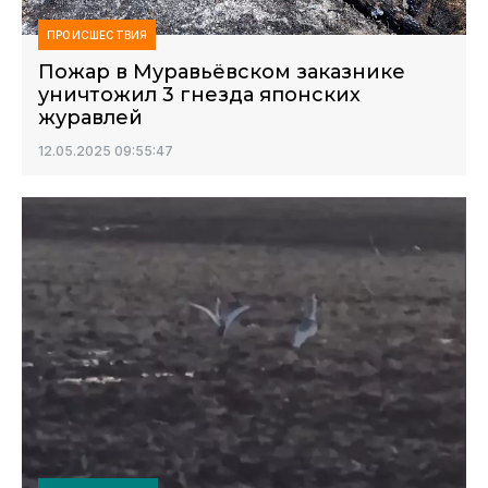
ПРОИСШЕСТВИЯ
Пожар в Муравьёвском заказнике
уничтожил 3 гнезда японских
журавлей
12.05.2025 09:55:47