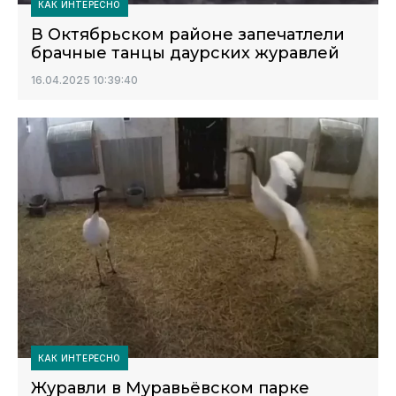
КАК ИНТЕРЕСНО
В Октябрьском районе запечатлели
брачные танцы даурских журавлей
16.04.2025 10:39:40
КАК ИНТЕРЕСНО
Журавли в Муравьёвском парке