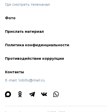
Где смотреть телеканал
Фото
Прислать материал
Политика конфиденциальности
Противодействие коррупции
Контакты
E-mail: 1obltv@mail.ru