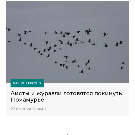
КАК ИНТЕРЕСНО
Аисты и журавли готовятся покинуть
Приамурье
27.09.2024 11:14:40