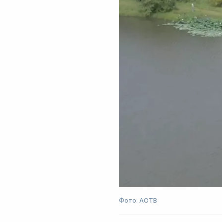
Фото: АОТВ