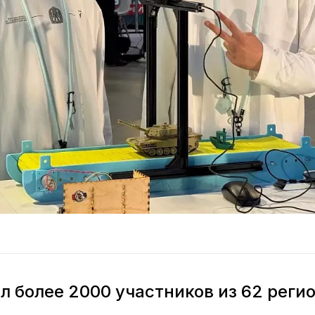
л более 2000 участников из 62 реги