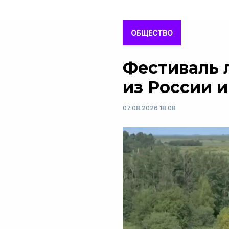
ОБЩЕСТВО
Фестиваль 
из России и
07.08.2026 18:08