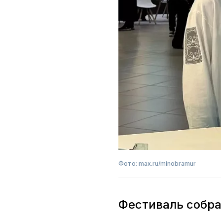
Фото: max.ru/minobramur
Фестиваль собра