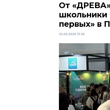
От «ДРЕВА»
школьники 
первых» в 
22.04.2026 15:26