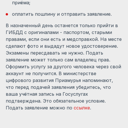
приёма;
оплатить пошлину и отправить заявление.
В назначенный день останется только прийти в
ГИБДД с оригиналами - паспортом, старыми
правами, если они есть и медсправкой. На месте
сделают фото и выдадут новое удостоверение.
Экзамены пересдавать не нужно. Подать
заявление может только сам владелец прав.
Оформить услугу за другого человека через свой
аккаунт не получится. В министерстве
цифрового развития Приамурья напоминают,
что перед подачей заявления убедитесь, что
ваша учётная запись на Госуслугах
подтверждена. Это обязательное условие.
Подать заявление можно по
ссылке
.