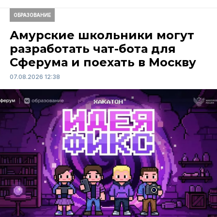
ОБРАЗОВАНИЕ
Амурские школьники могут
разработать чат-бота для
Сферума и поехать в Москву
07.08.2026 12:38