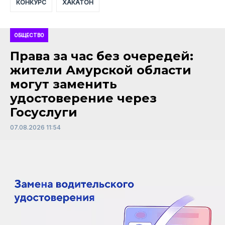
КОНКУРС
ХАКАТОН
ОБЩЕСТВО
Права за час без очередей:
жители Амурской области
могут заменить
удостоверение через
Госуслуги
07.08.2026 11:54