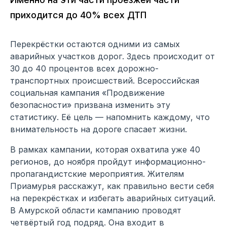
приходится до 40% всех ДТП
Перекрёстки остаются одними из самых
аварийных участков дорог. Здесь происходит от
30 до 40 процентов всех дорожно-
транспортных происшествий. Всероссийская
социальная кампания «Продвижение
безопасности» призвана изменить эту
статистику. Её цель — напомнить каждому, что
внимательность на дороге спасает жизни.
В рамках кампании, которая охватила уже 40
регионов, до ноября пройдут информационно-
пропагандистские мероприятия. Жителям
Приамурья расскажут, как правильно вести себя
на перекрёстках и избегать аварийных ситуаций.
В Амурской области кампанию проводят
четвёртый год подряд. Она входит в