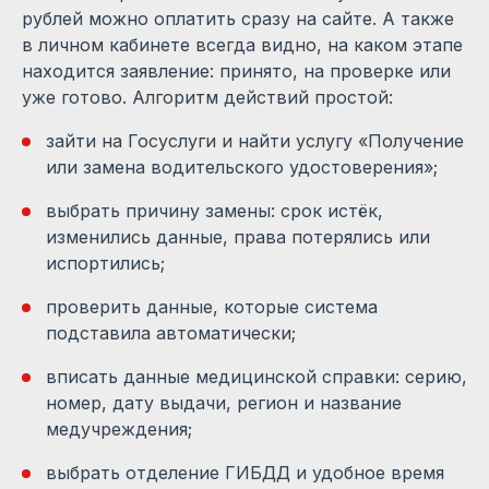
рублей можно оплатить сразу на сайте. А также
в личном кабинете всегда видно, на каком этапе
находится заявление: принято, на проверке или
уже готово. Алгоритм действий простой:
зайти на Госуслуги и найти услугу «Получение
или замена водительского удостоверения»;
выбрать причину замены: срок истёк,
изменились данные, права потерялись или
испортились;
проверить данные, которые система
подставила автоматически;
вписать данные медицинской справки: серию,
номер, дату выдачи, регион и название
медучреждения;
выбрать отделение ГИБДД и удобное время