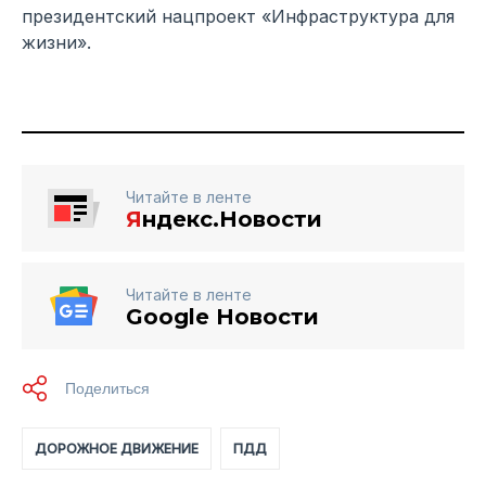
президентский нацпроект «Инфраструктура для
жизни».
Читайте в ленте
Я
ндекс.Новости
Читайте в ленте
Google Новости
ДОРОЖНОЕ ДВИЖЕНИЕ
ПДД