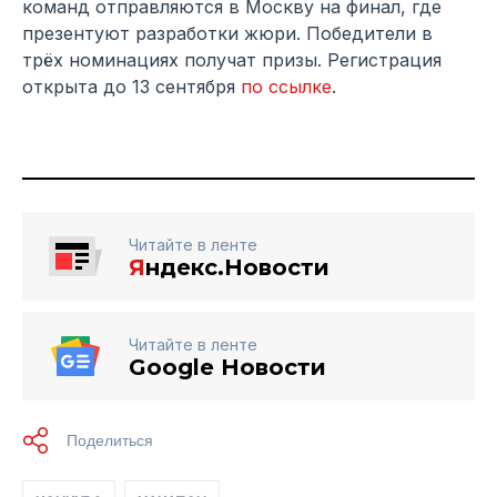
команд отправляются в Москву на финал, где
презентуют разработки жюри. Победители в
трёх номинациях получат призы. Регистрация
открыта до 13 сентября
по ссылке
.
Читайте в ленте
Я
ндекс.Новости
Читайте в ленте
Google Новости