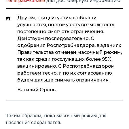
телеграм-канале
дал достоверную информацию.
Друзья, эпидситуация в области
улучшается, поэтому есть возможность
постепенно смягчать ограничения.
Действуем последовательно. С
одобрения Роспотребнадзора, в зданиях
Правительства отменен масочный режим,
так как среди госслужащих более 95%
вакцинировано. С Роспотребнадзором
работаем тесно, и по их согласованию
будем дальше снимать ограничения.
Василий Орлов
Таким образом, пока масочный режим для
населения сохраняется.