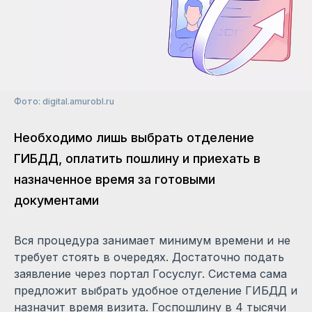
Фото: digital.amurobl.ru
Необходимо лишь выбрать отделение
ГИБДД, оплатить пошлину и приехать в
назначенное время за готовыми
документами
Вся процедура занимает минимум времени и не
требует стоять в очередях. Достаточно подать
заявление через портал Госуслуг. Система сама
предложит выбрать удобное отделение ГИБДД и
назначит время визита. Госпошлину в 4 тысячи