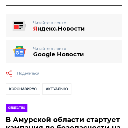
Читайте в ленте
Я
ндекс.Новости
Читайте в ленте
Google Новости
КОРОНАВИРУС
АКТУАЛЬНО
ОБЩЕСТВО
В Амурской области стартует
кампания по безопасности на