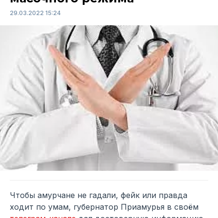
29.03.2022 15:24
Чтобы амурчане не гадали, фейк или правда
ходит по умам, губернатор Приамурья в своём