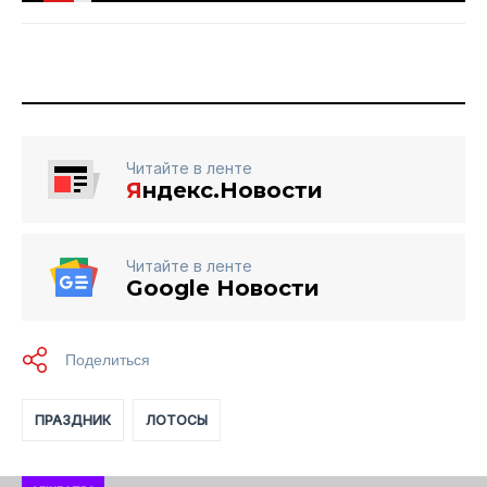
Читайте в ленте
Я
ндекс.Новости
Читайте в ленте
Google Новости
ПРАЗДНИК
ЛОТОСЫ