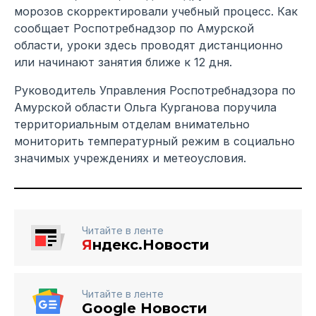
морозов скорректировали учебный процесс. Как
сообщает Роспотребнадзор по Амурской
области, уроки здесь проводят дистанционно
или начинают занятия ближе к 12 дня.
Руководитель Управления Роспотребнадзора по
Амурской области Ольга Курганова поручила
территориальным отделам внимательно
мониторить температурный режим в социально
значимых учреждениях и метеоусловия.
Читайте в ленте
Я
ндекс.Новости
Читайте в ленте
Google Новости