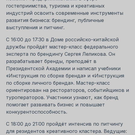
гостеприимства, туризма и креативных
индустрий освоить современные инструменты
развития бизнеса: брендинг, публичные
выступления и питчинг.
С 16:00 до 17:30 в Доме российско-китайской
дружбы пройдёт мастер-класс федерального
эксперта по брендингу Сергея Леликова. Он
разрабатывает бренды, преподаёт в
Президентской Академии и написал учебники
«Инструкция по сборке бренда» и «Инструкция
по сборке личного бренда». Мастер-класс
ориентирован на рестораторов, событийщиков и
туроператоров. Участники узнают, как бренд
помогает развивать бизнес и повышает
конкурентоспособность.
С 18:00 до 21:00 пройдёт интенсив по питчингу
для резидентов креативного кластера. Ведущие: