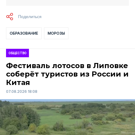
ОБРАЗОВАНИЕ
МОРОЗЫ
ОБЩЕСТВО
Фестиваль лотосов в Липовке
соберёт туристов из России и
Китая
07.08.2026 18:08