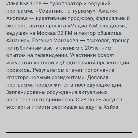
Илья Кычанов — туроператор и ведущий
программы «Советник по туризму»; Амалия
Акопова — креативный продюсер, федеральный
эксперт, автор проекта «Медиа Амбассадоры»,
ведущая на Москва 92 FM и лектор общества
«Знание»; Евгения Манакова — психолог, тренер
по публичным выступлениям с 20-летним
опытом на телевидении. Участники освоят
искусство краткой и убедительной презентации
проектов. Результатом станет пополнение
кластера новыми резидентами. Деловая
программа продолжится в последующие дни.
Запланированы обсуждения актуальных
вопросов гостеприимства. С 28 по 29 августа
эксперты и гости фестиваля выедут в Хэйхэ.