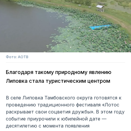
Фото: АОТВ
Благодаря такому природному явлению
Липовка стала туристическим центром
В селе Липовка Тамбовского округа готовятся к
проведению традиционного фестиваля «Лотос
раскрывает свои соцветия дружбы». В этом году
событие приурочили к юбилейной дате —
десятилетию с момента появления