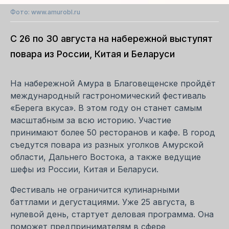
Фото: www.amurobl.ru
С 26 по 30 августа на набережной выступят
повара из России, Китая и Беларуси
На набережной Амура в Благовещенске пройдёт
международный гастрономический фестиваль
«Берега вкуса». В этом году он станет самым
масштабным за всю историю. Участие
принимают более 50 ресторанов и кафе. В город
съедутся повара из разных уголков Амурской
области, Дальнего Востока, а также ведущие
шефы из России, Китая и Беларуси.
Фестиваль не ограничится кулинарными
баттлами и дегустациями. Уже 25 августа, в
нулевой день, стартует деловая программа. Она
поможет предпринимателям в сфере