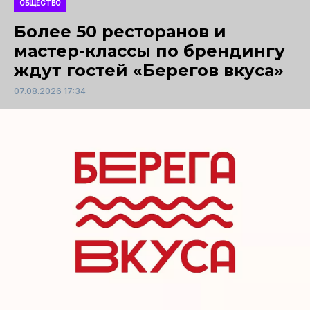
ОБЩЕСТВО
Более 50 ресторанов и
мастер-классы по брендингу
ждут гостей «Берегов вкуса»
07.08.2026 17:34