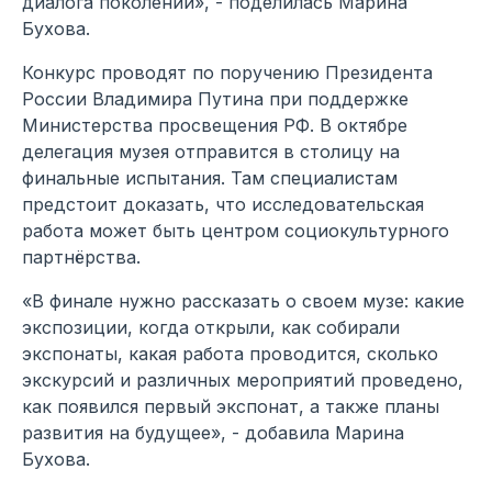
диалога поколений», - поделилась Марина
Бухова.
Конкурс проводят по поручению Президента
России Владимира Путина при поддержке
Министерства просвещения РФ. В октябре
делегация музея отправится в столицу на
финальные испытания. Там специалистам
предстоит доказать, что исследовательская
работа может быть центром социокультурного
партнёрства.
«В финале нужно рассказать о своем музе: какие
экспозиции, когда открыли, как собирали
экспонаты, какая работа проводится, сколько
экскурсий и различных мероприятий проведено,
как появился первый экспонат, а также планы
развития на будущее», - добавила Марина
Бухова.