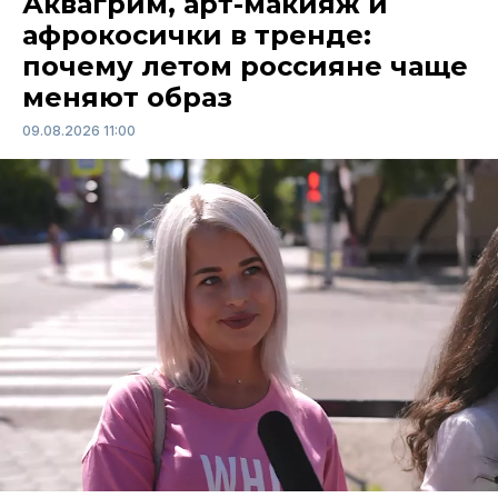
Аквагрим, арт-макияж и
афрокосички в тренде:
почему летом россияне чаще
меняют образ
09.08.2026 11:00