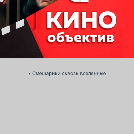
• Смешарики сквозь вселенные