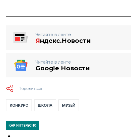
Читайте в ленте
Я
ндекс.Новости
Читайте в ленте
Google Новости
КОНКУРС
ШКОЛА
МУЗЕЙ
КАК ИНТЕРЕСНО