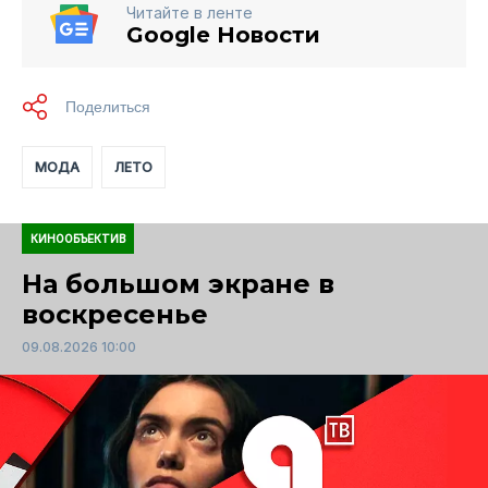
Читайте в ленте
Google Новости
МОДА
ЛЕТО
КИНООБЪЕКТИВ
На большом экране в
воскресенье
09.08.2026 10:00