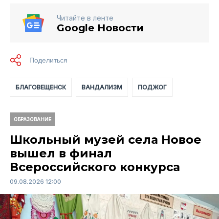
Читайте в ленте
Google Новости
БЛАГОВЕЩЕНСК
ВАНДАЛИЗМ
ПОДЖОГ
ОБРАЗОВАНИЕ
Школьный музей села Новое
вышел в финал
Всероссийского конкурса
09.08.2026 12:00