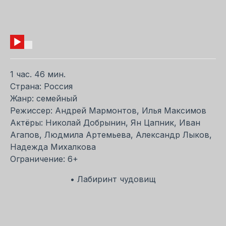
1 час. 46 мин.
Страна: Россия
Жанр: семейный
Режиссер: Андрей Мармонтов, Илья Максимов
Актёры: Николай Добрынин, Ян Цапник, Иван
Агапов, Людмила Артемьева, Александр Лыков,
Надежда Михалкова
Ограничение: 6+
• Лабиринт чудовищ