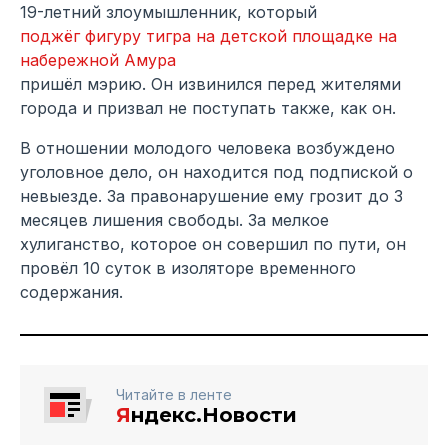
19-летний злоумышленник, который
поджёг фигуру тигра на детской площадке на
набережной Амура
пришёл мэрию. Он извинился перед жителями
города и призвал не поступать также, как он.
В отношении молодого человека возбуждено
уголовное дело, он находится под подпиской о
невыезде. За правонарушение ему грозит до 3
месяцев лишения свободы. За мелкое
хулиганство, которое он совершил по пути, он
провёл 10 суток в изоляторе временного
содержания.
Читайте в ленте
Я
ндекс.Новости