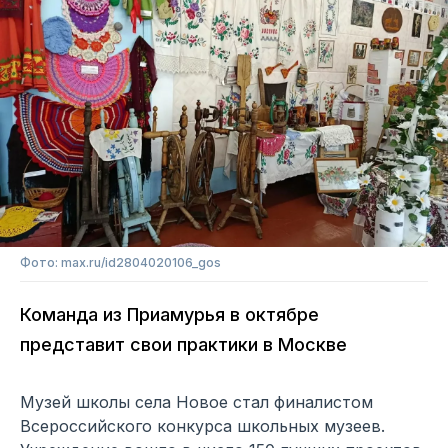
Фото: max.ru/id2804020106_gos
Команда из Приамурья в октябре
представит свои практики в Москве
Музей школы села Новое стал финалистом
Всероссийского конкурса школьных музеев.