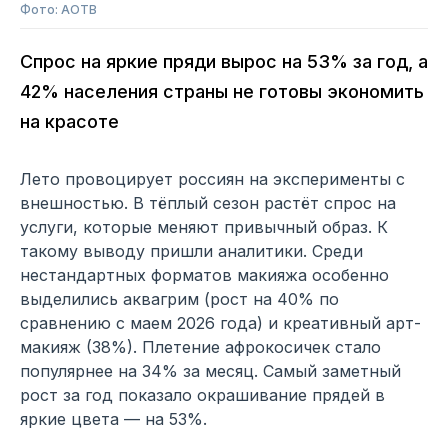
Фото: АОТВ
Спрос на яркие пряди вырос на 53% за год, а
42% населения страны не готовы экономить
на красоте
Лето провоцирует россиян на эксперименты с
внешностью. В тёплый сезон растёт спрос на
услуги, которые меняют привычный образ. К
такому выводу пришли аналитики. Среди
нестандартных форматов макияжа особенно
выделились аквагрим (рост на 40% по
сравнению с маем 2026 года) и креативный арт-
макияж (38%). Плетение афрокосичек стало
популярнее на 34% за месяц. Самый заметный
рост за год показало окрашивание прядей в
яркие цвета — на 53%.