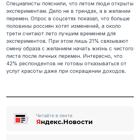
Специалисты пояснили, что летом люди открыты
экспериментам. Дело не в трендах, а в желании
перемен. Опрос в соцсетях показал, что больше
половины россиян хотят изменений, а около
трети считают лето лучшим временем для
экспериментов. При этом лишь 21% связывают
смену образа с желанием начать жизнь с чистого
листа после личных перемен. Интересно, что
42% респондентов не готовы отказываться от
услуг красоты даже при сокращении доходов.
Читайте в ленте
Я
ндекс.Новости