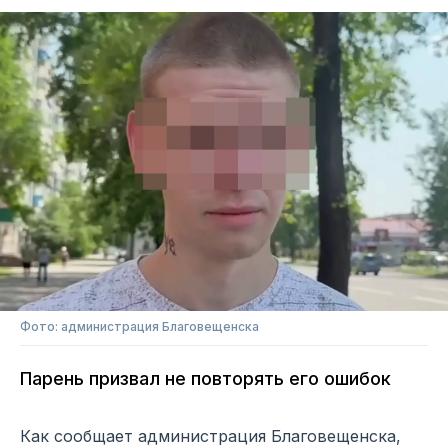
Фото: администрация Благовещенска
Парень призвал не повторять его ошибок
Как сообщает администрация Благовещенска,