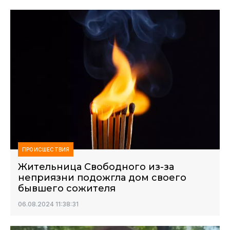
ПРОИСШЕСТВИЯ
Жительница Свободного из-за
неприязни подожгла дом своего
бывшего сожителя
06.08.2024 11:38:31