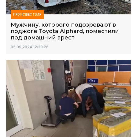
ПРОИСШЕСТВИЯ
Мужчину, которого подозревают в
поджоге Toyota Alphard, поместили
под домашний арест
05.09.2024 12:30:26