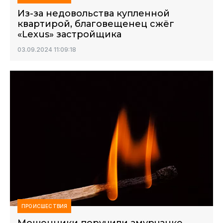
Из-за недовольства купленной
квартирой, благовещенец сжёг
«Lexus» застройщика
03.09.2024 11:09:18
ПРОИСШЕСТВИЯ