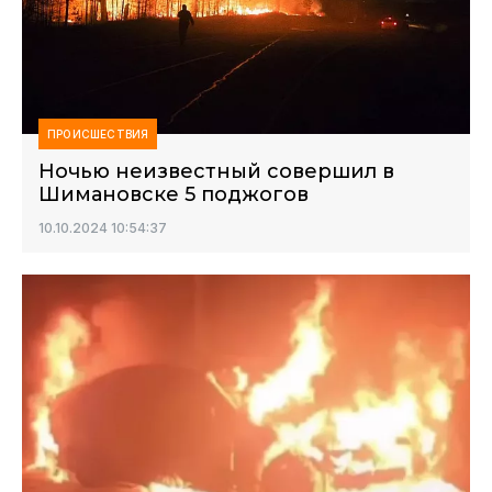
ПРОИСШЕСТВИЯ
Ночью неизвестный совершил в
Шимановске 5 поджогов
10.10.2024 10:54:37