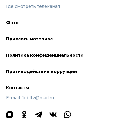
Где смотреть телеканал
Фото
Прислать материал
Политика конфиденциальности
Противодействие коррупции
Контакты
E-mail: 1obltv@mail.ru