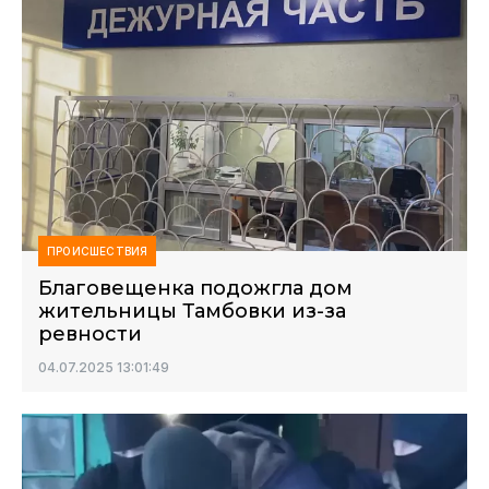
ПРОИСШЕСТВИЯ
Благовещенка подожгла дом
жительницы Тамбовки из-за
ревности
04.07.2025 13:01:49