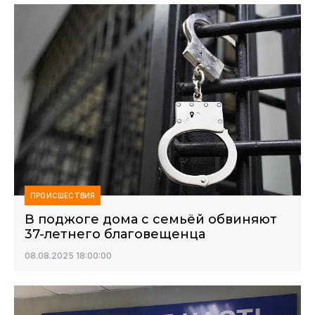
ПРОИСШЕСТВИЯ
В поджоге дома с семьёй обвиняют
37-летнего благовещенца
08.08.2025 18:00:00