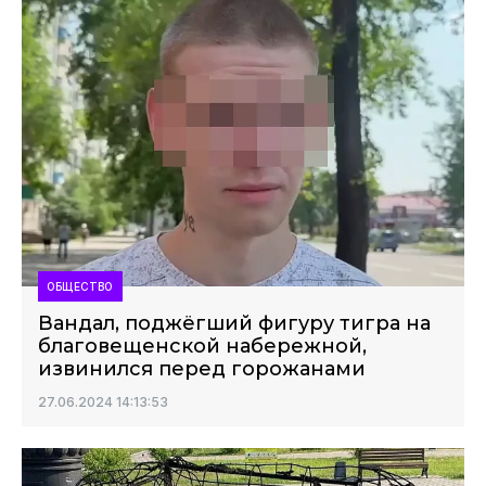
ОБЩЕСТВО
Вандал, поджёгший фигуру тигра на
благовещенской набережной,
извинился перед горожанами
27.06.2024 14:13:53