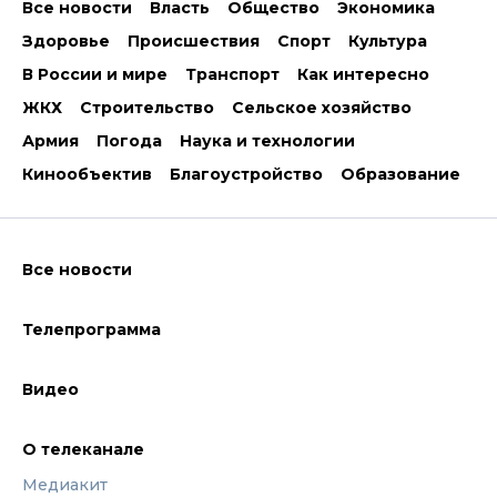
Все новости
Власть
Общество
Экономика
Здоровье
Происшествия
Спорт
Культура
В России и мире
Транспорт
Как интересно
ЖКХ
Строительство
Сельское хозяйство
Армия
Погода
Наука и технологии
Кинообъектив
Благоустройство
Образование
Все новости
Телепрограмма
Видео
О телеканале
Медиакит