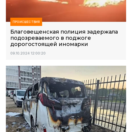
ПРОИСШЕСТВИЯ
Благовещенская полиция задержала
подозреваемого в поджоге
дорогостоящей иномарки
09.10.2024 12:00:20