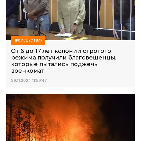
ПРОИСШЕСТВИЯ
От 6 до 17 лет колонии строгого
режима получили благовещенцы,
которые пытались поджечь
военкомат
29.11.2024 11:59:47