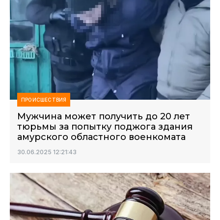
ПРОИСШЕСТВИЯ
Мужчина может получить до 20 лет
тюрьмы за попытку поджога здания
амурского областного военкомата
30.06.2025 12:21:43