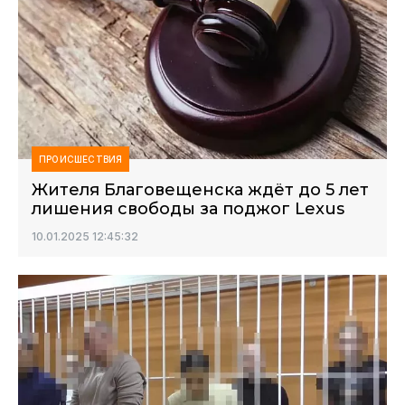
ПРОИСШЕСТВИЯ
Жителя Благовещенска ждёт до 5 лет
лишения свободы за поджог Lexus
10.01.2025 12:45:32