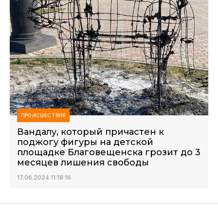
ПРОИСШЕСТВИЯ
Вандалу, который причастен к
поджогу фигуры на детской
площадке Благовещенска грозит до 3
месяцев лишения свободы
17.06.2024 11:18:16