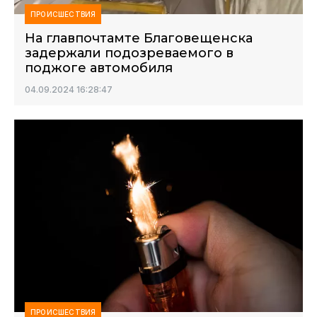
ПРОИСШЕСТВИЯ
На главпочтамте Благовещенска
задержали подозреваемого в
поджоге автомобиля
04.09.2024 16:28:47
ПРОИСШЕСТВИЯ