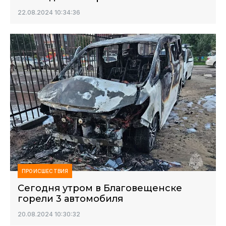
22.08.2024 10:34:36
ПРОИСШЕСТВИЯ
Сегодня утром в Благовещенске
горели 3 автомобиля
20.08.2024 10:30:32