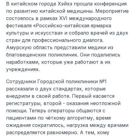
В китайском городе Хэйхэ прошла конференция
по развитию китайской медицины. Мероприятие
состоялось в рамках XVI международного
фестиваля «Российско-китайская ярмарка
культуры и искусства» и собрало врачей из двух
стран для профессионального диалога.
Амурскую область представили медики из
благовещенских поликлиник. Они поделились
наработками, которые уже работают в их
учреждениях.
Сотрудники Городской поликлиники №1
рассказали о двух стандартах, которые
внедрили в своей работе. Первый касается
регистратуры, второй - оказания неотложной
помощи. Теперь операторы общаются с
пациентами по чёткому алгоритму, время
ожидания сократилось, нагрузка между врачами
распределяется равномерно. А тем, кому