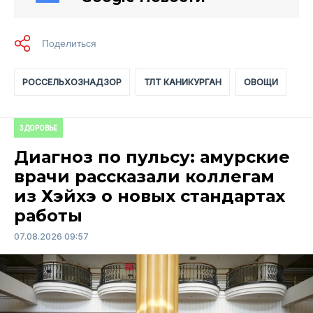
РОССЕЛЬХОЗНАДЗОР
ТЛТ КАНИКУРГАН
ОВОЩИ
ЗДОРОВЬЕ
Диагноз по пульсу: амурские
врачи рассказали коллегам
из Хэйхэ о новых стандартах
работы
07.08.2026 09:57