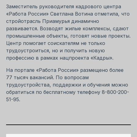
Заместитель руководителя кадрового центра
«Работа России» Светлана Вотина отметила, что
стройотрасль Приамурья динамично
развивается. Возводят жилые комплексы, сдают
промышленные объекты, готовят новые проекты.
Центр помогает соискателям не только
трудоустроиться, но и получить новую
профессию в рамках нацпроекта «Кадры».
На портале «Работа России» размещено более
77 тысяч вакансий. По вопросам
трудоустройства, поддержки и обучения можно
обратиться по бесплатному телефону 8-800-200-
51-95.