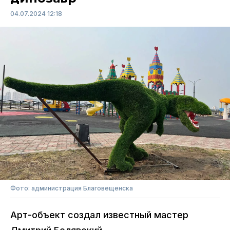
04.07.2024 12:18
Фото: администрация Благовещенска
Арт-объект создал известный мастер