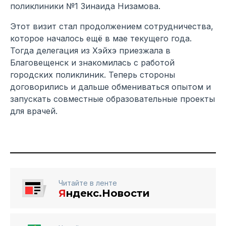
поликлиники №1 Зинаида Низамова.
Этот визит стал продолжением сотрудничества,
которое началось ещё в мае текущего года.
Тогда делегация из Хэйхэ приезжала в
Благовещенск и знакомилась с работой
городских поликлиник. Теперь стороны
договорились и дальше обмениваться опытом и
запускать совместные образовательные проекты
для врачей.
Читайте в ленте
Я
ндекс.Новости