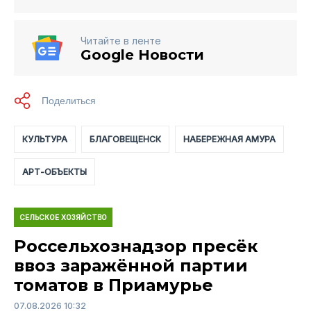
Читайте в ленте
Google Новости
КУЛЬТУРА
БЛАГОВЕЩЕНСК
НАБЕРЕЖНАЯ АМУРА
АРТ-ОБЪЕКТЫ
СЕЛЬСКОЕ ХОЗЯЙСТВО
Россельхознадзор пресёк
ввоз заражённой партии
томатов в Приамурье
07.08.2026 10:32