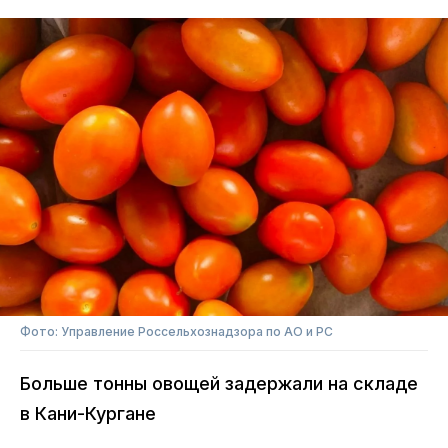
Фото: Управление Россельхознадзора по АО и РС
Больше тонны овощей задержали на складе
в Кани-Кургане