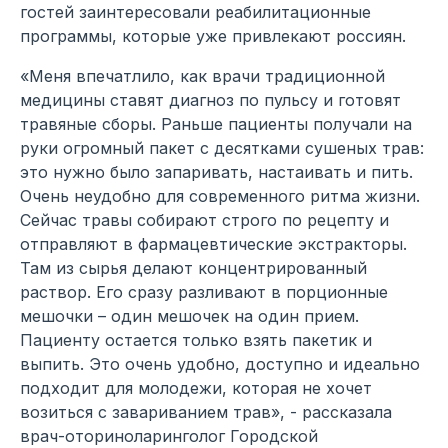
гостей заинтересовали реабилитационные
программы, которые уже привлекают россиян.
«Меня впечатлило, как врачи традиционной
медицины ставят диагноз по пульсу и готовят
травяные сборы. Раньше пациенты получали на
руки огромный пакет с десятками сушеных трав:
это нужно было запаривать, настаивать и пить.
Очень неудобно для современного ритма жизни.
Сейчас травы собирают строго по рецепту и
отправляют в фармацевтические экстракторы.
Там из сырья делают концентрированный
раствор. Его сразу разливают в порционные
мешочки – один мешочек на один прием.
Пациенту остается только взять пакетик и
выпить. Это очень удобно, доступно и идеально
подходит для молодежи, которая не хочет
возиться с завариванием трав», - рассказала
врач-оториноларинголог Городской