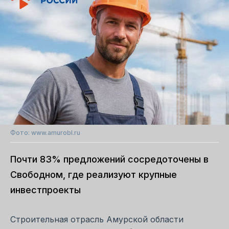
Фото: www.amurobl.ru
Почти 83% предложений сосредоточены в
Свободном, где реализуют крупные
инвестпроекты
Строительная отрасль Амурской области