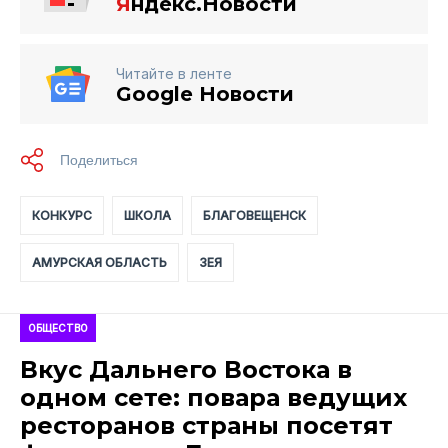
Я
ндекс.Новости
Читайте в ленте
Google Новости
КОНКУРС
ШКОЛА
БЛАГОВЕЩЕНСК
АМУРСКАЯ ОБЛАСТЬ
ЗЕЯ
ОБЩЕСТВО
Вкус Дальнего Востока в
одном сете: повара ведущих
ресторанов страны посетят