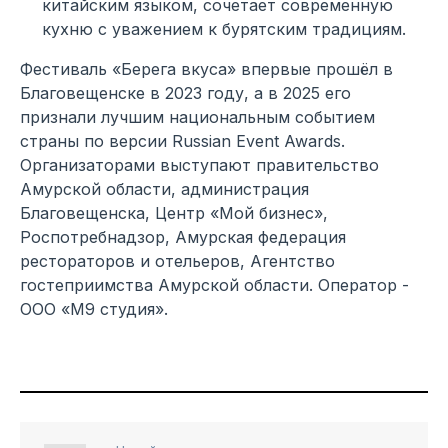
китайским языком, сочетает современную
кухню с уважением к бурятским традициям.
Фестиваль «Берега вкуса» впервые прошёл в
Благовещенске в 2023 году, а в 2025 его
признали лучшим национальным событием
страны по версии Russian Event Awards.
Организаторами выступают правительство
Амурской области, администрация
Благовещенска, Центр «Мой бизнес»,
Роспотребнадзор, Амурская федерация
рестораторов и отельеров, Агентство
гостеприимства Амурской области. Оператор -
ООО «М9 студия».