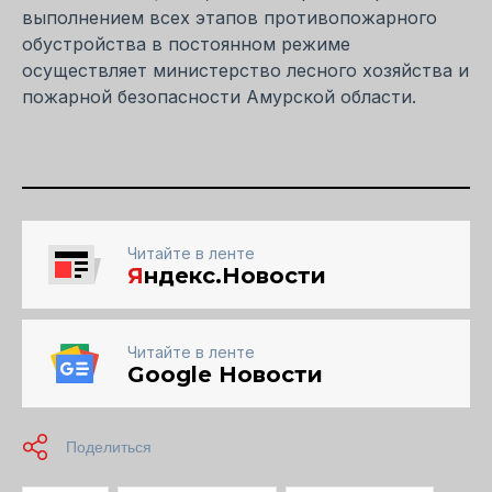
выполнением всех этапов противопожарного
обустройства в постоянном режиме
осуществляет министерство лесного хозяйства и
пожарной безопасности Амурской области.
Читайте в ленте
Я
ндекс.Новости
Читайте в ленте
Google Новости