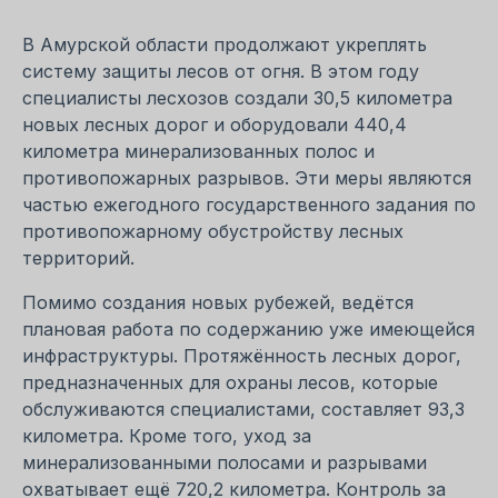
В Амурской области продолжают укреплять
систему защиты лесов от огня. В этом году
специалисты лесхозов создали 30,5 километра
новых лесных дорог и оборудовали 440,4
километра минерализованных полос и
противопожарных разрывов. Эти меры являются
частью ежегодного государственного задания по
противопожарному обустройству лесных
территорий.
Помимо создания новых рубежей, ведётся
плановая работа по содержанию уже имеющейся
инфраструктуры. Протяжённость лесных дорог,
предназначенных для охраны лесов, которые
обслуживаются специалистами, составляет 93,3
километра. Кроме того, уход за
минерализованными полосами и разрывами
охватывает ещё 720,2 километра. Контроль за