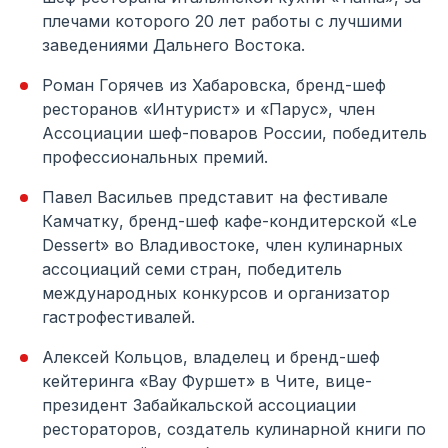
плечами которого 20 лет работы с лучшими
заведениями Дальнего Востока.
Роман Горячев из Хабаровска, бренд-шеф
ресторанов «Интурист» и «Парус», член
Ассоциации шеф-поваров России, победитель
профессиональных премий.
Павел Васильев представит на фестивале
Камчатку, бренд-шеф кафе-кондитерской «Le
Dessert» во Владивостоке, член кулинарных
ассоциаций семи стран, победитель
международных конкурсов и организатор
гастрофестивалей.
Алексей Кольцов, владелец и бренд-шеф
кейтеринга «Вау Фуршет» в Чите, вице-
президент Забайкальской ассоциации
рестораторов, создатель кулинарной книги по