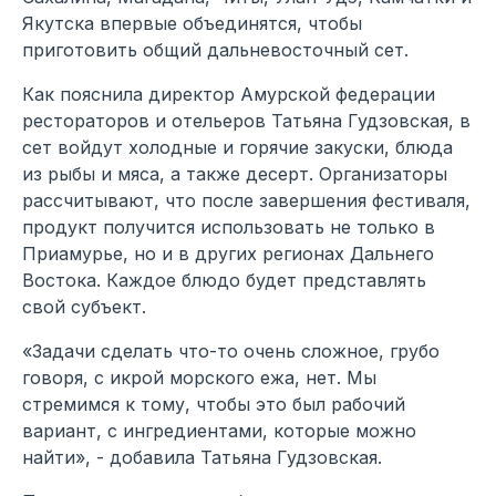
Якутска впервые объединятся, чтобы
приготовить общий дальневосточный сет.
Как пояснила директор Амурской федерации
рестораторов и отельеров Татьяна Гудзовская, в
сет войдут холодные и горячие закуски, блюда
из рыбы и мяса, а также десерт. Организаторы
рассчитывают, что после завершения фестиваля,
продукт получится использовать не только в
Приамурье, но и в других регионах Дальнего
Востока. Каждое блюдо будет представлять
свой субъект.
«Задачи сделать что-то очень сложное, грубо
говоря, с икрой морского ежа, нет. Мы
стремимся к тому, чтобы это был рабочий
вариант, с ингредиентами, которые можно
найти», - добавила Татьяна Гудзовская.