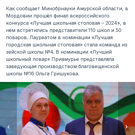
Как сообщает Минобрнауки Амурской области, в
Мордовии прошёл финал всероссийского
конкурса «Лучшая школьная столовая – 2024», в
нём встретились представители 110 школ и 50
поваров. Лауреатом в номинации «Лучшая
городская школьная столовая» стала команда из
зейской школы №4. В номинации «Лучший
школьный повар» Приамурье представляла
заведующая производством благовещенской
школы №16 Ольга Гришукова.