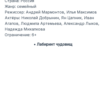
Страна: Россия
Жанр: семейный
Режиссер: Андрей Мармонтов, Илья Максимов
Актёры: Николай Добрынин, Ян Цапник, Иван
Агапов, Людмила Артемьева, Александр Лыков,
Надежда Михалкова
Ограничение: 6+
• Лабиринт чудовищ