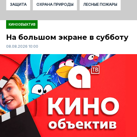
ЗАЩИТА
ОХРАНА ПРИРОДЫ
ЛЕСНЫЕ ПОЖАРЫ
КИНООБЪЕКТИВ
На большом экране в субботу
08.08.2026 10:00