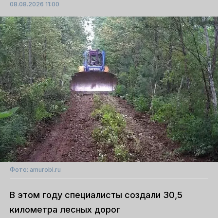
08.08.2026 11:00
Фото: amurobl.ru
В этом году специалисты создали 30,5
километра лесных дорог