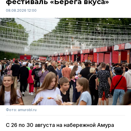
фестиваль «Берега вкуса»
08.08.2026 12:00
Фото: amurobl.ru
С 26 по 30 августа на набережной Амура