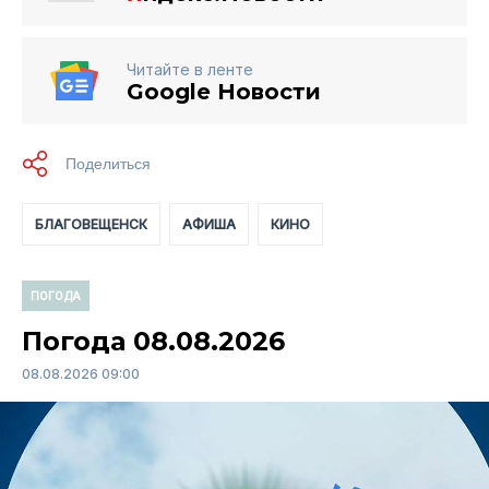
Читайте в ленте
Google Новости
БЛАГОВЕЩЕНСК
АФИША
КИНО
ПОГОДА
Погода 08.08.2026
08.08.2026 09:00