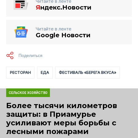
Читайте в ленте
Я
ндекс.Новости
Читайте в ленте
Google Новости
РЕСТОРАН
ЕДА
ФЕСТИВАЛЬ «БЕРЕГА ВКУСА»
СЕЛЬСКОЕ ХОЗЯЙСТВО
Более тысячи километров
защиты: в Приамурье
усиливают меры борьбы с
лесными пожарами