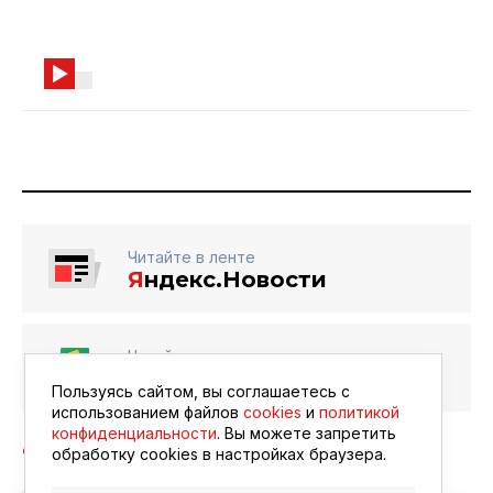
Читайте в ленте
Я
ндекс.Новости
Читайте в ленте
Google Новости
Пользуясь сайтом, вы соглашаетесь с
использованием файлов
cookies
и
политикой
конфиденциальности
. Вы можете запретить
обработку сookies в настройках браузера.