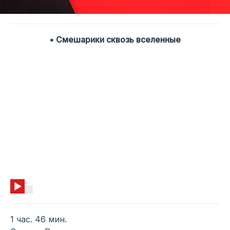
• Смешарики сквозь вселенные
1 час. 46 мин.