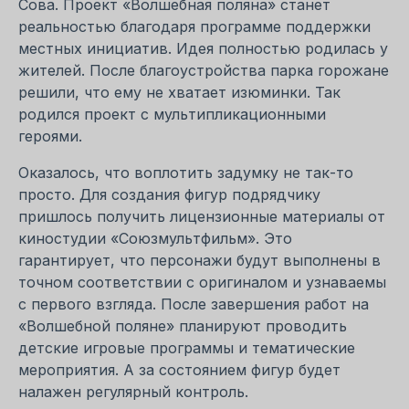
Сова. Проект «Волшебная поляна» станет
реальностью благодаря программе поддержки
местных инициатив. Идея полностью родилась у
жителей. После благоустройства парка горожане
решили, что ему не хватает изюминки. Так
родился проект с мультипликационными
героями.
Оказалось, что воплотить задумку не так-то
просто. Для создания фигур подрядчику
пришлось получить лицензионные материалы от
киностудии «Союзмультфильм». Это
гарантирует, что персонажи будут выполнены в
точном соответствии с оригиналом и узнаваемы
с первого взгляда. После завершения работ на
«Волшебной поляне» планируют проводить
детские игровые программы и тематические
мероприятия. А за состоянием фигур будет
налажен регулярный контроль.