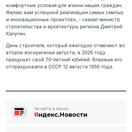
комфортные условия для жизни наших граждан.
Желаю вам успешной реализации самых смелых
и инновационных проектов», - сказал министр
строительства и архитектуры региона Дмитрий
Калугин.
День строителя, который ежегодно отмечают во
второе воскресенье августа, в 2026 году
празднует свой 70-летний юбилей. Впервые его
отпраздновали в СССР 12 августа 1956 года.
Читайте в ленте
Я
ндекс.Новости