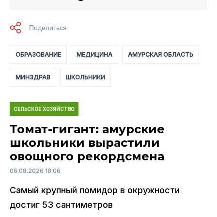
ОБРАЗОВАНИЕ
МЕДИЦИНА
АМУРСКАЯ ОБЛАСТЬ
МИНЗДРАВ
ШКОЛЬНИКИ
СЕЛЬСКОЕ ХОЗЯЙСТВО
Томат-гигант: амурские
школьники вырастили
овощного рекордсмена
06.08.2026 18:06
Самый крупный помидор в окружности
достиг 53 сантиметров