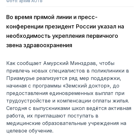
Фото: архив АОТВ
Во время прямой линии и пресс-
конференции президент России указал на
необходимость укрепления первичного
звена здравоохранения
Как сообщает Амурский Минздрав, чтобы
привлечь новых специалистов в поликлиники в
Приамурье реализуется ряд мер поддержки,
начиная с программы «Земский доктор», до
предоставления единовременных выплат при
трудоустройстве и компенсации оплаты жилья.
Сегодня с выпускниками школ ведётся активная
работа, их приглашают поступать в
медицинские образовательные учреждения на
целевое обучение.