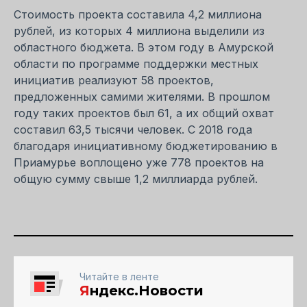
Стоимость проекта составила 4,2 миллиона
рублей, из которых 4 миллиона выделили из
областного бюджета. В этом году в Амурской
области по программе поддержки местных
инициатив реализуют 58 проектов,
предложенных самими жителями. В прошлом
году таких проектов был 61, а их общий охват
составил 63,5 тысячи человек. С 2018 года
благодаря инициативному бюджетированию в
Приамурье воплощено уже 778 проектов на
общую сумму свыше 1,2 миллиарда рублей.
Читайте в ленте
Я
ндекс.Новости