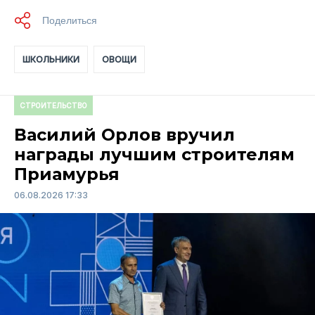
ШКОЛЬНИКИ
ОВОЩИ
СТРОИТЕЛЬСТВО
Василий Орлов вручил
награды лучшим строителям
Приамурья
06.08.2026 17:33