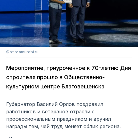
Фото: amurobl.ru
Мероприятие, приуроченное к 70-летию Дня
строителя прошло в Общественно-
культурном центре Благовещенска
Губернатор Василий Орлов поздравил
работников и ветеранов отрасли с
профессиональным праздником и вручил
награды тем, чей труд меняет облик региона.