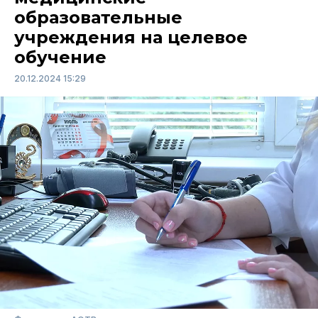
образовательные
учреждения на целевое
обучение
20.12.2024 15:29