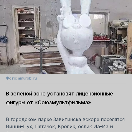
Фото: amurobl.ru
В зеленой зоне установят лицензионные
фигуры от «Союзмультфильма»
В городском парке Завитинска вскоре поселятся
Винни-Пух, Пятачок, Кролик, ослик Иа-Иа и