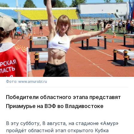
Фото: www.amurobl.ru
Победители областного этапа представят
Приамурье на ВЭФ во Владивостоке
В эту субботу, 8 августа, на стадионе «Амур»
пройдёт областной этап открытого Кубка