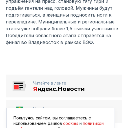
упражнения на пресс, становую тягу гири и
подъём гантели над головой. Мужчины будут
подтягиваться, а женщины подносить ноги к
перекладине. Муниципальные и региональные
этапы уже собрали более 1,5 тысячи участников.
Победители областного этапа отправятся на
финал во Владивосток в рамках ВЭФ.
Читайте в ленте
Я
ндекс.Новости
Читайте в ленте
Google Новости
Пользуясь сайтом, вы соглашаетесь с
использованием файлов
cookies
и
политикой