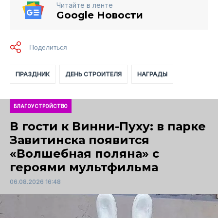
Читайте в ленте
Google Новости
ПРАЗДНИК
ДЕНЬ СТРОИТЕЛЯ
НАГРАДЫ
БЛАГОУСТРОЙСТВО
В гости к Винни-Пуху: в парке
Завитинска появится
«Волшебная поляна» с
героями мультфильма
06.08.2026 16:48