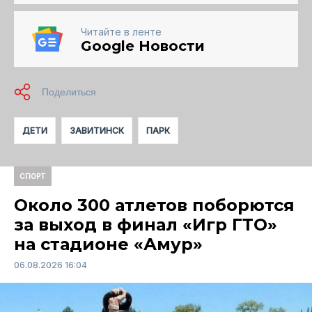
Читайте в ленте
Google Новости
ДЕТИ
ЗАВИТИНСК
ПАРК
СПОРТ
Около 300 атлетов поборются
за выход в финал «Игр ГТО»
на стадионе «Амур»
06.08.2026 16:04