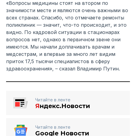
«Вопросы медицины стоят на втором по
значимости месте и являются очень важными во
всех странах. Спасибо, что отмечаете ремонты
поликлиник — значит, что-то происходит, и это
видно. По кадровой ситуации в стационарах
вопросов нет, однако в первичном звене они
имеются. Мы начали доплачивать врачам и
медсестрам, и впервые за много лет видим
приток 17,5 тысячи специалистов в сферу
здравоохранения», – сказал Владимир Путин.
Читайте в ленте
Я
ндекс.Новости
Читайте в ленте
Google Новости