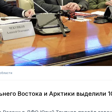
области
ьнего Востока и Арктики выделили 1