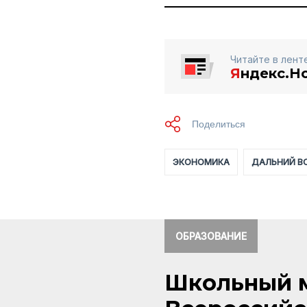
Читайте в лент
Я
ндекс.Н
ЭКОНОМИКА
ДАЛЬНИЙ В
ОБРАЗОВАНИЕ
Школьный м