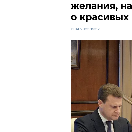
желания, н
о красивых
11.04.2025 15:57