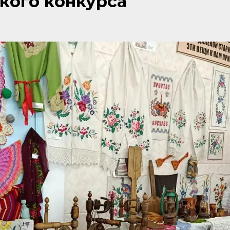
кого конкурса