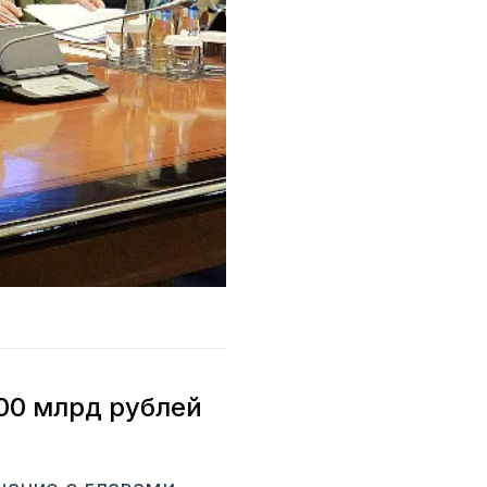
00 млрд рублей