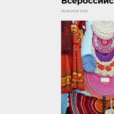
Всероссийс
09.08.2026 12:00