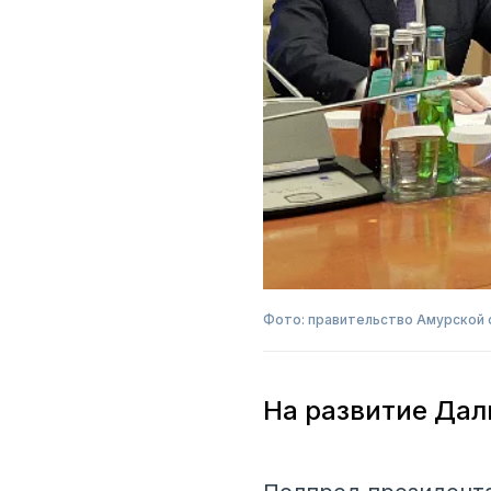
Фото: правительство Амурской 
На развитие Дал