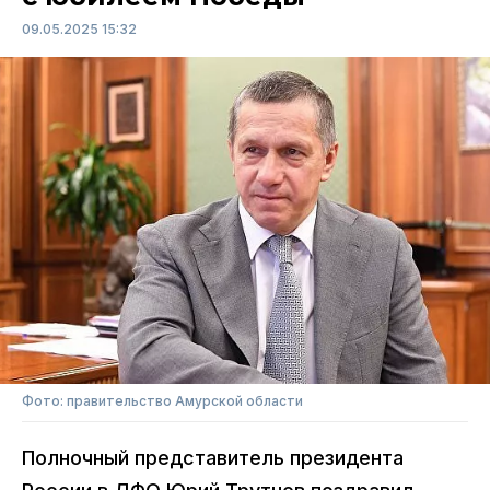
09.05.2025 15:32
Фото: правительство Амурской области
Полночный представитель президента