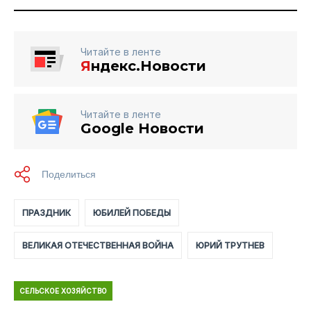
Читайте в ленте
Я
ндекс.Новости
Читайте в ленте
Google Новости
ПРАЗДНИК
ЮБИЛЕЙ ПОБЕДЫ
ВЕЛИКАЯ ОТЕЧЕСТВЕННАЯ ВОЙНА
ЮРИЙ ТРУТНЕВ
СЕЛЬСКОЕ ХОЗЯЙСТВО