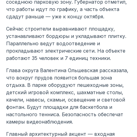
соседнюю парковую зону. Губернатор отметил,
что работы идут по графику, а часть объекта
сдадут раньше — уже к концу октября.
Сейчас строители выравнивают площадку,
устанавливают бордюры и укладывают плитку.
Параллельно ведут водоотведение и
прокладывают электрические сети. На объекте
работают 35 человек и 7 единиц техники.
Глава округа Валентина Ольшевская рассказала,
что вокруг прудов появится большая зона
отдыха. В парке оборудуют пешеходные зоны,
детский игровой комплекс, шахматные столы,
качели, навесы, скамьи, освещение и световой
фонтан. Будут площадки для баскетбола и
настольного тенниса. Безопасность обеспечат
камеры видеонаблюдения.
Главный архитектурный акцент — входная