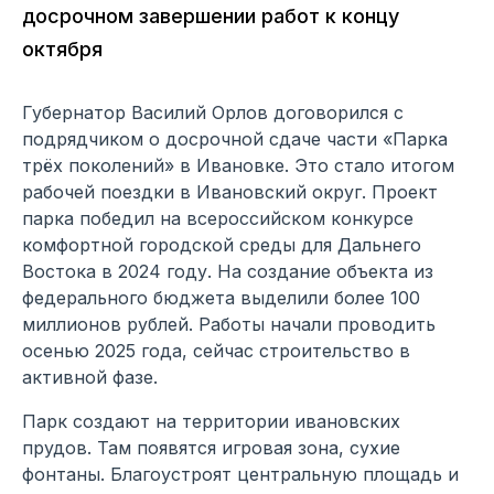
досрочном завершении работ к концу
октября
Губернатор Василий Орлов договорился с
подрядчиком о досрочной сдаче части «Парка
трёх поколений» в Ивановке. Это стало итогом
рабочей поездки в Ивановский округ. Проект
парка победил на всероссийском конкурсе
комфортной городской среды для Дальнего
Востока в 2024 году. На создание объекта из
федерального бюджета выделили более 100
миллионов рублей. Работы начали проводить
осенью 2025 года, сейчас строительство в
активной фазе.
Парк создают на территории ивановских
прудов. Там появятся игровая зона, сухие
фонтаны. Благоустроят центральную площадь и