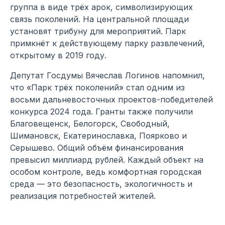
группа в виде трёх арок, символизирующих
связь поколений. На центральной площади
установят трибуну для мероприятий. Парк
примкнёт к действующему парку развлечений,
открытому в 2019 году.
Депутат Госдумы Вячеслав Логинов напомнил,
что «Парк трёх поколений» стал одним из
восьми дальневосточных проектов-победителей
конкурса 2024 года. Гранты также получили
Благовещенск, Белогорск, Свободный,
Шимановск, Екатеринославка, Поярково и
Серышево. Общий объём финансирования
превысил миллиард рублей. Каждый объект на
особом контроле, ведь комфортная городская
среда — это безопасность, экологичность и
реализация потребностей жителей.