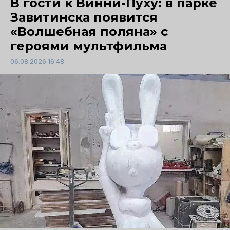
В гости к Винни-Пуху: в парке
Завитинска появится
«Волшебная поляна» с
героями мультфильма
06.08.2026 16:48