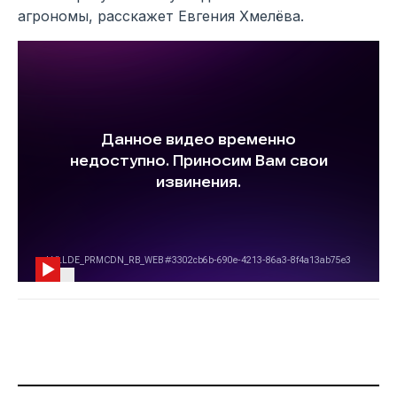
агрономы, расскажет Евгения Хмелёва.