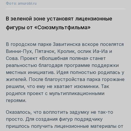
Фото: amurobl.ru
В зеленой зоне установят лицензионные
фигуры от «Союзмультфильма»
В городском парке Завитинска вскоре поселятся
Винни-Пух, Пятачок, Кролик, ослик Иа-Иа и
Сова. Проект «Волшебная поляна» станет
реальностью благодаря программе поддержки
местных инициатив. Идея полностью родилась у
жителей. После благоустройства парка горожане
решили, что ему не хватает изюминки. Так
родился проект с мультипликационными
героями.
Оказалось, что воплотить задумку не так-то
просто. Для создания фигур подрядчику
пришлось получить лицензионные материалы от