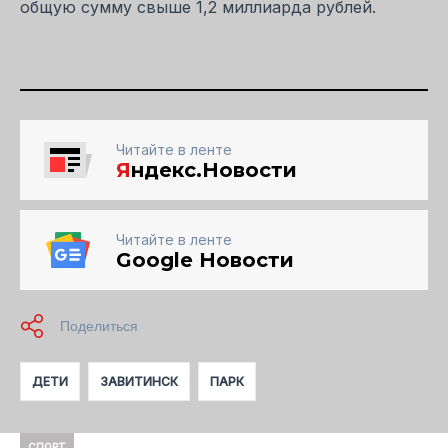
общую сумму свыше 1,2 миллиарда рублей.
Читайте в ленте
Я
ндекс.Новости
Читайте в ленте
Google Новости
ДЕТИ
ЗАВИТИНСК
ПАРК
СПОРТ