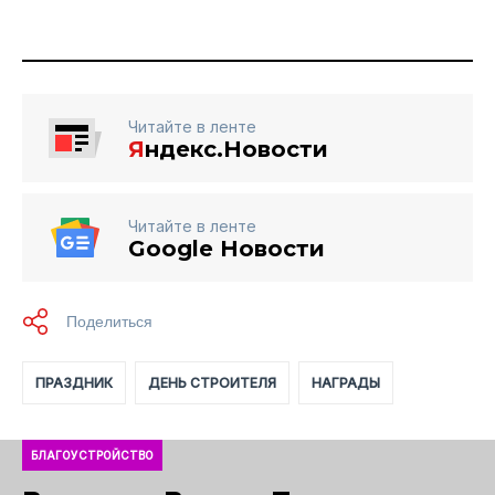
Читайте в ленте
Я
ндекс.Новости
Читайте в ленте
Google Новости
ПРАЗДНИК
ДЕНЬ СТРОИТЕЛЯ
НАГРАДЫ
БЛАГОУСТРОЙСТВО