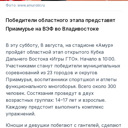
Фото: www.amurobl.ru
Победители областного этапа представят
Приамурье на ВЭФ во Владивостоке
В эту субботу, 8 августа, на стадионе «Амур»
пройдёт областной этап открытого Кубка
Дальнего Востока «Игры ГТО». Начало в 10:00.
Участниками станут победители муниципальных
соревнований из 23 городов и округов
Приамурья, воспитанники спортшкол и атлеты
функционального многоборья. Всего около 300
человек. Состязания проведут в двух
возрастных группах: 14–17 лет и взрослые.
Каждому предстоит выполнить комплекс
упражнений.
Юноши и девушки побегают с гантелей, сделают