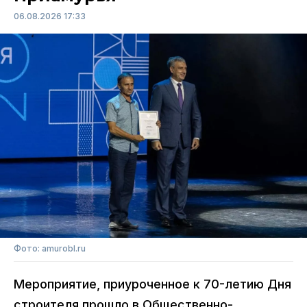
06.08.2026 17:33
Фото: amurobl.ru
Мероприятие, приуроченное к 70-летию Дня
строителя прошло в Общественно-