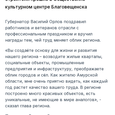
культурном центре Благовещенска
Губернатор Василий Орлов поздравил
работников и ветеранов отрасли с
профессиональным праздником и вручил
награды тем, чей труд меняет облик региона.
«Вы создаёте основу для жизни и развития
нашего региона – возводите жилые кварталы,
социальные объекты, промышленные
предприятия и инфраструктуру, преображаете
облик городов и сёл. Как жителю Амурской
области, мне очень приятно видеть, как каждый
год растет качество вашего труда. В регионе
построено много красивых объектов, есть
уникальные, не имеющие в мире аналогов», -
сказал глава региона.