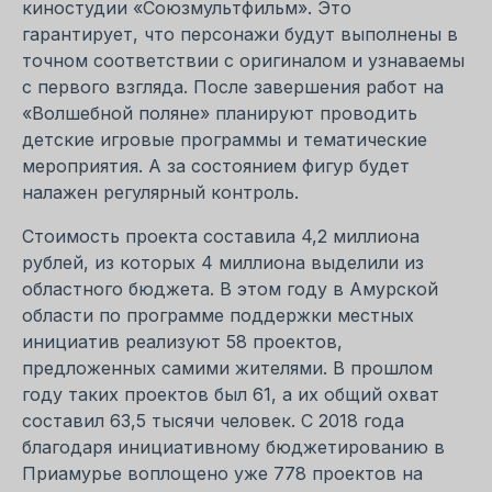
киностудии «Союзмультфильм». Это
гарантирует, что персонажи будут выполнены в
точном соответствии с оригиналом и узнаваемы
с первого взгляда. После завершения работ на
«Волшебной поляне» планируют проводить
детские игровые программы и тематические
мероприятия. А за состоянием фигур будет
налажен регулярный контроль.
Стоимость проекта составила 4,2 миллиона
рублей, из которых 4 миллиона выделили из
областного бюджета. В этом году в Амурской
области по программе поддержки местных
инициатив реализуют 58 проектов,
предложенных самими жителями. В прошлом
году таких проектов был 61, а их общий охват
составил 63,5 тысячи человек. С 2018 года
благодаря инициативному бюджетированию в
Приамурье воплощено уже 778 проектов на