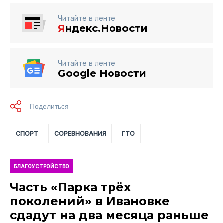
Читайте в ленте
Я
ндекс.Новости
Читайте в ленте
Google Новости
СПОРТ
СОРЕВНОВАНИЯ
ГТО
БЛАГОУСТРОЙСТВО
Часть «Парка трёх
поколений» в Ивановке
сдадут на два месяца раньше