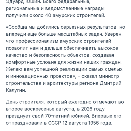
Эдуард Юшин. Всего федеральные,
региональные и ведомственные награды
получили около 40 амурских строителей.
«Сообща мы добились серьезных результатов, но
впереди еще больше масштабных задач. Уверен,
что профессионализм амурских строителей
позволит нам и дальше обеспечивать высокое
качество и безопасность объектов, создавая
комфортные условия для жизни наших граждан.
Желаю вам успешной реализации самых смелых
и инновационных проектов», - сказал министр
строительства и архитектуры региона Дмитрий
Калугин.
День строителя, который ежегодно отмечают во
второе воскресенье августа, в 2026 году
празднует свой 70-летний юбилей. Впервые его
отпраздновали в СССР 12 августа 1956 года.