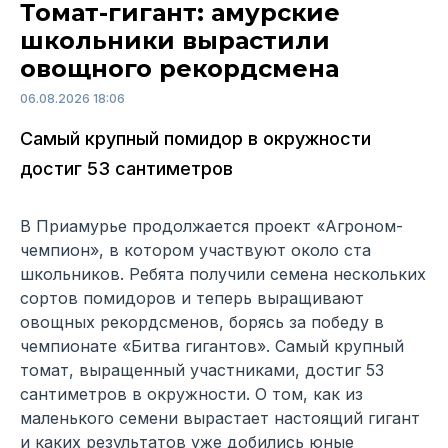
Томат-гигант: амурские
школьники вырастили
овощного рекордсмена
06.08.2026 18:06
Самый крупный помидор в окружности
достиг 53 сантиметров
В Приамурье продолжается проект «Агроном-
чемпион», в котором участвуют около ста
школьников. Ребята получили семена нескольких
сортов помидоров и теперь выращивают
овощных рекордсменов, борясь за победу в
чемпионате «Битва гигантов». Самый крупный
томат, выращенный участниками, достиг 53
сантиметров в окружности. О том, как из
маленького семени вырастает настоящий гигант
и каких результатов уже добились юные