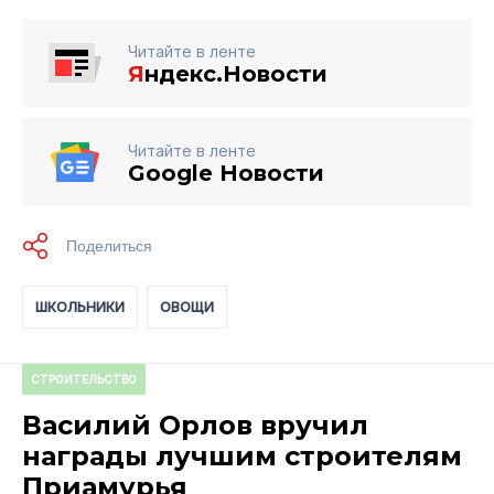
Читайте в ленте
Я
ндекс.Новости
Читайте в ленте
Google Новости
ШКОЛЬНИКИ
ОВОЩИ
СТРОИТЕЛЬСТВО
Василий Орлов вручил
награды лучшим строителям
Приамурья