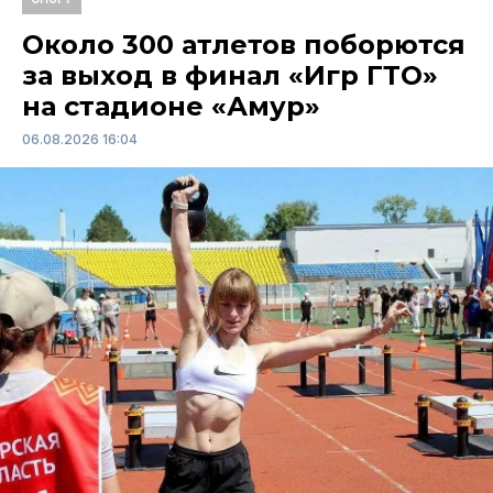
Около 300 атлетов поборются
за выход в финал «Игр ГТО»
на стадионе «Амур»
06.08.2026 16:04