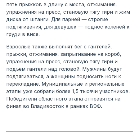
пять прыжков в длину с места, отжимания,
упражнения на пресс, становую тягу гири и жим
диска от штанги. Для парней — строгие
подтягивания, для девушек — поднос коленей к
груди в висе.
Взрослые также выполнят бег с гантелей,
прыжки, отжимания, запрыгивание на короб,
упражнения на пресс, становую тягу гири и
подъём гантели над головой. Мужчины будут
подтягиваться, а женщины подносить ноги к
перекладине. Муниципальные и региональные
этапы уже собрали более 1,5 тысячи участников.
Победители областного этапа отправятся на
финал во Владивосток в рамках ВЭФ.