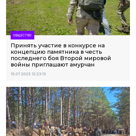
ОБЩЕСТВО
Принять участие в конкурсе на
концепцию памятника в честь
последнего боя Второй мировой
войны приглашают амурчан
15.07.2025 12:23:15