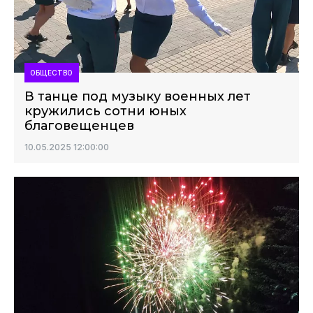
ОБЩЕСТВО
В танце под музыку военных лет
кружились сотни юных
благовещенцев
10.05.2025 12:00:00