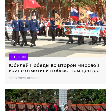
ОБЩЕСТВО
Юбилей Победы во Второй мировой
войне отметили в областном центре
03.09.2025 18:00:00