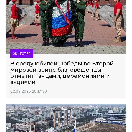
ОБЩЕСТВО
В среду юбилей Победы во Второй
мировой войне благовещенцы
отметят танцами, церемониями и
акциями
02.09.2025 20:17:30