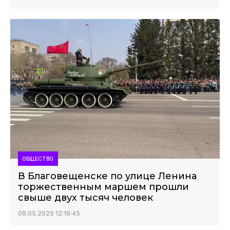
ОБЩЕСТВО
В Благовещенске по улице Ленина
торжественным маршем прошли
свыше двух тысяч человек
09.05.2025 12:19:45