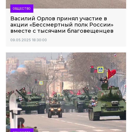
ОБЩЕСТВО
Василий Орлов принял участие в
акции «Бессмертный полк России»
вместе с тысячами благовещенцев
09.05.2025 18:30:00