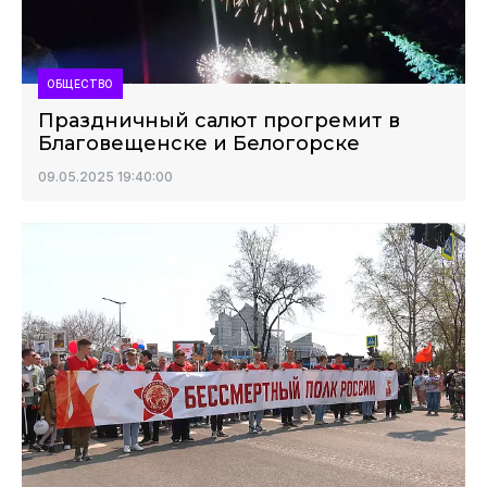
ОБЩЕСТВО
Праздничный салют прогремит в
Благовещенске и Белогорске
09.05.2025 19:40:00