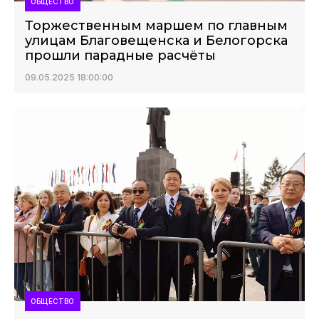
ОБЩЕСТВО
Торжественным маршем по главным
улицам Благовещенска и Белогорска
прошли парадные расчёты
09.05.2025 18:00:00
ОБЩЕСТВО