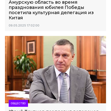
Амурскую область во время
празднования юбилея Победы
посетила культурная делегация из
Китая
09.05.2025 17:02:00
ОБЩЕСТВО