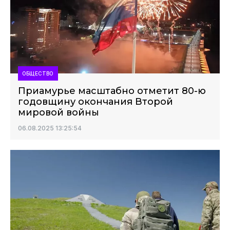
ОБЩЕСТВО
Приамурье масштабно отметит 80-ю
годовщину окончания Второй
мировой войны
06.08.2025 13:25:54