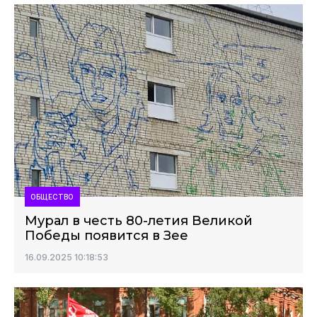
ОБЩЕСТВО
Мурал в честь 80-летия Великой
Победы появится в Зее
16.09.2025 10:18:53