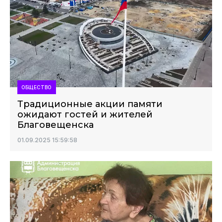
ОБЩЕСТВО
Традиционные акции памяти
ожидают гостей и жителей
Благовещенска
01.09.2025 15:59:58