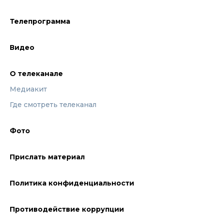
Телепрограмма
Видео
О телеканале
Медиакит
Где смотреть телеканал
Фото
Прислать материал
Политика конфиденциальности
Противодействие коррупции