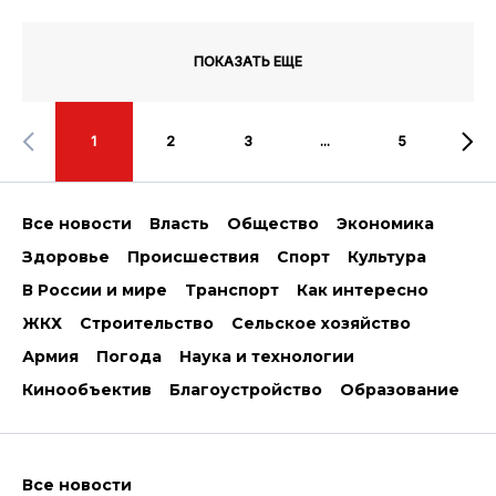
ПОКАЗАТЬ ЕЩЕ
1
2
3
...
5
Все новости
Власть
Общество
Экономика
Здоровье
Происшествия
Спорт
Культура
В России и мире
Транспорт
Как интересно
ЖКХ
Строительство
Сельское хозяйство
Армия
Погода
Наука и технологии
Кинообъектив
Благоустройство
Образование
Все новости