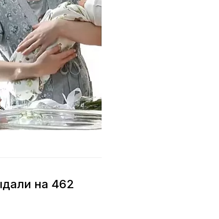
ыдали на 462