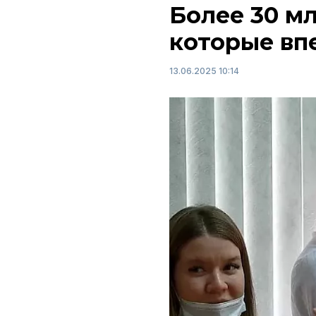
Более 30 м
которые вп
13.06.2025 10:14