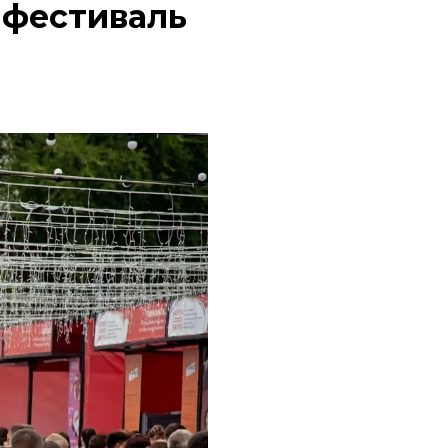
 фестиваль