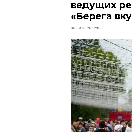
ведущих ре
«Берега вку
08.08.2026 12:00