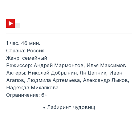
1 час. 46 мин.
Страна: Россия
Жанр: семейный
Режиссер: Андрей Мармонтов, Илья Максимов
Актёры: Николай Добрынин, Ян Цапник, Иван
Агапов, Людмила Артемьева, Александр Лыков,
Надежда Михалкова
Ограничение: 6+
• Лабиринт чудовищ