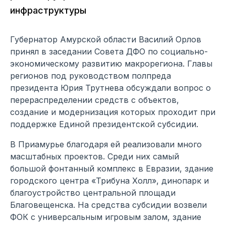
инфраструктуры
Губернатор Амурской области Василий Орлов
принял в заседании Совета ДФО по социально-
экономическому развитию макрорегиона. Главы
регионов под руководством полпреда
президента Юрия Трутнева обсуждали вопрос о
перераспределении средств с объектов,
создание и модернизация которых проходит при
поддержке Единой президентской субсидии.
В Приамурье благодаря ей реализовали много
масштабных проектов. Среди них самый
большой фонтанный комплекс в Евразии, здание
городского центра «Трибуна Холл», динопарк и
благоустройство центральной площади
Благовещенска. На средства субсидии возвели
ФОК с универсальным игровым залом, здание