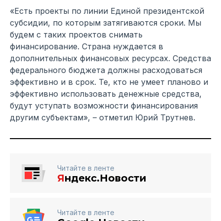
«Есть проекты по линии Единой президентской
субсидии, по которым затягиваются сроки. Мы
будем с таких проектов снимать
финансирование. Страна нуждается в
дополнительных финансовых ресурсах. Средства
федерального бюджета должны расходоваться
эффективно и в срок. Те, кто не умеет планово и
эффективно использовать денежные средства,
будут уступать возможности финансирования
другим субъектам», – отметил Юрий Трутнев.
Читайте в ленте
Я
ндекс.Новости
Читайте в ленте