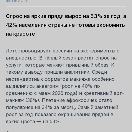
Фото: АОТВ
Спрос на яркие пряди вырос на 53% за год, а
42% населения страны не готовы экономить
на красоте
Лето провоцирует россиян на эксперименты с
внешностью. В тёплый сезон растёт спрос на
услуги, которые меняют привычный образ. К
такому выводу пришли аналитики. Среди
нестандартных форматов макияжа особенно
выделились аквагрим (рост на 40% по
сравнению с маем 2026 года) и креативный арт-
макияж (38%). Плетение афрокосичек стало
популярнее на 34% за месяц. Самый заметный
рост за год показало окрашивание прядей в
яркие цвета — на 53%.