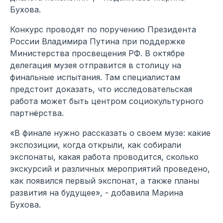
Бухова.
Конкурс проводят по поручению Президента
России Владимира Путина при поддержке
Министерства просвещения РФ. В октябре
делегация музея отправится в столицу на
финальные испытания. Там специалистам
предстоит доказать, что исследовательская
работа может быть центром социокультурного
партнёрства.
«В финале нужно рассказать о своем музе: какие
экспозиции, когда открыли, как собирали
экспонаты, какая работа проводится, сколько
экскурсий и различных мероприятий проведено,
как появился первый экспонат, а также планы
развития на будущее», - добавила Марина
Бухова.