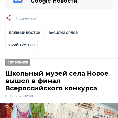
Google Новости
ДАЛЬНИЙ ВОСТОК
ВАСИЛИЙ ОРЛОВ
ЮРИЙ ТРУТНЕВ
ОБРАЗОВАНИЕ
Школьный музей села Новое
вышел в финал
Всероссийского конкурса
09.08.2026 12:00