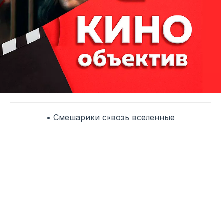
• Смешарики сквозь вселенные