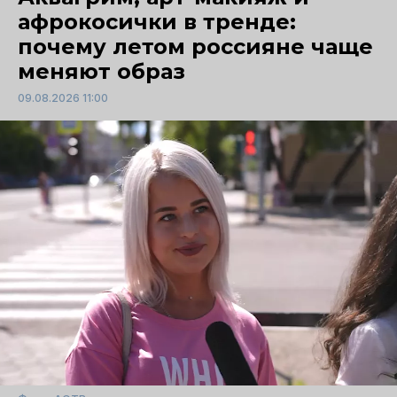
афрокосички в тренде:
почему летом россияне чаще
меняют образ
09.08.2026 11:00