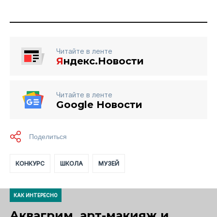
Читайте в ленте
Я
ндекс.Новости
Читайте в ленте
Google Новости
КОНКУРС
ШКОЛА
МУЗЕЙ
КАК ИНТЕРЕСНО
Аквагрим, арт-макияж и