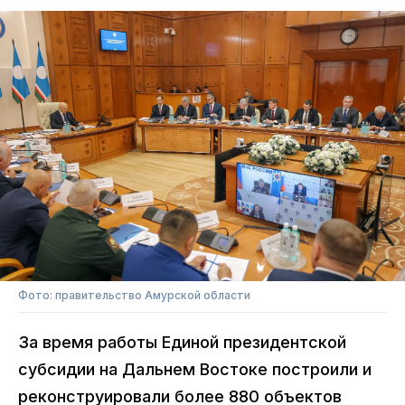
Фото: правительство Амурской области
За время работы Единой президентской
субсидии на Дальнем Востоке построили и
реконструировали более 880 объектов