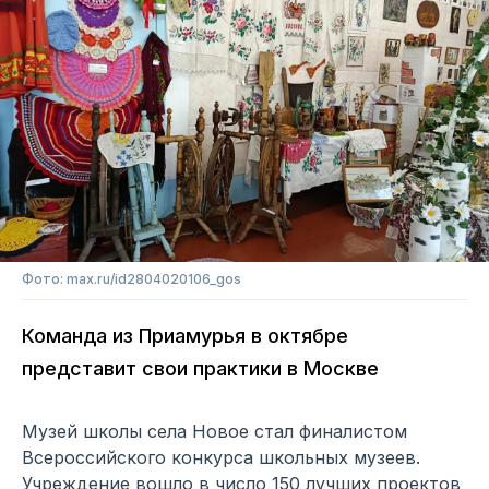
Фото: max.ru/id2804020106_gos
Команда из Приамурья в октябре
представит свои практики в Москве
Музей школы села Новое стал финалистом
Всероссийского конкурса школьных музеев.
Учреждение вошло в число 150 лучших проектов