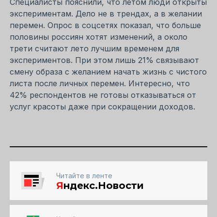
Специалисты пояснили, что летом люди открыты
экспериментам. Дело не в трендах, а в желании
перемен. Опрос в соцсетях показал, что больше
половины россиян хотят изменений, а около
трети считают лето лучшим временем для
экспериментов. При этом лишь 21% связывают
смену образа с желанием начать жизнь с чистого
листа после личных перемен. Интересно, что
42% респондентов не готовы отказываться от
услуг красоты даже при сокращении доходов.
Читайте в ленте
Я
ндекс.Новости