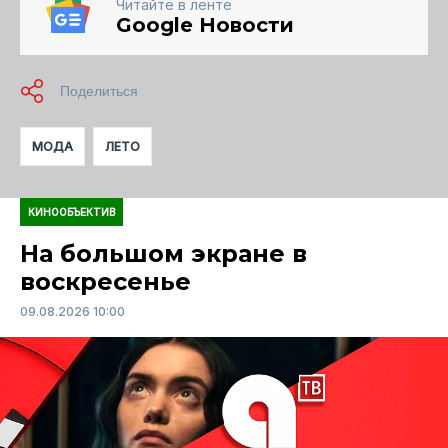
Читайте в ленте
Google Новости
МОДА
ЛЕТО
КИНООБЪЕКТИВ
На большом экране в
воскресенье
09.08.2026 10:00