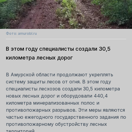
Фото: amurobl.ru
В этом году специалисты создали 30,5
километра лесных дорог
В Амурской области продолжают укреплять
систему защиты лесов от огня. В этом году
специалисты лесхозов создали 30,5 километра
новых лесных дорог и оборудовали 440,4
километра минерализованных полос и
противопожарных разрывов. Эти меры являются
частью ежегодного государственного задания по
противопожарному обустройству лесных
территорий.