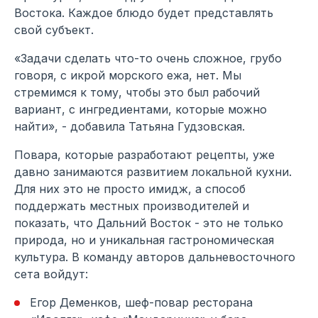
Востока. Каждое блюдо будет представлять
свой субъект.
«Задачи сделать что-то очень сложное, грубо
говоря, с икрой морского ежа, нет. Мы
стремимся к тому, чтобы это был рабочий
вариант, с ингредиентами, которые можно
найти», - добавила Татьяна Гудзовская.
Повара, которые разработают рецепты, уже
давно занимаются развитием локальной кухни.
Для них это не просто имидж, а способ
поддержать местных производителей и
показать, что Дальний Восток - это не только
природа, но и уникальная гастрономическая
культура. В команду авторов дальневосточного
сета войдут:
Егор Деменков, шеф-повар ресторана