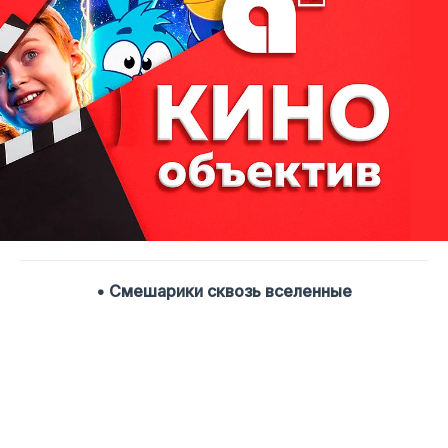
• Смешарики сквозь вселенные