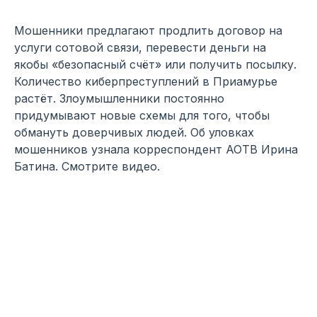
Мошенники предлагают продлить договор на
услуги сотовой связи, перевести деньги на
якобы «безопасный счёт» или получить посылку.
Количество киберпреступлений в Приамурье
растёт. Злоумышленники постоянно
придумывают новые схемы для того, чтобы
обмануть доверчивых людей. Об уловках
мошенников узнала корреспондент АОТВ Ирина
Батина. Смотрите видео.