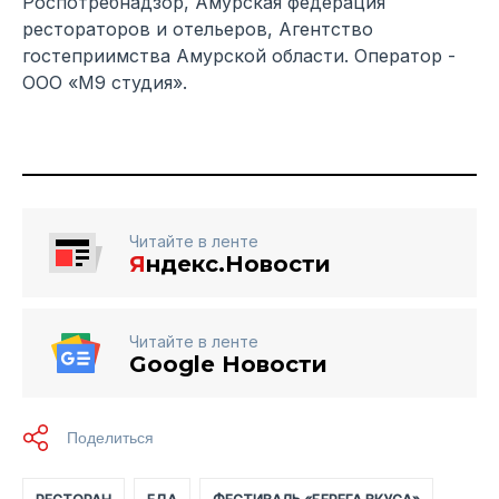
Роспотребнадзор, Амурская федерация
рестораторов и отельеров, Агентство
гостеприимства Амурской области. Оператор -
ООО «М9 студия».
Читайте в ленте
Я
ндекс.Новости
Читайте в ленте
Google Новости