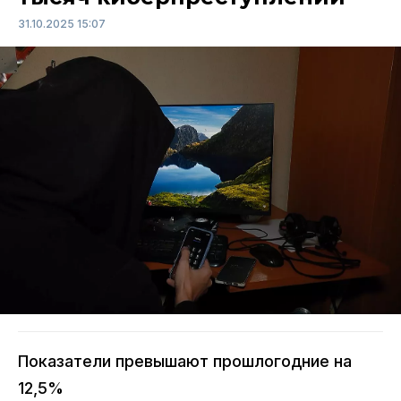
31.10.2025 15:07
Показатели превышают прошлогодние на
12,5%