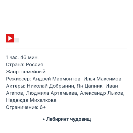
1 час. 46 мин.
Страна: Россия
Жанр: семейный
Режиссер: Андрей Мармонтов, Илья Максимов
Актёры: Николай Добрынин, Ян Цапник, Иван
Агапов, Людмила Артемьева, Александр Лыков,
Надежда Михалкова
Ограничение: 6+
• Лабиринт чудовищ