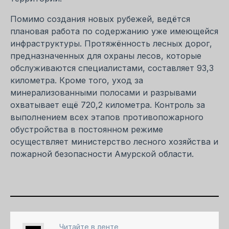
Помимо создания новых рубежей, ведётся
плановая работа по содержанию уже имеющейся
инфраструктуры. Протяжённость лесных дорог,
предназначенных для охраны лесов, которые
обслуживаются специалистами, составляет 93,3
километра. Кроме того, уход за
минерализованными полосами и разрывами
охватывает ещё 720,2 километра. Контроль за
выполнением всех этапов противопожарного
обустройства в постоянном режиме
осуществляет министерство лесного хозяйства и
пожарной безопасности Амурской области.
Читайте в ленте