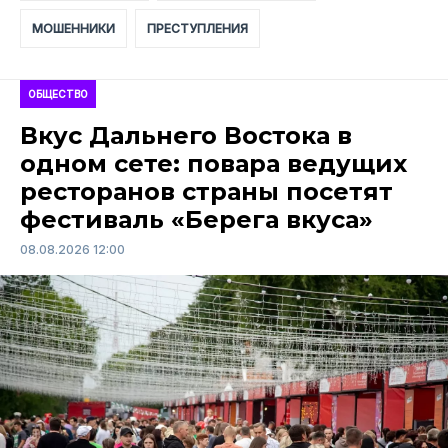
МОШЕННИКИ
ПРЕСТУПЛЕНИЯ
ОБЩЕСТВО
Вкус Дальнего Востока в
одном сете: повара ведущих
ресторанов страны посетят
фестиваль «Берега вкуса»
08.08.2026 12:00