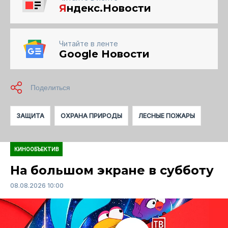
Я
ндекс.Новости
Читайте в ленте
Google Новости
ЗАЩИТА
ОХРАНА ПРИРОДЫ
ЛЕСНЫЕ ПОЖАРЫ
КИНООБЪЕКТИВ
На большом экране в субботу
08.08.2026 10:00