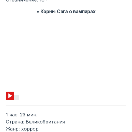
• Корни: Сага о вампирах
1 час. 23 мин.
Страна: Великобритания
Жанр: хоррор