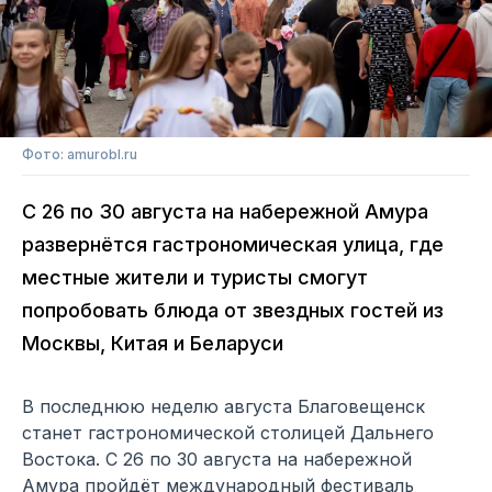
Фото: amurobl.ru
С 26 по 30 августа на набережной Амура
развернётся гастрономическая улица, где
местные жители и туристы смогут
попробовать блюда от звездных гостей из
Москвы, Китая и Беларуси
В последнюю неделю августа Благовещенск
станет гастрономической столицей Дальнего
Востока. С 26 по 30 августа на набережной
Амура пройдёт международный фестиваль