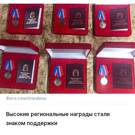
Фото: t.me/OrlovAmur
Высокие региональные награды стали
знаком поддержки