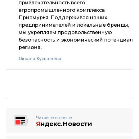
привлекательность всего
агропромышленного комплекса
Приамурья. Поддерживая наших
предпринимателей и локальные бренды,
мы укрепляем продовольственную
безопасность и экономический потенциал
региона.
Оксана Кукшенёва
Читайте в ленте
Я
ндекс.Новости