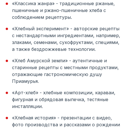
«Классика жанра» - традиционные ржаные,
пшеничные и ржано-пшеничные хлеба с
соблюдением рецептуры.
«Хлебный эксперимент» - авторские рецепты
с нестандартными ингредиентами, например,
злаками, семенами, сухофруктами, специями,
а также бездрожжевые технологии.
«Хлеб Амурской земли» - аутентичные и
старинные рецепты с местными продуктами,
отражающие гастрономическую душу
Приамурья.
«Арт-хлеб» - хлебные композиции, караваи,
фигурная и обрядовая выпечка, тестяные
инсталляции.
«Хлебная история» - презентации с видео,
фото производства и рассказами о рождении