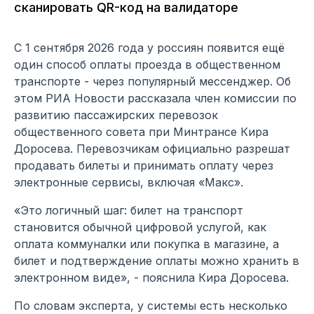
сканировать QR-код на валидаторе
С 1 сентября 2026 года у россиян появится ещё
один способ оплаты проезда в общественном
транспорте - через популярный мессенджер. Об
этом РИА Новости рассказала член комиссии по
развитию пассажирских перевозок
общественного совета при Минтрансе Кира
Доросева. Перевозчикам официально разрешат
продавать билеты и принимать оплату через
электронные сервисы, включая «Макс».
«Это логичный шаг: билет на транспорт
становится обычной цифровой услугой, как
оплата коммуналки или покупка в магазине, а
билет и подтверждение оплаты можно хранить в
электронном виде», - пояснила Кира Доросева.
По словам эксперта, у системы есть несколько