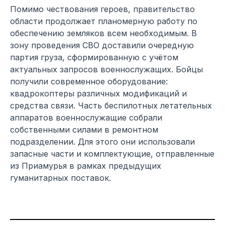
Помимо чествования героев, правительство
области продолжает планомерную работу по
обеспечению земляков всем необходимым. В
зону проведения СВО доставили очередную
партия груза, сформированную с учётом
актуальных запросов военнослужащих. Бойцы
получили современное оборудование:
квадрокоптеры различных модификаций и
средства связи. Часть беспилотных летательных
аппаратов военнослужащие собрали
собственными силами в ремонтном
подразделении. Для этого они использовали
запасные части и комплектующие, отправленные
из Приамурья в рамках предыдущих
гуманитарных поставок.