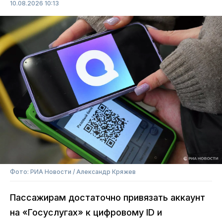
10.08.2026 10:13
Фото: РИА Новости / Александр Кряжев
Пассажирам достаточно привязать аккаунт
на «Госуслугах» к цифровому ID и