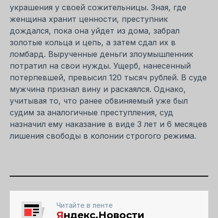
украшения у своей сожительницы. Зная, где
женщина хранит ценности, преступник
дождался, пока она уйдет из дома, забрал
золотые кольца и цепь, а затем сдал их в
ломбард. Вырученные деньги злоумышленник
потратил на свои нужды. Ущерб, нанесенный
потерпевшей, превысил 120 тысяч рублей. В суде
мужчина признал вину и раскаялся. Однако,
учитывая то, что ранее обвиняемый уже был
судим за аналогичные преступления, суд
назначил ему наказание в виде 3 лет и 6 месяцев
лишения свободы в колонии строгого режима.
Читайте в ленте
Я
ндекс.Новости