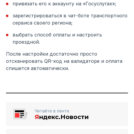
привязать его к аккаунту на «Госуслугах»;
зарегистрироваться в чат-боте транспортного
сервиса своего региона;
выбрать способ оплаты и настроить
проездной.
После настройки достаточно просто
отсканировать QR-код на валидаторе и оплата
спишется автоматически.
Читайте в ленте
Я
ндекс.Новости