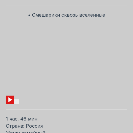
• Смешарики сквозь вселенные
1 час. 46 мин.
Страна: Россия
Жанр: семейный