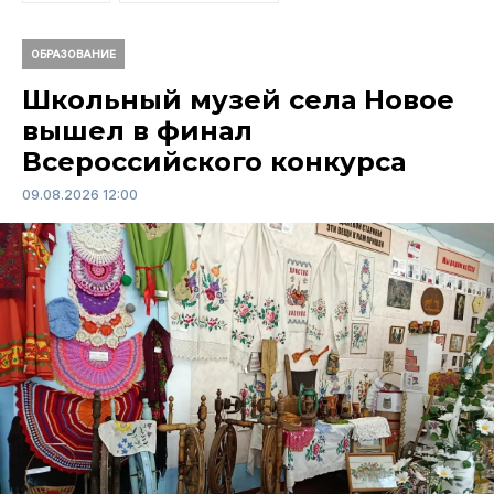
ОБРАЗОВАНИЕ
Школьный музей села Новое
вышел в финал
Всероссийского конкурса
09.08.2026 12:00