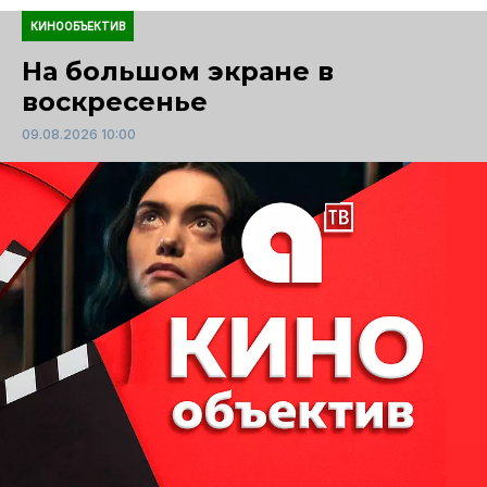
КИНООБЪЕКТИВ
На большом экране в
воскресенье
09.08.2026 10:00