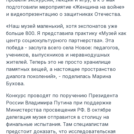
подготовили мероприятие «Женщина на войне»
и видеопрезентацию о защитниках Отечества.
«Наш музей маленький, хотя экспонатов уже
больше 800. Я представила практику «Музей как
центр социокультурного партнерства». Эта
победа - заслуга всего села Новое: педагогов,
учеников, выпускников и неравнодушных
жителей. Теперь это не просто хранилище
памятных вещей, а настоящее пространство
диалога поколений», - поделилась Марина
Бухова.
Конкурс проводят по поручению Президента
России Владимира Путина при поддержке
Министерства просвещения РФ. В октябре
делегация музея отправится в столицу на
финальные испытания. Там специалистам
предстоит доказать, что исследовательская