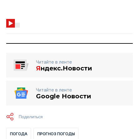
Читайте в ленте
Я
ндекс.Новости
Читайте в ленте
Google Новости
ПОГОДА
ПРОГНОЗ ПОГОДЫ