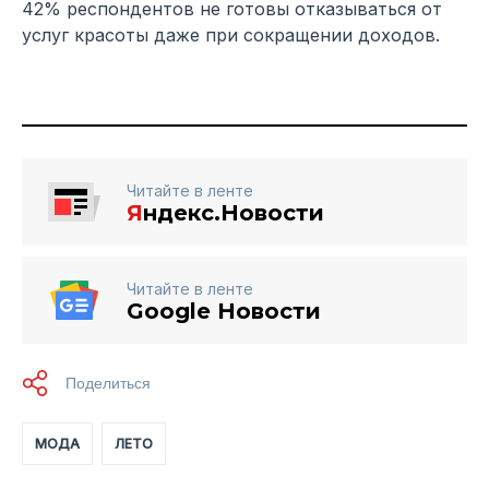
42% респондентов не готовы отказываться от
услуг красоты даже при сокращении доходов.
Читайте в ленте
Я
ндекс.Новости
Читайте в ленте
Google Новости
МОДА
ЛЕТО