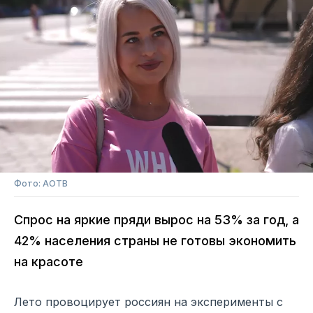
Фото: АОТВ
Спрос на яркие пряди вырос на 53% за год, а
42% населения страны не готовы экономить
на красоте
Лето провоцирует россиян на эксперименты с