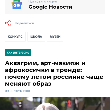
Читайте в ленте
Google Новости
КОНКУРС
ШКОЛА
МУЗЕЙ
КАК ИНТЕРЕСНО
Аквагрим, арт-макияж и
афрокосички в тренде:
почему летом россияне чаще
меняют образ
09.08.2026 11:00