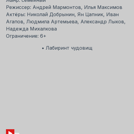
Режиссер: Андрей Мармонтов, Илья Максимов
Актёры: Николай Добрынин, Ян Цапник, Иван
Агапов, Людмила Артемьева, Александр Лыков,
Надежда Михалкова
Ограничение: 6+
• Лабиринт чудовищ