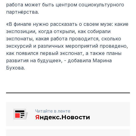
работа может быть центром социокультурного
партнёрства.
«В финале нужно рассказать о своем музе: какие
экспозиции, когда открыли, как собирали
экспонаты, какая работа проводится, сколько
экскурсий и различных мероприятий проведено,
как появился первый экспонат, а также планы
развития на будущее», - добавила Марина
Бухова.
Читайте в ленте
Я
ндекс.Новости