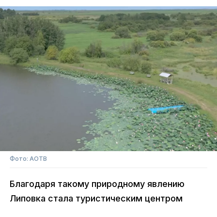
Фото: АОТВ
Благодаря такому природному явлению
Липовка стала туристическим центром