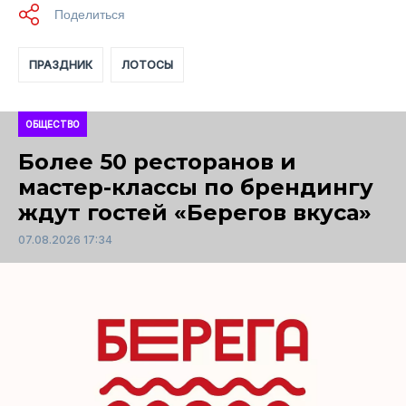
ПРАЗДНИК
ЛОТОСЫ
ОБЩЕСТВО
Более 50 ресторанов и
мастер-классы по брендингу
ждут гостей «Берегов вкуса»
07.08.2026 17:34