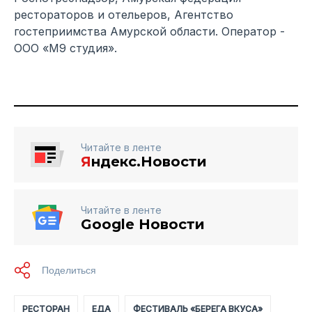
рестораторов и отельеров, Агентство
гостеприимства Амурской области. Оператор -
ООО «М9 студия».
Читайте в ленте
Я
ндекс.Новости
Читайте в ленте
Google Новости
РЕСТОРАН
ЕДА
ФЕСТИВАЛЬ «БЕРЕГА ВКУСА»