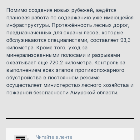
Помимо создания новых рубежей, ведётся
плановая работа по содержанию уже имеющейся
инфраструктуры. Протяжённость лесных дорог,
предназначенных для охраны лесов, которые
обслуживаются специалистами, составляет 93,3
километра. Кроме того, уход за
минерализованными полосами и разрывами
охватывает ещё 720,2 километра. Контроль за
выполнением всех этапов противопожарного
обустройства в постоянном режиме
осуществляет министерство лесного хозяйства и
пожарной безопасности Амурской области.
Читайте в ленте