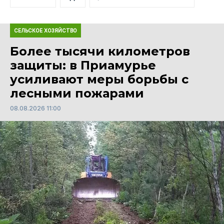
СЕЛЬСКОЕ ХОЗЯЙСТВО
Более тысячи километров
защиты: в Приамурье
усиливают меры борьбы с
лесными пожарами
08.08.2026 11:00