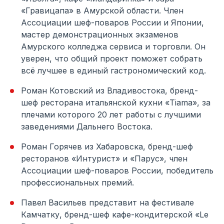
«Гравицапа» в Амурской области. Член
Ассоциации шеф-поваров России и Японии,
мастер демонстрационных экзаменов
Амурского колледжа сервиса и торговли. Он
уверен, что общий проект поможет собрать
всё лучшее в единый гастрономический код.
Роман Котовский из Владивостока, бренд-
шеф ресторана итальянской кухни «Tiama», за
плечами которого 20 лет работы с лучшими
заведениями Дальнего Востока.
Роман Горячев из Хабаровска, бренд-шеф
ресторанов «Интурист» и «Парус», член
Ассоциации шеф-поваров России, победитель
профессиональных премий.
Павел Васильев представит на фестивале
Камчатку, бренд-шеф кафе-кондитерской «Le