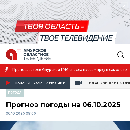
Преподаватель Амурской ГМА спасла пассажирку в самолёте
ПРЯМОЙ ЭФИР
ЗЕМЛЯКИ
БЛАГОВЕЩЕНСК ОН
ПОГОДА
Прогноз погоды на 06.10.2025
06.10.2025 09:00