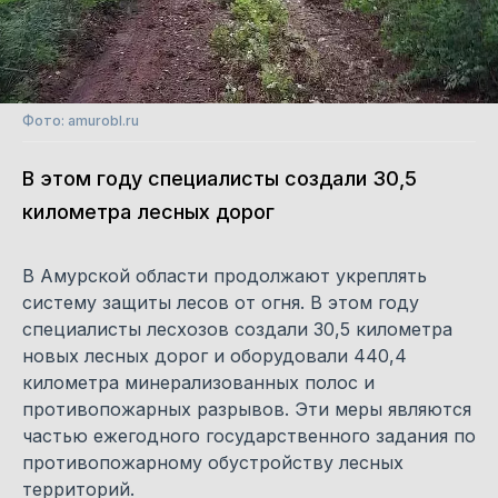
Фото: amurobl.ru
В этом году специалисты создали 30,5
километра лесных дорог
В Амурской области продолжают укреплять
систему защиты лесов от огня. В этом году
специалисты лесхозов создали 30,5 километра
новых лесных дорог и оборудовали 440,4
километра минерализованных полос и
противопожарных разрывов. Эти меры являются
частью ежегодного государственного задания по
противопожарному обустройству лесных
территорий.