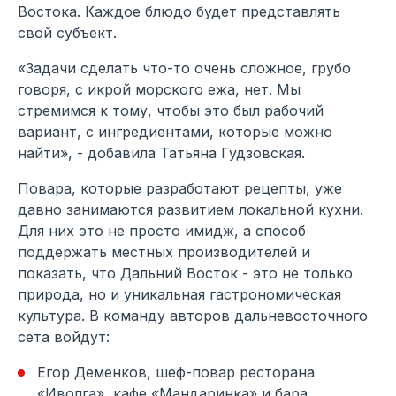
Востока. Каждое блюдо будет представлять
свой субъект.
«Задачи сделать что-то очень сложное, грубо
говоря, с икрой морского ежа, нет. Мы
стремимся к тому, чтобы это был рабочий
вариант, с ингредиентами, которые можно
найти», - добавила Татьяна Гудзовская.
Повара, которые разработают рецепты, уже
давно занимаются развитием локальной кухни.
Для них это не просто имидж, а способ
поддержать местных производителей и
показать, что Дальний Восток - это не только
природа, но и уникальная гастрономическая
культура. В команду авторов дальневосточного
сета войдут:
Егор Деменков, шеф-повар ресторана
«Иволга», кафе «Мандаринка» и бара