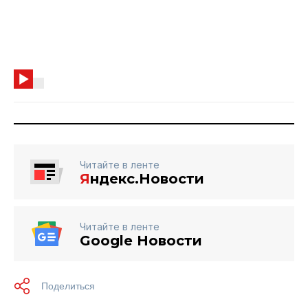
Читайте в ленте
Я
ндекс.Новости
Читайте в ленте
Google Новости