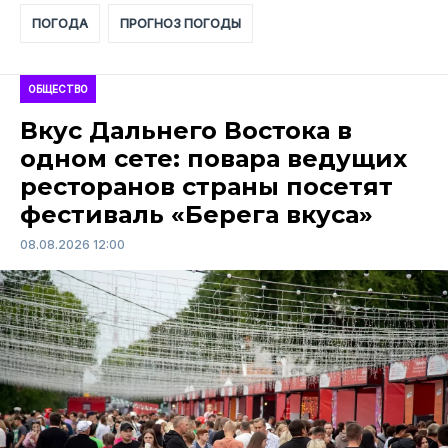
ПОГОДА
ПРОГНОЗ ПОГОДЫ
ОБЩЕСТВО
Вкус Дальнего Востока в
одном сете: повара ведущих
ресторанов страны посетят
фестиваль «Берега вкуса»
08.08.2026 12:00