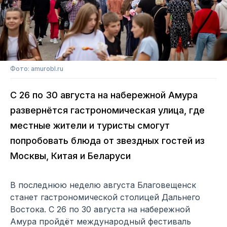
Фото: amurobl.ru
С 26 по 30 августа на набережной Амура
развернётся гастрономическая улица, где
местные жители и туристы смогут
попробовать блюда от звездных гостей из
Москвы, Китая и Беларуси
В последнюю неделю августа Благовещенск
станет гастрономической столицей Дальнего
Востока. С 26 по 30 августа на набережной
Амура пройдёт международный фестиваль