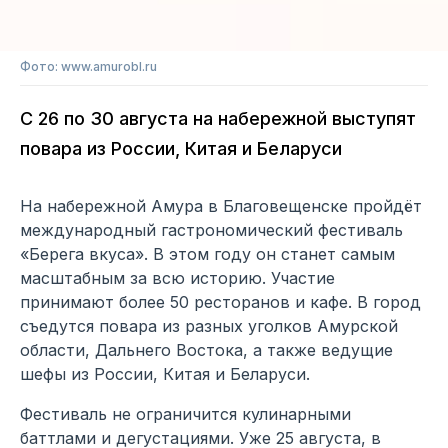
Фото: www.amurobl.ru
С 26 по 30 августа на набережной выступят
повара из России, Китая и Беларуси
На набережной Амура в Благовещенске пройдёт
международный гастрономический фестиваль
«Берега вкуса». В этом году он станет самым
масштабным за всю историю. Участие
принимают более 50 ресторанов и кафе. В город
съедутся повара из разных уголков Амурской
области, Дальнего Востока, а также ведущие
шефы из России, Китая и Беларуси.
Фестиваль не ограничится кулинарными
баттлами и дегустациями. Уже 25 августа, в