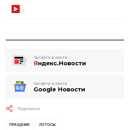
Читайте в ленте
Я
ндекс.Новости
Читайте в ленте
Google Новости
ПРАЗДНИК
ЛОТОСЫ