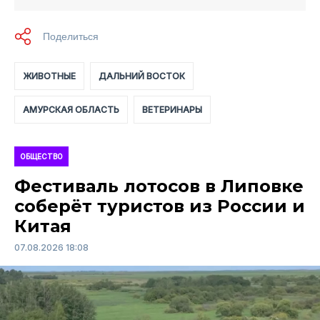
ЖИВОТНЫЕ
ДАЛЬНИЙ ВОСТОК
АМУРСКАЯ ОБЛАСТЬ
ВЕТЕРИНАРЫ
ОБЩЕСТВО
Фестиваль лотосов в Липовке
соберёт туристов из России и
Китая
07.08.2026 18:08