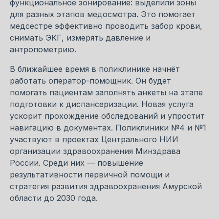
функциональное зонирование: выделили зоны
для разных этапов медосмотра. Это помогает
медсестре эффективно проводить забор крови,
снимать ЭКГ, измерять давление и
антропометрию.
В ближайшее время в поликлинике начнёт
работать оператор-помощник. Он будет
помогать пациентам заполнять анкеты на этапе
подготовки к диспансеризации. Новая услуга
ускорит прохождение обследований и упростит
навигацию в документах. Поликлиники №4 и №1
участвуют в проектах Центрального НИИ
организации здравоохранения Минздрава
России. Среди них — повышение
результативности первичной помощи и
стратегия развития здравоохранения Амурской
области до 2030 года.