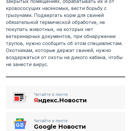
закрытых помещениях, обрабатывать их и от
кровососущих насекомых, вести борьбу с
грызунами. Подвергать корм для свиней
обязательной термической обработке, не
покупать животных, на которых нет
ветеринарных документов, при обнаружении
трупов, нужно сообщить об этом специалистам.
Охотникам, которые держат свиней, нужно
воздержаться от охоты на дикого кабана, чтобы
не занести вирус.
Читайте в ленте
Я
ндекс.Новости
Читайте в ленте
Google Новости