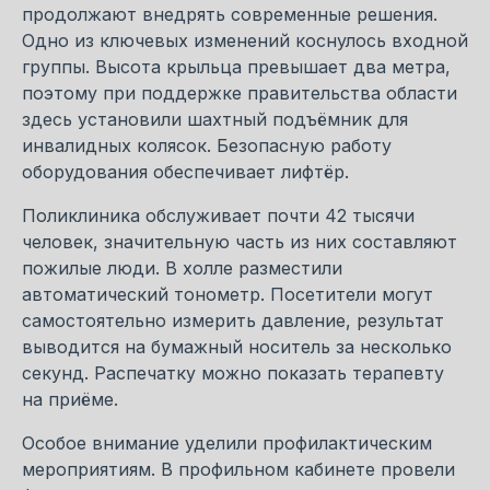
продолжают внедрять современные решения.
Одно из ключевых изменений коснулось входной
группы. Высота крыльца превышает два метра,
поэтому при поддержке правительства области
здесь установили шахтный подъёмник для
инвалидных колясок. Безопасную работу
оборудования обеспечивает лифтёр.
Поликлиника обслуживает почти 42 тысячи
человек, значительную часть из них составляют
пожилые люди. В холле разместили
автоматический тонометр. Посетители могут
самостоятельно измерить давление, результат
выводится на бумажный носитель за несколько
секунд. Распечатку можно показать терапевту
на приёме.
Особое внимание уделили профилактическим
мероприятиям. В профильном кабинете провели