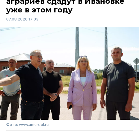
аграриев сдадут в Ивановке
уже в этом году
07.08.2026 17:03
Фото: www.amurobl.ru