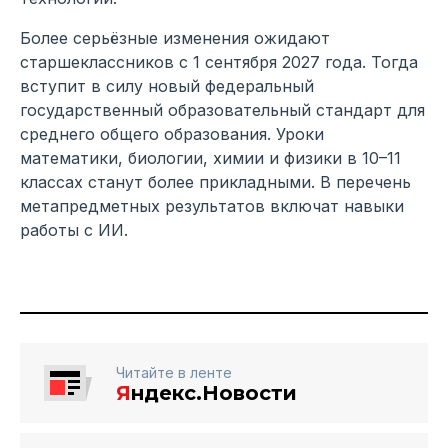
Более серьёзные изменения ожидают
старшеклассников с 1 сентября 2027 года. Тогда
вступит в силу новый федеральный
государственный образовательный стандарт для
среднего общего образования. Уроки
математики, биологии, химии и физики в 10–11
классах станут более прикладными. В перечень
метапредметных результатов включат навыки
работы с ИИ.
Читайте в ленте
Я
ндекс.Новости