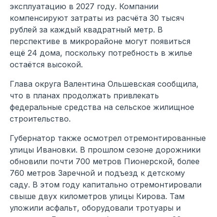
эксплуатацию в 2027 году. Компании
компенсируют затраты из расчёта 30 тысяч
рублей за каждый квадратный метр. В
перспективе в микрорайоне могут появиться
ещё 24 дома, поскольку потребность в жилье
остаётся высокой.
Глава округа Валентина Ольшевская сообщила,
что в планах продолжать привлекать
федеральные средства на сельское жилищное
строительство.
Губернатор также осмотрел отремонтированные
улицы Ивановки. В прошлом сезоне дорожники
обновили почти 700 метров Пионерской, более
760 метров Заречной и подъезд к детскому
саду. В этом году капитально отремонтировали
свыше двух километров улицы Кирова. Там
уложили асфальт, оборудовали тротуары и