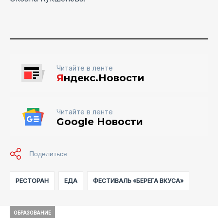
Читайте в ленте
Я
ндекс.Новости
Читайте в ленте
Google Новости
РЕСТОРАН
ЕДА
ФЕСТИВАЛЬ «БЕРЕГА ВКУСА»
ОБРАЗОВАНИЕ