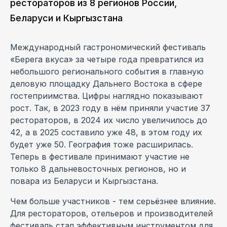
рестораторов из 8 регионов России,
Беларуси и Кыргызстана
Международный гастрономический фестиваль
«Берега вкуса» за четыре года превратился из
небольшого регионального события в главную
деловую площадку Дальнего Востока в сфере
гостеприимства. Цифры наглядно показывают
рост. Так, в 2023 году в нём приняли участие 37
рестораторов, в 2024 их число увеличилось до
42, а в 2025 составило уже 48, в этом году их
будет уже 50. География тоже расширилась.
Теперь в фестивале принимают участие не
только 8 дальневосточных регионов, но и
повара из Беларуси и Кыргызстана.
Чем больше участников - тем серьёзнее влияние.
Для рестораторов, отельеров и производителей
фестиваль стал эффективным инструментом для