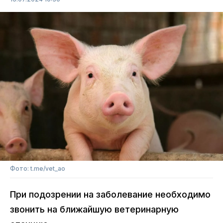
Фото: t.me/vet_ao
При подозрении на заболевание необходимо
звонить на ближайшую ветеринарную