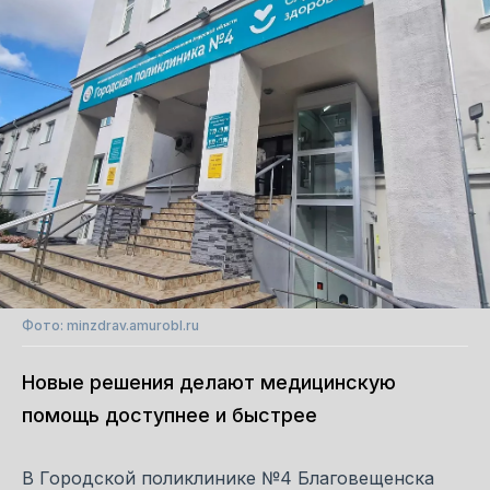
Фото: minzdrav.amurobl.ru
Новые решения делают медицинскую
помощь доступнее и быстрее
В Городской поликлинике №4 Благовещенска