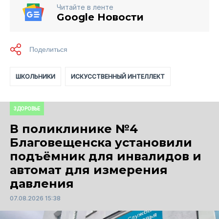
Читайте в ленте
Google Новости
ШКОЛЬНИКИ
ИСКУССТВЕННЫЙ ИНТЕЛЛЕКТ
ЗДОРОВЬЕ
В поликлинике №4
Благовещенска установили
подъёмник для инвалидов и
автомат для измерения
давления
07.08.2026 15:38