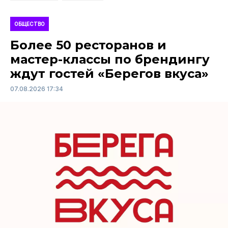
ОБЩЕСТВО
Более 50 ресторанов и
мастер-классы по брендингу
ждут гостей «Берегов вкуса»
07.08.2026 17:34