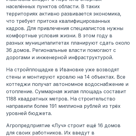
населённых пунктов области. В таких
территориях активно развивается экономика,
что требует притока квалифицированных
кадров. Для привлечения специалистов нужны
комфортные условия жизни. В этом году в
разных муниципалитетах планируют сдать около
36 домов. Региональные власти помогают с
дорогами и инженерной инфраструктурой.
На стройплощадке в Ивановке уже возводят
стены и монтируют кровлю на 14 объектах. Все
коттеджи получат автономное водоснабжение и
отопление. Суммарная жилая площадь составит
1188 квадратных метров. На строительство
направили более 191 миллиона рублей из трёх
уровней бюджета.
Агропредприятие «Луч» строит ещё 16 домов
для своих работников. Их введут в