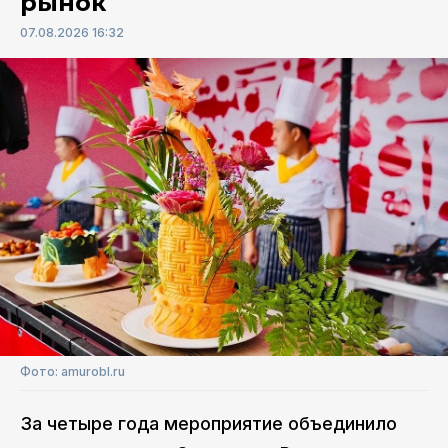
рынок
07.08.2026 16:32
Фото: amurobl.ru
За четыре года мероприятие объединило