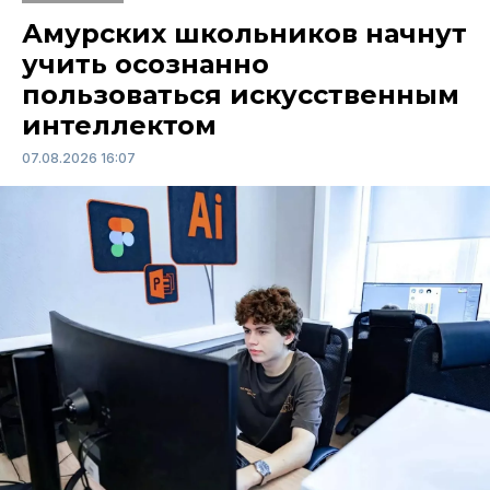
Амурских школьников начнут
учить осознанно
пользоваться искусственным
интеллектом
07.08.2026 16:07