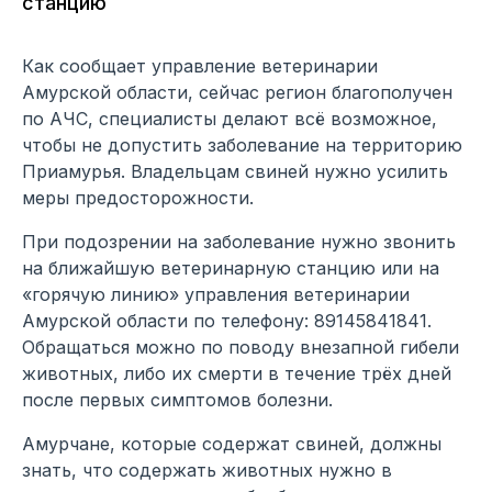
станцию
Как сообщает управление ветеринарии
Амурской области, сейчас регион благополучен
по АЧС, специалисты делают всё возможное,
чтобы не допустить заболевание на территорию
Приамурья. Владельцам свиней нужно усилить
меры предосторожности.
При подозрении на заболевание нужно звонить
на ближайшую ветеринарную станцию или на
«горячую линию» управления ветеринарии
Амурской области по телефону: 89145841841.
Обращаться можно по поводу внезапной гибели
животных, либо их смерти в течение трёх дней
после первых симптомов болезни.
Амурчане, которые содержат свиней, должны
знать, что содержать животных нужно в