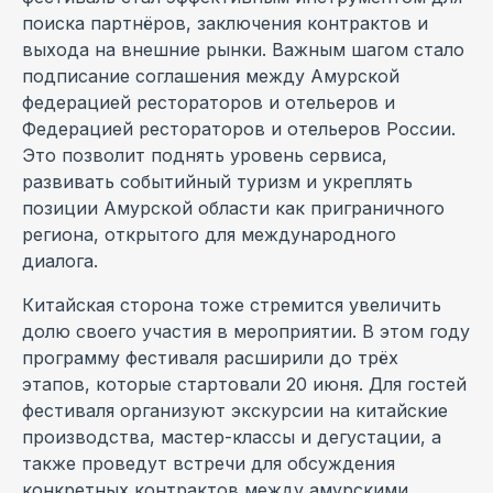
поиска партнёров, заключения контрактов и
выхода на внешние рынки. Важным шагом стало
подписание соглашения между Амурской
федерацией рестораторов и отельеров и
Федерацией рестораторов и отельеров России.
Это позволит поднять уровень сервиса,
развивать событийный туризм и укреплять
позиции Амурской области как приграничного
региона, открытого для международного
диалога.
Китайская сторона тоже стремится увеличить
долю своего участия в мероприятии. В этом году
программу фестиваля расширили до трёх
этапов, которые стартовали 20 июня. Для гостей
фестиваля организуют экскурсии на китайские
производства, мастер-классы и дегустации, а
также проведут встречи для обсуждения
конкретных контрактов между амурскими