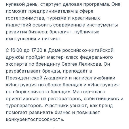
нулевой день, стартует деловая программа. Она
поможет предпринимателям в сфере
гостеприимства, туризма и креативных
индустрий освоить современные инструменты
развития бизнеса: брендинг, публичные
выступления и питчинг.
С 16:00 до 17:30 в Доме российско-китайской
дружбы пройдёт мастер-класс федерального
эксперта по брендингу Сергея Леликова. Он
разрабатывает бренды, преподаёт в
Президентской Академии и написал учебники
«Инструкция по сборке бренда» и «Инструкция
по сборке личного бренда». Мастер-класс
ориентирован на рестораторов, событийщиков и
туроператоров. Участники узнают, как бренд
помогает развивать бизнес и повышает
конкурентоспособность.