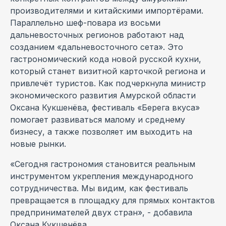
производителями и китайскими импортёрами.
Параллельно шеф-повара из восьми
дальневосточных регионов работают над
созданием «дальневосточного сета». Это
гастрономический кода новой русской кухни,
который станет визитной карточкой региона и
привлечёт туристов. Как подчеркнула министр
экономического развития Амурской области
Оксана Кукшенёва, фестиваль «Берега вкуса»
помогает развиваться малому и среднему
бизнесу, а также позволяет им выходить на
новые рынки.
«Сегодня гастрономия становится реальным
инструментом укрепления международного
сотрудничества. Мы видим, как фестиваль
превращается в площадку для прямых контактов
предпринимателей двух стран», - добавила
Оксана Кукшенёва.