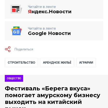
Читайте в ленте
Я
ндекс.Новости
Читайте в ленте
Google Новости
СТРОИТЕЛЬСТВО
АРЕНДНОЕ ЖИЛЬЁ
АГРАРИИ
ОБЩЕСТВО
Фестиваль «Берега вкуса»
помогает амурскому бизнесу
выходить на китайский