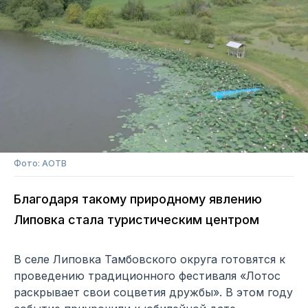
Фото: АОТВ
Благодаря такому природному явлению
Липовка стала туристическим центром
В селе Липовка Тамбовского округа готовятся к
проведению традиционного фестиваля «Лотос
раскрывает свои соцветия дружбы». В этом году