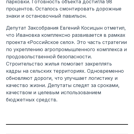
парковки. Готовность объекта достигла 98
процентов. Осталось смонтировать дорожные
знаки и остановочный павильон.
Депутат Заксобрания Евгений Косицын отметил,
что Ивановка комплексно развивается в рамках
проекта «Российское село». Это часть стратегии
по укреплению агропромышленного комплекса и
продовольственной безопасности.
Строительство жилья помогает закреплять
кадры на сельских территориях. Одновременно
обновляют дороги, что улучшает логистику и
качество жизни. Депутаты следят за сроками,
качеством и целевым использованием
бюджетных средств.