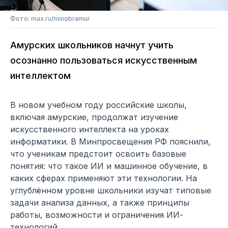
Фото: max.ru/minobramur
Амурских школьников начнут учить
осознанно пользоваться искусственным
интеллектом
В новом учебном году российские школы,
включая амурские, продолжат изучение
искусственного интеллекта на уроках
информатики. В Минпросвещения РФ пояснили,
что ученикам предстоит освоить базовые
понятия: что такое ИИ и машинное обучение, в
каких сферах применяют эти технологии. На
углублённом уровне школьники изучат типовые
задачи анализа данных, а также принципы
работы, возможности и ограничения ИИ-
технологий.