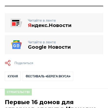
Читайте в ленте
Я
ндекс.Новости
Читайте в ленте
Google Новости
КУХНЯ
ФЕСТИВАЛЬ «БЕРЕГА ВКУСА»
СТРОИТЕЛЬСТВО
Первые 16 домов для