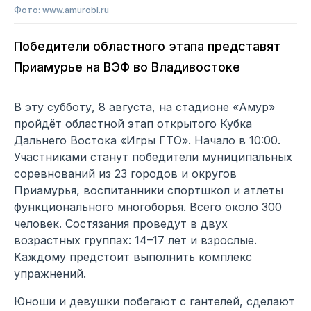
Фото: www.amurobl.ru
Победители областного этапа представят
Приамурье на ВЭФ во Владивостоке
В эту субботу, 8 августа, на стадионе «Амур»
пройдёт областной этап открытого Кубка
Дальнего Востока «Игры ГТО». Начало в 10:00.
Участниками станут победители муниципальных
соревнований из 23 городов и округов
Приамурья, воспитанники спортшкол и атлеты
функционального многоборья. Всего около 300
человек. Состязания проведут в двух
возрастных группах: 14–17 лет и взрослые.
Каждому предстоит выполнить комплекс
упражнений.
Юноши и девушки побегают с гантелей, сделают