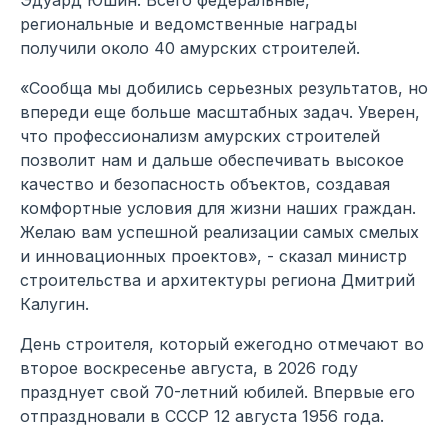
Эдуард Юшин. Всего федеральные,
региональные и ведомственные награды
получили около 40 амурских строителей.
«Сообща мы добились серьезных результатов, но
впереди еще больше масштабных задач. Уверен,
что профессионализм амурских строителей
позволит нам и дальше обеспечивать высокое
качество и безопасность объектов, создавая
комфортные условия для жизни наших граждан.
Желаю вам успешной реализации самых смелых
и инновационных проектов», - сказал министр
строительства и архитектуры региона Дмитрий
Калугин.
День строителя, который ежегодно отмечают во
второе воскресенье августа, в 2026 году
празднует свой 70-летний юбилей. Впервые его
отпраздновали в СССР 12 августа 1956 года.