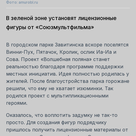
Фото: amurobl.ru
В зеленой зоне установят лицензионные
фигуры от «Союзмультфильма»
В городском парке Завитинска вскоре поселятся
Винни-Пух, Пятачок, Кролик, ослик Иа-Иа и
Сова. Проект «Волшебная поляна» станет
реальностью благодаря программе поддержки
местных инициатив. Идея полностью родилась у
жителей. После благоустройства парка горожане
решили, что ему не хватает изюминки. Так
родился проект с мультипликационными
героями.
Оказалось, что воплотить задумку не так-то
просто. Для создания фигур подрядчику
пришлось получить лицензионные материалы от