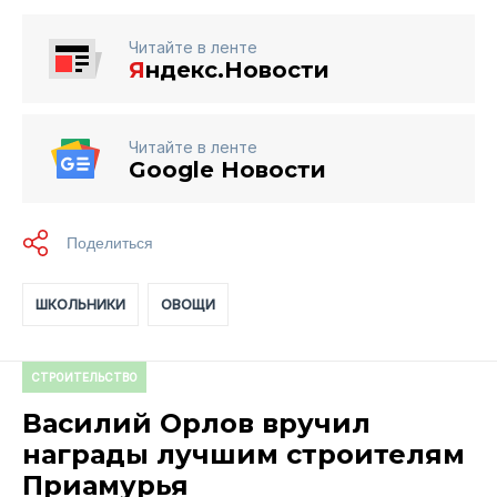
Читайте в ленте
Я
ндекс.Новости
Читайте в ленте
Google Новости
ШКОЛЬНИКИ
ОВОЩИ
СТРОИТЕЛЬСТВО
Василий Орлов вручил
награды лучшим строителям
Приамурья