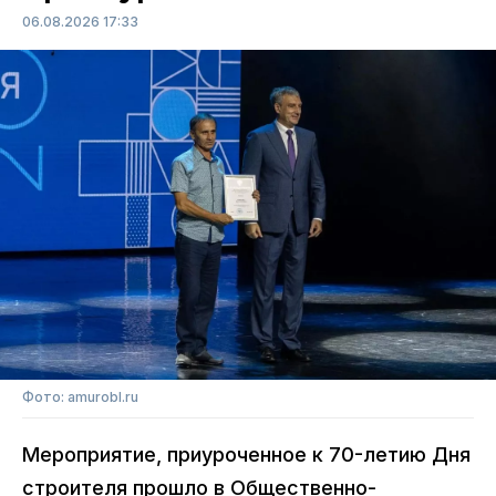
06.08.2026 17:33
Фото: amurobl.ru
Мероприятие, приуроченное к 70-летию Дня
строителя прошло в Общественно-