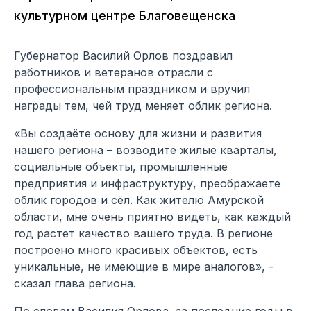
культурном центре Благовещенска
Губернатор Василий Орлов поздравил
работников и ветеранов отрасли с
профессиональным праздником и вручил
награды тем, чей труд меняет облик региона.
«Вы создаёте основу для жизни и развития
нашего региона – возводите жилые кварталы,
социальные объекты, промышленные
предприятия и инфраструктуру, преображаете
облик городов и сёл. Как жителю Амурской
области, мне очень приятно видеть, как каждый
год растет качество вашего труда. В регионе
построено много красивых объектов, есть
уникальные, не имеющие в мире аналогов», -
сказал глава региона.