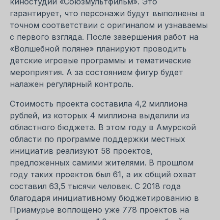
киностудии «Союзмультфильм». Это
гарантирует, что персонажи будут выполнены в
точном соответствии с оригиналом и узнаваемы
с первого взгляда. После завершения работ на
«Волшебной поляне» планируют проводить
детские игровые программы и тематические
мероприятия. А за состоянием фигур будет
налажен регулярный контроль.
Стоимость проекта составила 4,2 миллиона
рублей, из которых 4 миллиона выделили из
областного бюджета. В этом году в Амурской
области по программе поддержки местных
инициатив реализуют 58 проектов,
предложенных самими жителями. В прошлом
году таких проектов был 61, а их общий охват
составил 63,5 тысячи человек. С 2018 года
благодаря инициативному бюджетированию в
Приамурье воплощено уже 778 проектов на