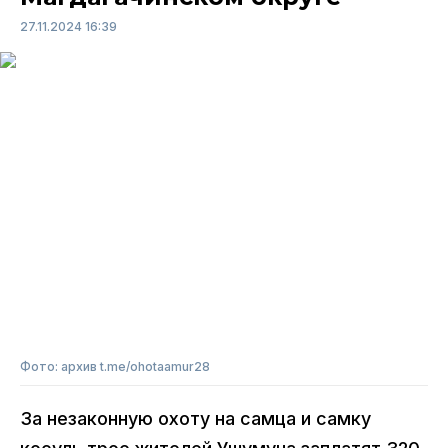
27.11.2024 16:39
Фото: архив t.me/ohotaamur28
За незаконную охоту на самца и самку