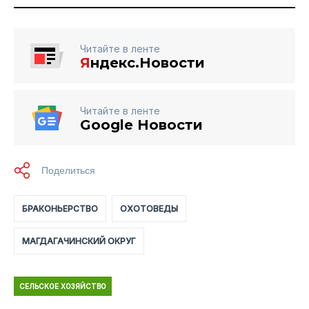
Читайте в ленте
Я
ндекс.Новости
Читайте в ленте
Google Новости
БРАКОНЬЕРСТВО
ОХОТОВЕДЫ
МАГДАГАЧИНСКИЙ ОКРУГ
СЕЛЬСКОЕ ХОЗЯЙСТВО