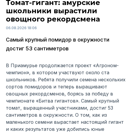
Томат-гигант: амурские
школьники вырастили
овощного рекордсмена
06.08.2026 18:06
Самый крупный помидор в окружности
достиг 53 сантиметров
В Приамурье продолжается проект «Агроном-
чемпион», в котором участвуют около ста
школьников. Ребята получили семена нескольких
сортов помидоров и теперь выращивают
овощных рекордсменов, борясь за победу в
чемпионате «Битва гигантов». Самый крупный
томат, выращенный участниками, достиг 53
сантиметров в окружности. О том, как из
маленького семени вырастает настоящий гигант
и каких результатов уже добились юные