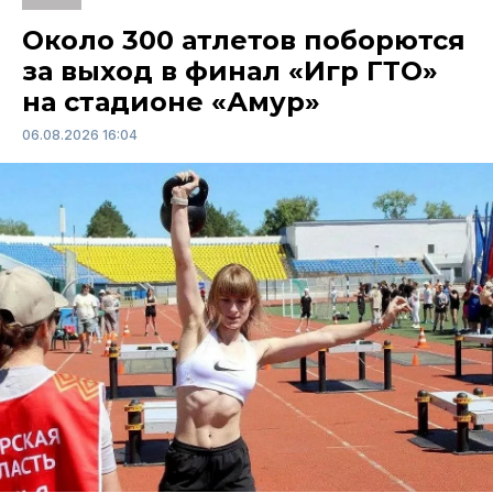
Около 300 атлетов поборются
за выход в финал «Игр ГТО»
на стадионе «Амур»
06.08.2026 16:04