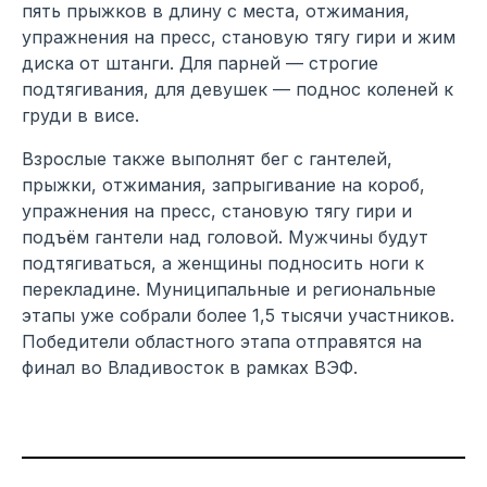
пять прыжков в длину с места, отжимания,
упражнения на пресс, становую тягу гири и жим
диска от штанги. Для парней — строгие
подтягивания, для девушек — поднос коленей к
груди в висе.
Взрослые также выполнят бег с гантелей,
прыжки, отжимания, запрыгивание на короб,
упражнения на пресс, становую тягу гири и
подъём гантели над головой. Мужчины будут
подтягиваться, а женщины подносить ноги к
перекладине. Муниципальные и региональные
этапы уже собрали более 1,5 тысячи участников.
Победители областного этапа отправятся на
финал во Владивосток в рамках ВЭФ.