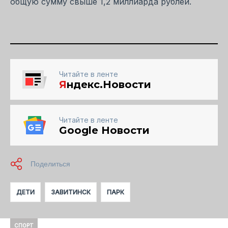
общую сумму свыше 1,2 миллиарда рублей.
Читайте в ленте
Я
ндекс.Новости
Читайте в ленте
Google Новости
ДЕТИ
ЗАВИТИНСК
ПАРК
СПОРТ