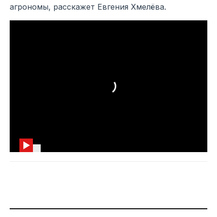
агрономы, расскажет Евгения Хмелёва.