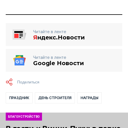
Читайте в ленте
Я
ндекс.Новости
Читайте в ленте
Google Новости
ПРАЗДНИК
ДЕНЬ СТРОИТЕЛЯ
НАГРАДЫ
БЛАГОУСТРОЙСТВО