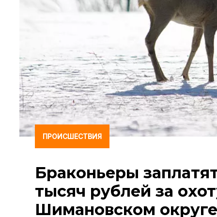
ПРОИСШЕСТВИЯ
Браконьеры заплатят
тысяч рублей за охот
Шимановском округ