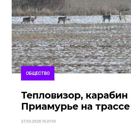
ОБЩЕСТВО
Тепловизор, карабин 
Приамурье на трассе
27.03.2026 15:21:00