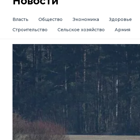
Новости
Власть
Общество
Экономика
Здоровье
Строительство
Сельское хозяйство
Армия