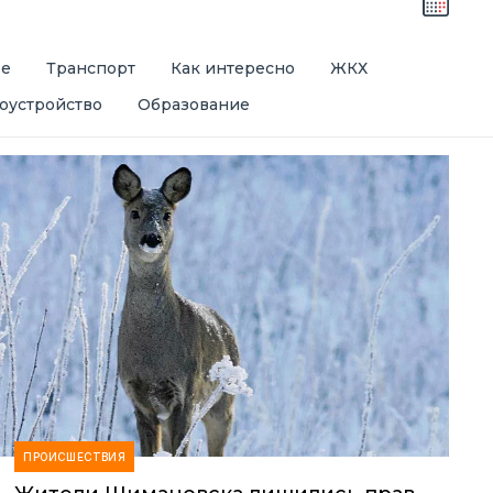
ре
Транспорт
Как интересно
ЖКХ
оустройство
Образование
ПРОИСШЕСТВИЯ