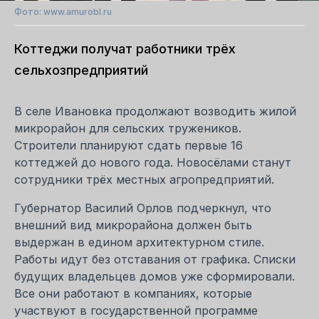
Фото: www.amurobl.ru
Коттеджи получат работники трёх
сельхозпредприятий
В селе Ивановка продолжают возводить жилой
микрорайон для сельских тружеников.
Строители планируют сдать первые 16
коттеджей до нового года. Новосёлами станут
сотрудники трёх местных агропредприятий.
Губернатор Василий Орлов подчеркнул, что
внешний вид микрорайона должен быть
выдержан в едином архитектурном стиле.
Работы идут без отставания от графика. Списки
будущих владельцев домов уже сформировали.
Все они работают в компаниях, которые
участвуют в государственной программе