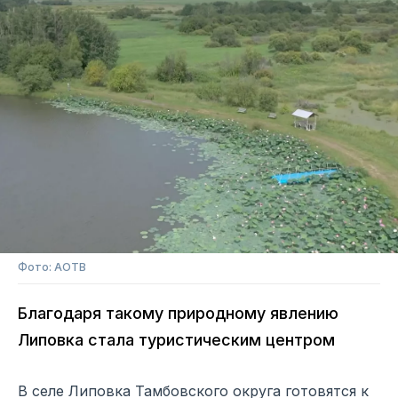
Фото: АОТВ
Благодаря такому природному явлению
Липовка стала туристическим центром
В селе Липовка Тамбовского округа готовятся к