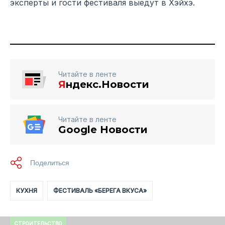
эксперты и гости фестиваля выедут в Хэйхэ.
Читайте в ленте
Я
ндекс.Новости
Читайте в ленте
Google Новости
КУХНЯ
ФЕСТИВАЛЬ «БЕРЕГА ВКУСА»
СТРОИТЕЛЬСТВО