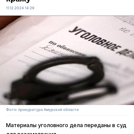
11.12.2024 14:29
Фото: прокуратура Амурской области
Материалы уголовного дела переданы в суд