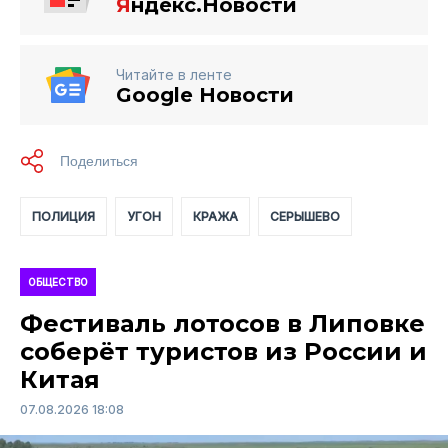
Я
ндекс.Новости
Читайте в ленте
Google Новости
ПОЛИЦИЯ
УГОН
КРАЖА
СЕРЫШЕВО
ОБЩЕСТВО
Фестиваль лотосов в Липовке
соберёт туристов из России и
Китая
07.08.2026 18:08