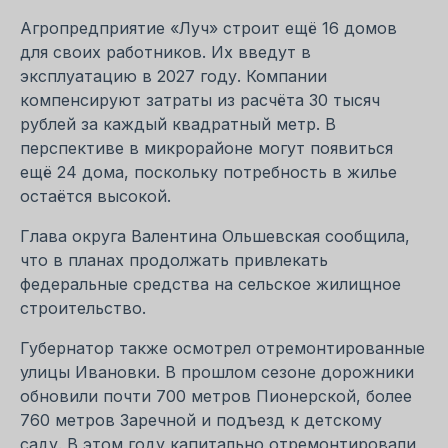
Агропредприятие «Луч» строит ещё 16 домов
для своих работников. Их введут в
эксплуатацию в 2027 году. Компании
компенсируют затраты из расчёта 30 тысяч
рублей за каждый квадратный метр. В
перспективе в микрорайоне могут появиться
ещё 24 дома, поскольку потребность в жилье
остаётся высокой.
Глава округа Валентина Ольшевская сообщила,
что в планах продолжать привлекать
федеральные средства на сельское жилищное
строительство.
Губернатор также осмотрел отремонтированные
улицы Ивановки. В прошлом сезоне дорожники
обновили почти 700 метров Пионерской, более
760 метров Заречной и подъезд к детскому
саду. В этом году капитально отремонтировали