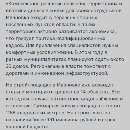
«Комплексное развитие сельских территорий» и
вложили деньги в жильё для своих сотрудников.
Ивановка входит в перечень опорных
населённых пунктов области. В таких
территориях активно развивается экономика,
что требует притока квалифицированных
кадров. Для привлечения специалистов нужны
комфортные условия жизни. В этом году в
разных муниципалитетах планируют сдать около
36 домов. Региональные власти помогают с
дорогами и инженерной инфраструктурой.
На стройплощадке в Ивановке уже возводят
стены и монтируют кровлю на 14 объектах. Все
коттеджи получат автономное водоснабжение и
отопление. Суммарная жилая площадь составит
1188 квадратных метров. На строительство
направили более 191 миллиона рублей из трёх
уровней бюджета.