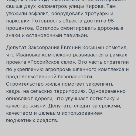
свыше двух километров улицы Кирова. Там
уложили асфальт, оборудовали тротуары и
парковки. Готовность объекта достигла 98
процентов. Осталось смонтировать дорожные
знаки и остановочный павильон.
Депутат Заксобрания Евгений Косицын отметил,
что Ивановка комплексно развивается в рамках
проекта «Российское село». Это часть стратегии
по укреплению агропромышленного комплекса и
продовольственной безопасности.
Строительство жилья помогает закреплять
кадры на сельских территориях. Одновременно
обновляют дороги, что улучшает логистику и
качество жизни. Депутаты следят за сроками,
качеством и целевым использованием
бюджетных средств.