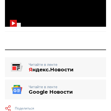
Читайте в ленте
Я
ндекс.Новости
Читайте в ленте
Google Новости