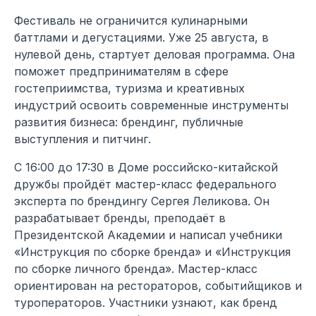
Фестиваль не ограничится кулинарными
баттлами и дегустациями. Уже 25 августа, в
нулевой день, стартует деловая программа. Она
поможет предпринимателям в сфере
гостеприимства, туризма и креативных
индустрий освоить современные инструменты
развития бизнеса: брендинг, публичные
выступления и питчинг.
С 16:00 до 17:30 в Доме российско-китайской
дружбы пройдёт мастер-класс федерального
эксперта по брендингу Сергея Леликова. Он
разрабатывает бренды, преподаёт в
Президентской Академии и написал учебники
«Инструкция по сборке бренда» и «Инструкция
по сборке личного бренда». Мастер-класс
ориентирован на рестораторов, событийщиков и
туроператоров. Участники узнают, как бренд