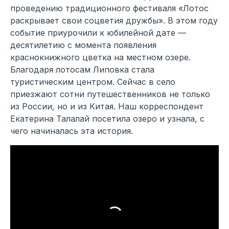
проведению традиционного фестиваля «Лотос
раскрывает свои соцветия дружбы». В этом году
событие приурочили к юбилейной дате —
десятилетию с момента появления
краснокнижного цветка на местном озере.
Благодаря лотосам Липовка стала
туристическим центром. Сейчас в село
приезжают сотни путешественников не только
из России, но и из Китая. Наш корреспондент
Екатерина Талалай посетила озеро и узнала, с
чего начиналась эта история.