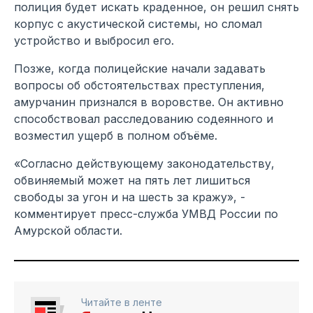
полиция будет искать краденное, он решил снять
корпус с акустической системы, но сломал
устройство и выбросил его.
Позже, когда полицейские начали задавать
вопросы об обстоятельствах преступления,
амурчанин признался в воровстве. Он активно
способствовал расследованию содеянного и
возместил ущерб в полном объёме.
«Согласно действующему законодательству,
обвиняемый может на пять лет лишиться
свободы за угон и на шесть за кражу», -
комментирует пресс-служба УМВД России по
Амурской области.
Читайте в ленте