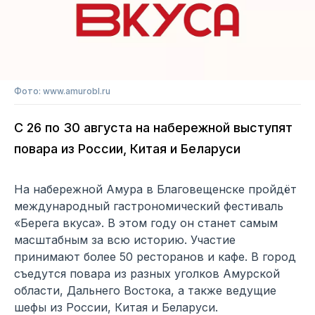
Фото: www.amurobl.ru
С 26 по 30 августа на набережной выступят
повара из России, Китая и Беларуси
На набережной Амура в Благовещенске пройдёт
международный гастрономический фестиваль
«Берега вкуса». В этом году он станет самым
масштабным за всю историю. Участие
принимают более 50 ресторанов и кафе. В город
съедутся повара из разных уголков Амурской
области, Дальнего Востока, а также ведущие
шефы из России, Китая и Беларуси.