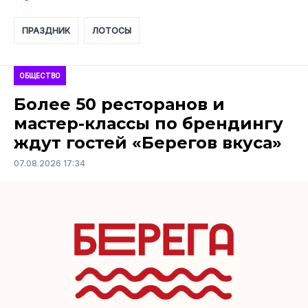
ПРАЗДНИК
ЛОТОСЫ
ОБЩЕСТВО
Более 50 ресторанов и
мастер-классы по брендингу
ждут гостей «Берегов вкуса»
07.08.2026 17:34