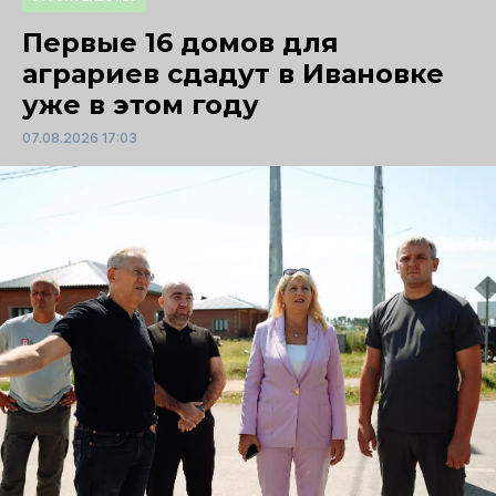
Первые 16 домов для
аграриев сдадут в Ивановке
уже в этом году
07.08.2026 17:03