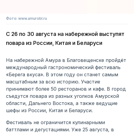
Фото: www.amurobl.ru
С 26 по 30 августа на набережной выступят
повара из России, Китая и Беларуси
На набережной Амура в Благовещенске пройдёт
международный гастрономический фестиваль
«Берега вкуса». В этом году он станет самым
масштабным за всю историю. Участие
принимают более 50 ресторанов и кафе. В город
съедутся повара из разных уголков Амурской
области, Дальнего Востока, а также ведущие
шефы из России, Китая и Беларуси.
Фестиваль не ограничится кулинарными
баттлами и дегустациями. Уже 25 августа, в