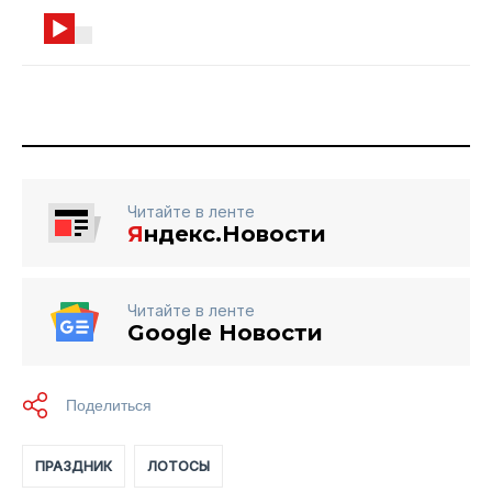
Читайте в ленте
Я
ндекс.Новости
Читайте в ленте
Google Новости
ПРАЗДНИК
ЛОТОСЫ