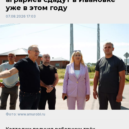
уже в этом году
07.08.2026 17:03
Фото: www.amurobl.ru