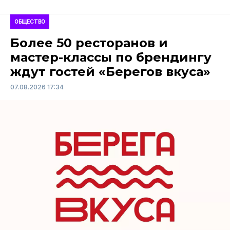
ОБЩЕСТВО
Более 50 ресторанов и
мастер-классы по брендингу
ждут гостей «Берегов вкуса»
07.08.2026 17:34