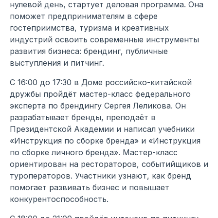
нулевой день, стартует деловая программа. Она
поможет предпринимателям в сфере
гостеприимства, туризма и креативных
индустрий освоить современные инструменты
развития бизнеса: брендинг, публичные
выступления и питчинг.
С 16:00 до 17:30 в Доме российско-китайской
дружбы пройдёт мастер-класс федерального
эксперта по брендингу Сергея Леликова. Он
разрабатывает бренды, преподаёт в
Президентской Академии и написал учебники
«Инструкция по сборке бренда» и «Инструкция
по сборке личного бренда». Мастер-класс
ориентирован на рестораторов, событийщиков и
туроператоров. Участники узнают, как бренд
помогает развивать бизнес и повышает
конкурентоспособность.