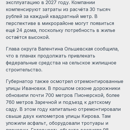
эксплуатацию в 2027 году. Компании
компенсируют затраты из расчёта 30 тысяч
рублей за каждый квадратный метр. В
перспективе в микрорайоне могут появиться
ещё 24 дома, поскольку потребность в жилье
остаётся высокой.
Глава округа Валентина Ольшевская сообщила,
что в планах продолжать привлекать
федеральные средства на сельское жилищное
строительство.
Губернатор также осмотрел отремонтированные
улицы Ивановки. В прошлом сезоне дорожники
обновили почти 700 метров Пионерской, более
760 метров Заречной и подъезд к детскому
саду. В этом году капитально отремонтировали
свыше двух километров улицы Кирова. Там
уложили асфальт, оборудовали тротуары и
парковки. Готовность объекта достигла 98