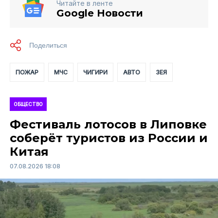
Читайте в ленте
Google Новости
ПОЖАР
МЧС
ЧИГИРИ
АВТО
ЗЕЯ
ОБЩЕСТВО
Фестиваль лотосов в Липовке
соберёт туристов из России и
Китая
07.08.2026 18:08