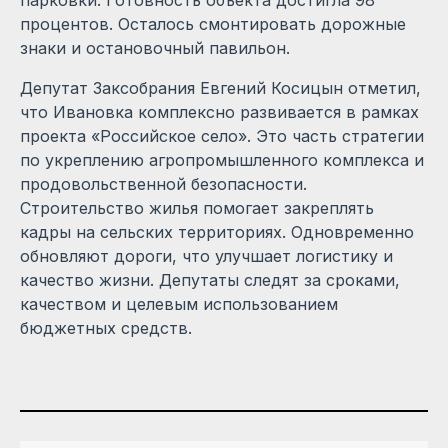
процентов. Осталось смонтировать дорожные
знаки и остановочный павильон.
Депутат Заксобрания Евгений Косицын отметил,
что Ивановка комплексно развивается в рамках
проекта «Российское село». Это часть стратегии
по укреплению агропромышленного комплекса и
продовольственной безопасности.
Строительство жилья помогает закреплять
кадры на сельских территориях. Одновременно
обновляют дороги, что улучшает логистику и
качество жизни. Депутаты следят за сроками,
качеством и целевым использованием
бюджетных средств.