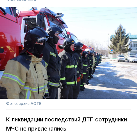
Фото: архив АОТВ
К ликвидации последствий ДТП сотрудники
МЧС не привлекались