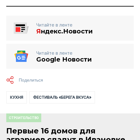
Читайте в ленте
Я
ндекс.Новости
Читайте в ленте
Google Новости
КУХНЯ
ФЕСТИВАЛЬ «БЕРЕГА ВКУСА»
СТРОИТЕЛЬСТВО
Первые 16 домов для
аграриев сдадут в Ивановке