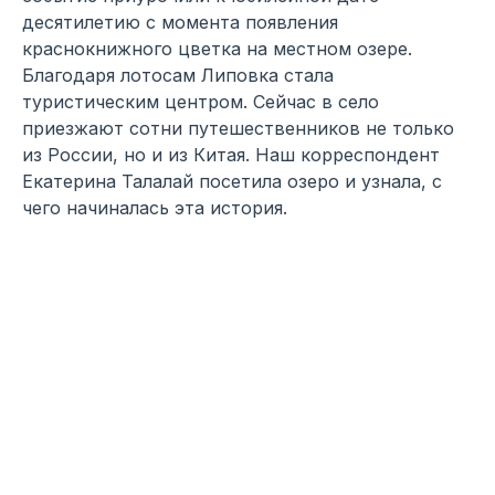
десятилетию с момента появления
краснокнижного цветка на местном озере.
Благодаря лотосам Липовка стала
туристическим центром. Сейчас в село
приезжают сотни путешественников не только
из России, но и из Китая. Наш корреспондент
Екатерина Талалай посетила озеро и узнала, с
чего начиналась эта история.