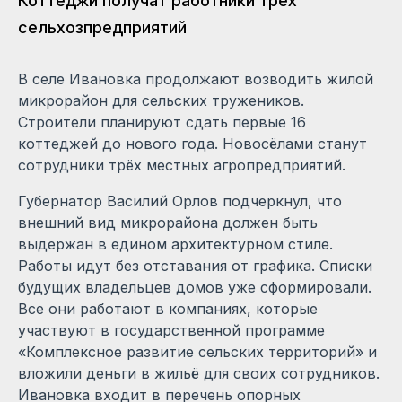
Коттеджи получат работники трёх
сельхозпредприятий
В селе Ивановка продолжают возводить жилой
микрорайон для сельских тружеников.
Строители планируют сдать первые 16
коттеджей до нового года. Новосёлами станут
сотрудники трёх местных агропредприятий.
Губернатор Василий Орлов подчеркнул, что
внешний вид микрорайона должен быть
выдержан в едином архитектурном стиле.
Работы идут без отставания от графика. Списки
будущих владельцев домов уже сформировали.
Все они работают в компаниях, которые
участвуют в государственной программе
«Комплексное развитие сельских территорий» и
вложили деньги в жильё для своих сотрудников.
Ивановка входит в перечень опорных