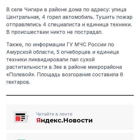
В селе Чигири в районе дома по адресу: улица
Центральная, 4 горел автомобиль. Тушить пожар
отправлялись 4 специалиста и единица техники.
В происшествии никто не пострадал.
Также, по информации ГУ МЧС России по
Амурской области, 5 огнеборцев и единица
техники ликвидировали пал сухой
растительности в Зее в районе микрорайона
«Полевой». Площадь возгорания составила 6
гектаров.
Читайте в ленте
Я
ндекс.Новости