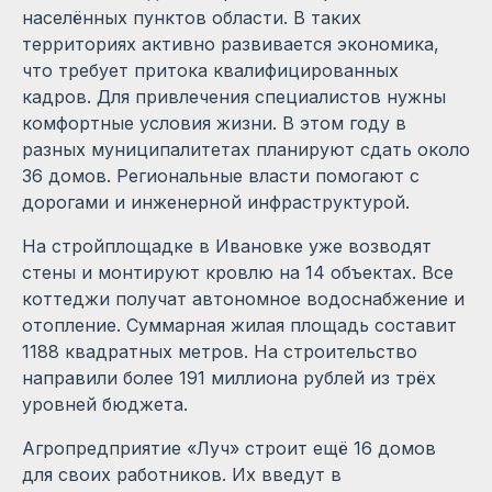
населённых пунктов области. В таких
территориях активно развивается экономика,
что требует притока квалифицированных
кадров. Для привлечения специалистов нужны
комфортные условия жизни. В этом году в
разных муниципалитетах планируют сдать около
36 домов. Региональные власти помогают с
дорогами и инженерной инфраструктурой.
На стройплощадке в Ивановке уже возводят
стены и монтируют кровлю на 14 объектах. Все
коттеджи получат автономное водоснабжение и
отопление. Суммарная жилая площадь составит
1188 квадратных метров. На строительство
направили более 191 миллиона рублей из трёх
уровней бюджета.
Агропредприятие «Луч» строит ещё 16 домов
для своих работников. Их введут в