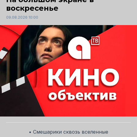
воскресенье
09.08.2026 10:00
• Смешарики сквозь вселенные