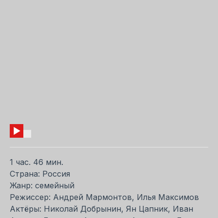
1 час. 46 мин.
Страна: Россия
Жанр: семейный
Режиссер: Андрей Мармонтов, Илья Максимов
Актёры: Николай Добрынин, Ян Цапник, Иван