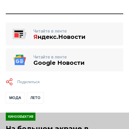
Читайте в ленте
Я
ндекс.Новости
Читайте в ленте
Google Новости
МОДА
ЛЕТО
КИНООБЪЕКТИВ
На большом экране в