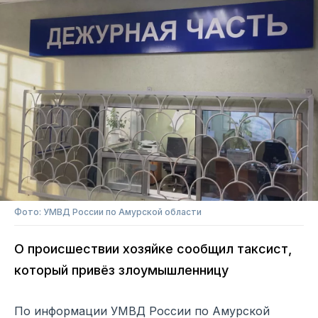
Фото: УМВД России по Амурской области
О происшествии хозяйке сообщил таксист,
который привёз злоумышленницу
По информации УМВД России по Амурской