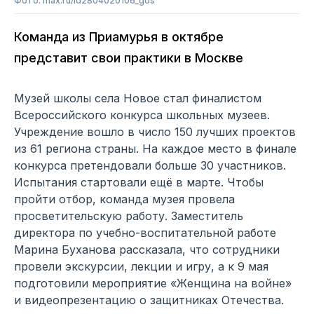
Фото: max.ru/id2804020106_gos
Команда из Приамурья в октябре
представит свои практики в Москве
Музей школы села Новое стал финалистом
Всероссийского конкурса школьных музеев.
Учреждение вошло в число 150 лучших проектов
из 61 региона страны. На каждое место в финале
конкурса претендовали больше 30 участников.
Испытания стартовали ещё в марте. Чтобы
пройти отбор, команда музея провела
просветительскую работу. Заместитель
директора по учебно-воспитательной работе
Марина Буханова рассказала, что сотрудники
провели экскурсии, лекции и игру, а к 9 мая
подготовили мероприятие «Женщина на войне»
и видеопрезентацию о защитниках Отечества.