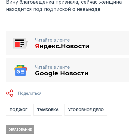
Вину благовещенка признала, сейчас женщина
находится под подпиской о невыезде.
Читайте в ленте
Я
ндекс.Новости
Читайте в ленте
Google Новости
ПОДЖОГ
ТАМБОВКА
УГОЛОВНОЕ ДЕЛО
ОБРАЗОВАНИЕ