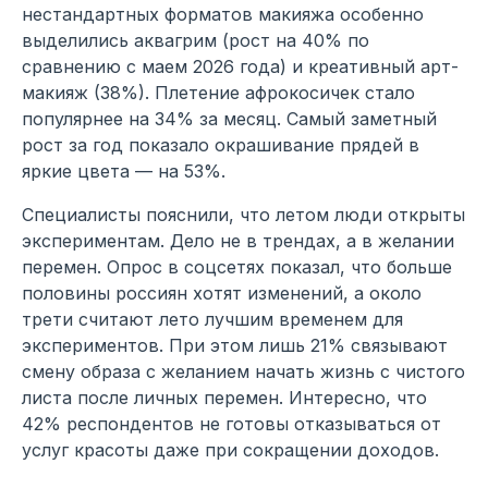
нестандартных форматов макияжа особенно
выделились аквагрим (рост на 40% по
сравнению с маем 2026 года) и креативный арт-
макияж (38%). Плетение афрокосичек стало
популярнее на 34% за месяц. Самый заметный
рост за год показало окрашивание прядей в
яркие цвета — на 53%.
Специалисты пояснили, что летом люди открыты
экспериментам. Дело не в трендах, а в желании
перемен. Опрос в соцсетях показал, что больше
половины россиян хотят изменений, а около
трети считают лето лучшим временем для
экспериментов. При этом лишь 21% связывают
смену образа с желанием начать жизнь с чистого
листа после личных перемен. Интересно, что
42% респондентов не готовы отказываться от
услуг красоты даже при сокращении доходов.