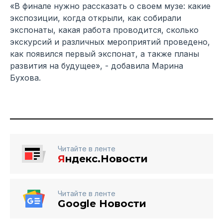
«В финале нужно рассказать о своем музе: какие
экспозиции, когда открыли, как собирали
экспонаты, какая работа проводится, сколько
экскурсий и различных мероприятий проведено,
как появился первый экспонат, а также планы
развития на будущее», - добавила Марина
Бухова.
Читайте в ленте
Я
ндекс.Новости
Читайте в ленте
Google Новости