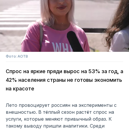
Фото: АОТВ
Спрос на яркие пряди вырос на 53% за год, а
42% населения страны не готовы экономить
на красоте
Лето провоцирует россиян на эксперименты с
внешностью. В тёплый сезон растёт спрос на
услуги, которые меняют привычный образ. К
такому выводу пришли аналитики. Среди