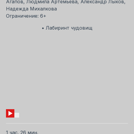
Агапов, Людмила Артемьева, Александр Лыков,
Надежда Михалкова
Ограничение: 6+
• Лабиринт чудовищ
1 час. 26 мин.