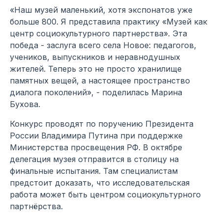
«Наш музей маленький, хотя экспонатов уже
больше 800. Я представила практику «Музей как
центр социокультурного партнерства». Эта
победа - заслуга всего села Новое: педагогов,
учеников, выпускников и неравнодушных
жителей. Теперь это не просто хранилище
памятных вещей, а настоящее пространство
диалога поколений», - поделилась Марина
Бухова.
Конкурс проводят по поручению Президента
России Владимира Путина при поддержке
Министерства просвещения РФ. В октябре
делегация музея отправится в столицу на
финальные испытания. Там специалистам
предстоит доказать, что исследовательская
работа может быть центром социокультурного
партнёрства.