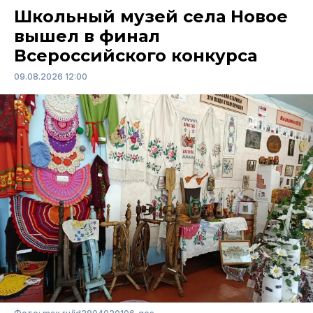
Школьный музей села Новое
вышел в финал
Всероссийского конкурса
09.08.2026 12:00