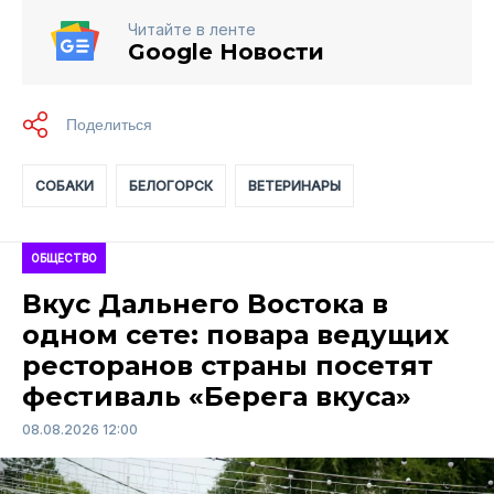
Читайте в ленте
Google Новости
СОБАКИ
БЕЛОГОРСК
ВЕТЕРИНАРЫ
ОБЩЕСТВО
Вкус Дальнего Востока в
одном сете: повара ведущих
ресторанов страны посетят
фестиваль «Берега вкуса»
08.08.2026 12:00