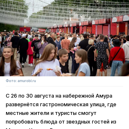
Фото: amurobl.ru
С 26 по 30 августа на набережной Амура
развернётся гастрономическая улица, где
местные жители и туристы смогут
попробовать блюда от звездных гостей из