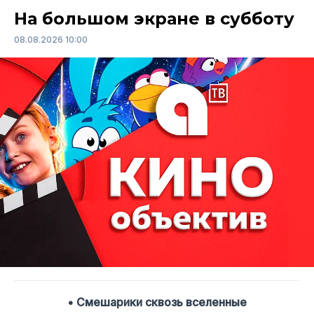
На большом экране в субботу
08.08.2026 10:00
• Смешарики сквозь вселенные