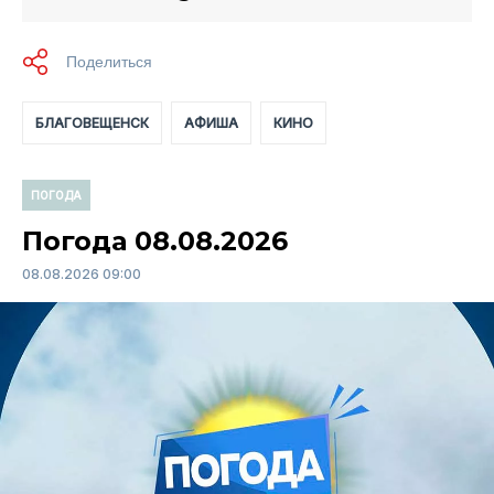
БЛАГОВЕЩЕНСК
АФИША
КИНО
ПОГОДА
Погода 08.08.2026
08.08.2026 09:00