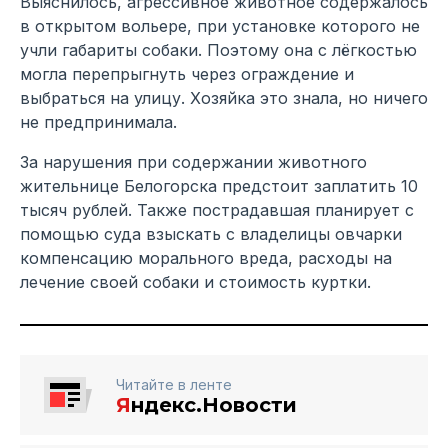
Выяснилось, агрессивное животное содержалось
в открытом вольере, при установке которого не
учли габариты собаки. Поэтому она с лёгкостью
могла перепрыгнуть через ограждение и
выбраться на улицу. Хозяйка это знала, но ничего
не предпринимала.
За нарушения при содержании животного
жительнице Белогорска предстоит заплатить 10
тысяч рублей. Также пострадавшая планирует с
помощью суда взыскать с владелицы овчарки
компенсацию морального вреда, расходы на
лечение своей собаки и стоимость куртки.
Читайте в ленте
Я
ндекс.Новости