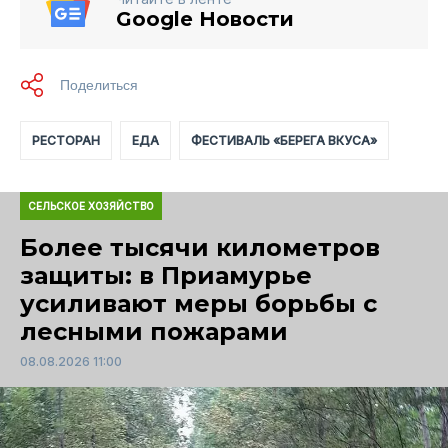
Google Новости
РЕСТОРАН
ЕДА
ФЕСТИВАЛЬ «БЕРЕГА ВКУСА»
СЕЛЬСКОЕ ХОЗЯЙСТВО
Более тысячи километров
защиты: в Приамурье
усиливают меры борьбы с
лесными пожарами
08.08.2026 11:00