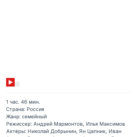
1 час. 46 мин.
Страна: Россия
Жанр: семейный
Режиссер: Андрей Мармонтов, Илья Максимов
Актёры: Николай Добрынин, Ян Цапник, Иван