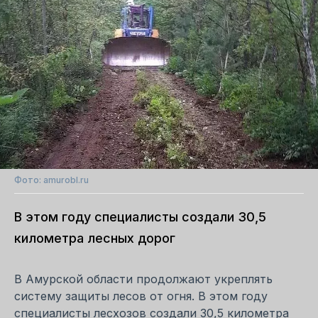
Фото: amurobl.ru
В этом году специалисты создали 30,5
километра лесных дорог
В Амурской области продолжают укреплять
систему защиты лесов от огня. В этом году
специалисты лесхозов создали 30,5 километра