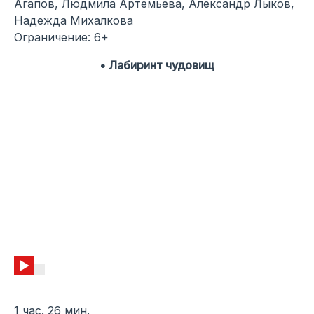
Агапов, Людмила Артемьева, Александр Лыков,
Надежда Михалкова
Ограничение: 6+
• Лабиринт чудовищ
1 час. 26 мин.