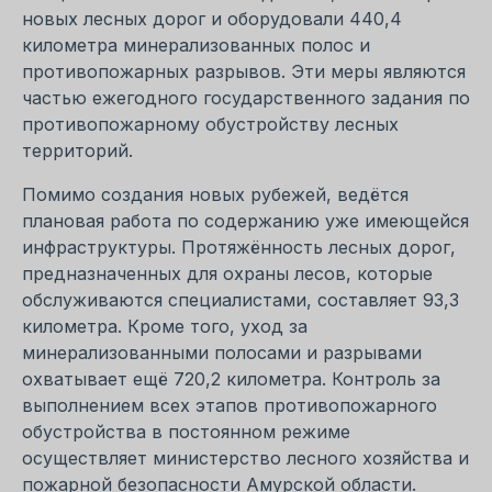
новых лесных дорог и оборудовали 440,4
километра минерализованных полос и
противопожарных разрывов. Эти меры являются
частью ежегодного государственного задания по
противопожарному обустройству лесных
территорий.
Помимо создания новых рубежей, ведётся
плановая работа по содержанию уже имеющейся
инфраструктуры. Протяжённость лесных дорог,
предназначенных для охраны лесов, которые
обслуживаются специалистами, составляет 93,3
километра. Кроме того, уход за
минерализованными полосами и разрывами
охватывает ещё 720,2 километра. Контроль за
выполнением всех этапов противопожарного
обустройства в постоянном режиме
осуществляет министерство лесного хозяйства и
пожарной безопасности Амурской области.