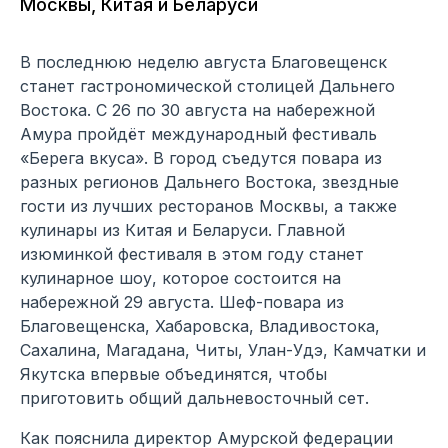
Москвы, Китая и Беларуси
В последнюю неделю августа Благовещенск
станет гастрономической столицей Дальнего
Востока. С 26 по 30 августа на набережной
Амура пройдёт международный фестиваль
«Берега вкуса». В город съедутся повара из
разных регионов Дальнего Востока, звездные
гости из лучших ресторанов Москвы, а также
кулинары из Китая и Беларуси. Главной
изюминкой фестиваля в этом году станет
кулинарное шоу, которое состоится на
набережной 29 августа. Шеф-повара из
Благовещенска, Хабаровска, Владивостока,
Сахалина, Магадана, Читы, Улан-Удэ, Камчатки и
Якутска впервые объединятся, чтобы
приготовить общий дальневосточный сет.
Как пояснила директор Амурской федерации