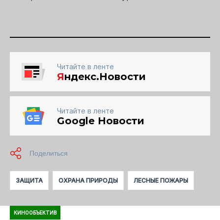
Читайте в ленте
Я
ндекс.Новости
Читайте в ленте
Google Новости
ЗАЩИТА
ОХРАНА ПРИРОДЫ
ЛЕСНЫЕ ПОЖАРЫ
КИНООБЪЕКТИВ