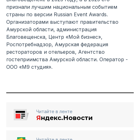
признали лучшим национальным событием
страны по версии Russian Event Awards.
Организаторами выступают правительство
Амурской области, администрация
Благовещенска, Центр «Мой бизнес»,
Роспотребнадзор, Амурская федерация
рестораторов и отельеров, Агентство
гостеприимства Амурской области. Оператор -
ООО «М9 студия».
Читайте в ленте
Я
ндекс.Новости
Читайте в ленте