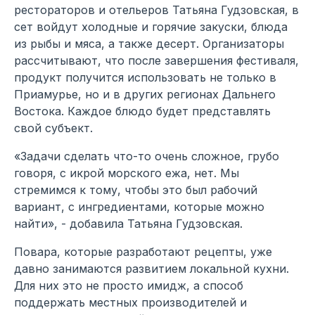
рестораторов и отельеров Татьяна Гудзовская, в
сет войдут холодные и горячие закуски, блюда
из рыбы и мяса, а также десерт. Организаторы
рассчитывают, что после завершения фестиваля,
продукт получится использовать не только в
Приамурье, но и в других регионах Дальнего
Востока. Каждое блюдо будет представлять
свой субъект.
«Задачи сделать что-то очень сложное, грубо
говоря, с икрой морского ежа, нет. Мы
стремимся к тому, чтобы это был рабочий
вариант, с ингредиентами, которые можно
найти», - добавила Татьяна Гудзовская.
Повара, которые разработают рецепты, уже
давно занимаются развитием локальной кухни.
Для них это не просто имидж, а способ
поддержать местных производителей и