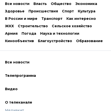
Все новости
Власть
Общество
Экономика
Здоровье
Происшествия
Спорт
Культура
В России и мире
Транспорт
Как интересно
ЖКХ
Строительство
Сельское хозяйство
Армия
Погода
Наука и технологии
Кинообъектив
Благоустройство
Образование
Все новости
Телепрограмма
Видео
О телеканале
Медиакит