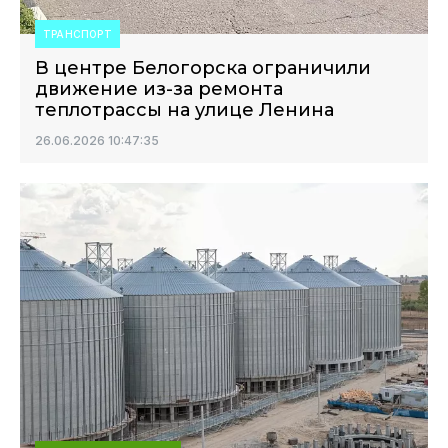
ТРАНСПОРТ
В центре Белогорска ограничили
движение из-за ремонта
теплотрассы на улице Ленина
26.06.2026 10:47:35