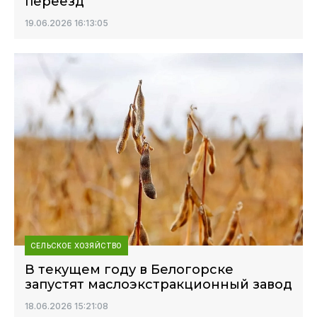
переезд
19.06.2026 16:13:05
СЕЛЬСКОЕ ХОЗЯЙСТВО
В текущем году в Белогорске
запустят маслоэкстракционный завод
18.06.2026 15:21:08