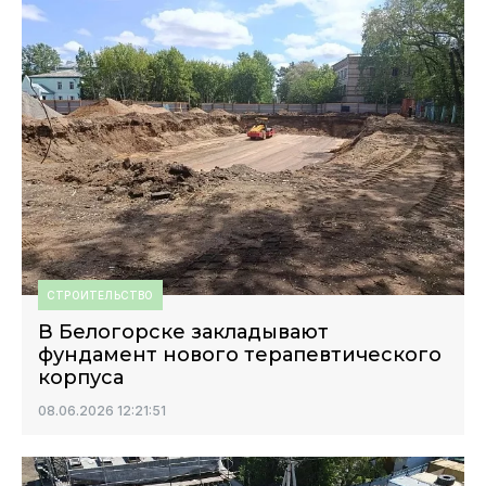
СТРОИТЕЛЬСТВО
В Белогорске закладывают
фундамент нового терапевтического
корпуса
08.06.2026 12:21:51