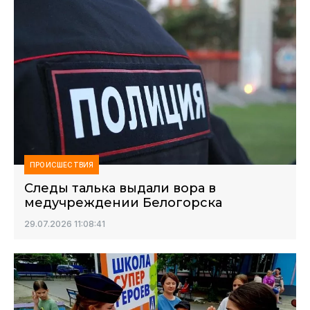
ПРОИСШЕСТВИЯ
Следы талька выдали вора в
медучреждении Белогорска
29.07.2026 11:08:41