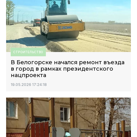
СТРОИТЕЛЬСТВО
В Белогорске начался ремонт въезда
в город в рамках президентского
нацпроекта
19.05.2026 17:24:18