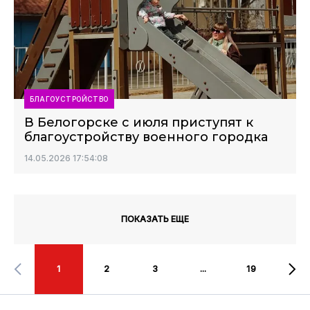
БЛАГОУСТРОЙСТВО
В Белогорске с июля приступят к
благоустройству военного городка
14.05.2026 17:54:08
ПОКАЗАТЬ ЕЩЕ
1
2
3
...
19