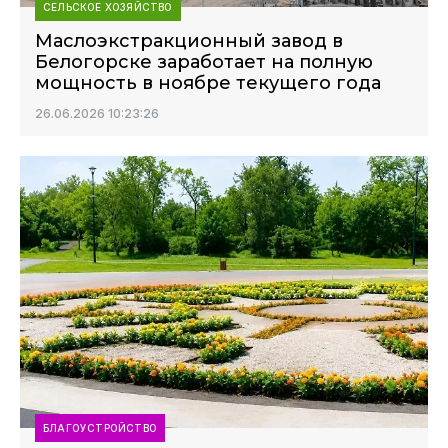
СЕЛЬСКОЕ ХОЗЯЙСТВО
Маслоэкстракционный завод в
Белогорске заработает на полную
мощность в ноябре текущего года
26.06.2026 10:23:26
БЛАГОУСТРОЙСТВО