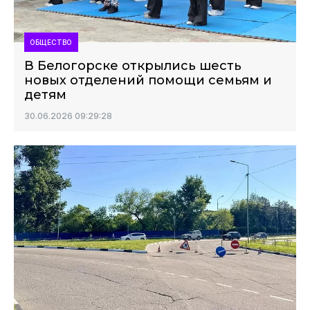
ОБЩЕСТВО
В Белогорске открылись шесть
новых отделений помощи семьям и
детям
30.06.2026 09:29:28