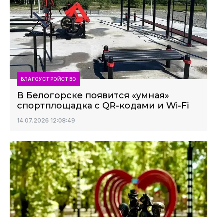
БЛАГОУСТРОЙСТВО
В Белогорске появится «умная»
спортплощадка с QR-кодами и Wi-Fi
14.07.2026 12:08:49