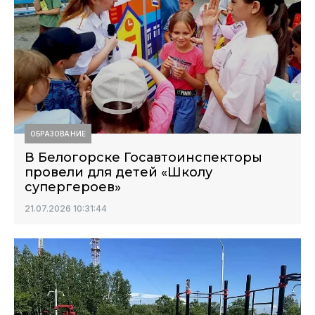
ОБРАЗОВАНИЕ
В Белогорске Госавтоинспекторы
провели для детей «Школу
супергероев»
21.07.2026 10:31:44