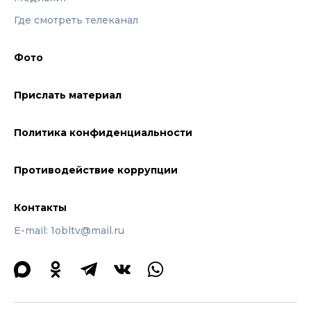
Где смотреть телеканал
Фото
Прислать материал
Политика конфиденциальности
Противодействие коррупции
Контакты
E-mail: 1obltv@mail.ru