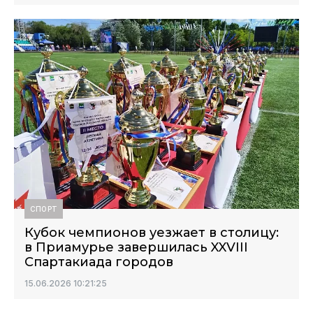
СПОРТ
Кубок чемпионов уезжает в столицу:
в Приамурье завершилась XXVIII
Спартакиада городов
15.06.2026 10:21:25