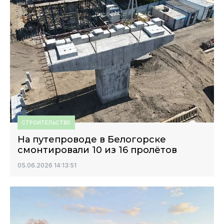
СТРОИТЕЛЬСТВО
На путепроводе в Белогорске
смонтировали 10 из 16 пролётов
05.06.2026 14:13:51