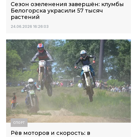
Сезон озеленения завершён: клумбы
Белогорска украсили 57 тысяч
растений
24.06.2026 16:26:03
СПОРТ
Рёв моторов и скорость: в