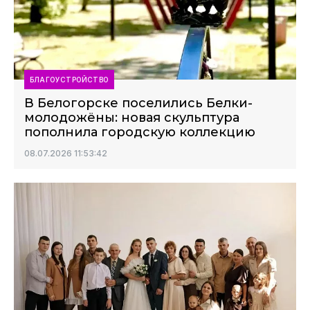
БЛАГОУСТРОЙСТВО
В Белогорске поселились Белки-
молодожёны: новая скульптура
пополнила городскую коллекцию
08.07.2026 11:53:42