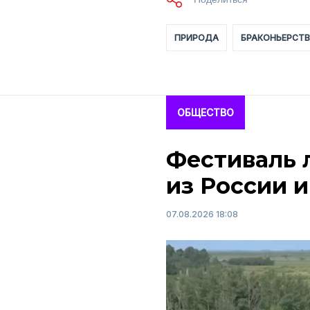
ПРИРОДА
БРАКОНЬЕРСТ
ОБЩЕСТВО
Фестиваль 
из России и
07.08.2026 18:08