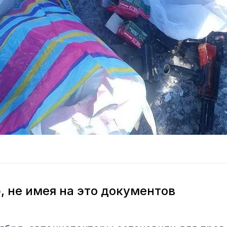
, не имея на это документов