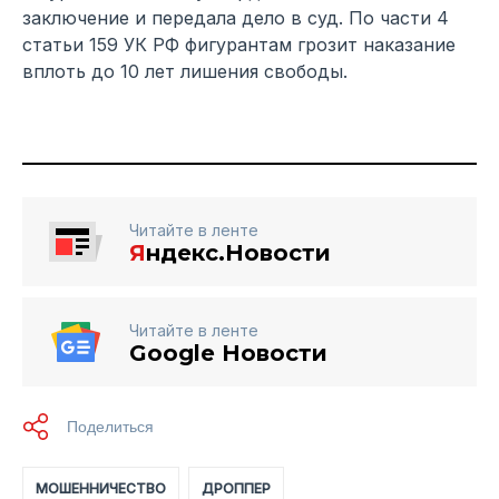
заключение и передала дело в суд. По части 4
статьи 159 УК РФ фигурантам грозит наказание
вплоть до 10 лет лишения свободы.
Читайте в ленте
Я
ндекс.Новости
Читайте в ленте
Google Новости
МОШЕННИЧЕСТВО
ДРОППЕР