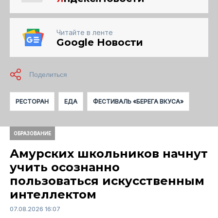
Читайте в ленте
Google Новости
РЕСТОРАН
ЕДА
ФЕСТИВАЛЬ «БЕРЕГА ВКУСА»
ОБРАЗОВАНИЕ
Амурских школьников начнут
учить осознанно
пользоваться искусственным
интеллектом
07.08.2026 16:07