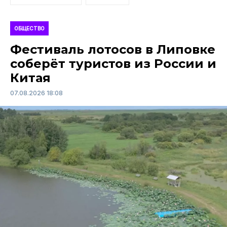
ОБЩЕСТВО
Фестиваль лотосов в Липовке
соберёт туристов из России и
Китая
07.08.2026 18:08