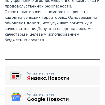
по укреплению агропромышленного комплекса и
продовольственной безопасности.
Строительство жилья помогает закреплять
кадры на сельских территориях. Одновременно
обновляют дороги, что улучшает логистику и
качество жизни. Депутаты следят за сроками,
качеством и целевым использованием
бюджетных средств.
Читайте в ленте
Я
ндекс.Новости
Читайте в ленте
Google Новости