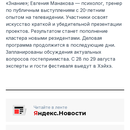
«Знание»; Евгения Манакова — психолог, тренер
по публичным выступлениям с 20-летним
опытом на телевидении. Участники освоят
искусство краткой и убедительной презентации
проектов. Результатом станет пополнение
кластера новыми резидентами. Деловая
программа продолжится в последующие дни.
Запланированы обсуждения актуальных
вопросов гостеприимства. С 28 по 29 августа
эксперты и гости фестиваля выедут в Хэйхэ.
Читайте в ленте
Я
ндекс.Новости