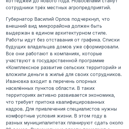
коттеджей до нового года. Новосёлами станут
сотрудники трёх местных агропредприятий.
Губернатор Василий Орлов подчеркнул, что
внешний вид микрорайона должен быть
выдержан в едином архитектурном стиле.
Работы идут без отставания от графика. Списки
будущих владельцев домов уже сформировали.
Все они работают в компаниях, которые
участвуют в государственной программе
«Комплексное развитие сельских территорий» и
вложили деньги в жильё для своих сотрудников.
Ивановка входит в перечень опорных
населённых пунктов области. В таких
территориях активно развивается экономика,
что требует притока квалифицированных
кадров. Для привлечения специалистов нужны
комфортные условия жизни. В этом году в
разных муниципалитетах планируют сдать около