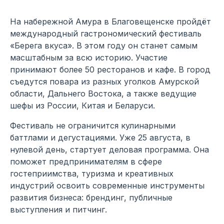
На набережной Амура в Благовещенске пройдёт
международный гастрономический фестиваль
«Берега вкуса». В этом году он станет самым
масштабным за всю историю. Участие
принимают более 50 ресторанов и кафе. В город
съедутся повара из разных уголков Амурской
области, Дальнего Востока, а также ведущие
шефы из России, Китая и Беларуси.
Фестиваль не ограничится кулинарными
баттлами и дегустациями. Уже 25 августа, в
нулевой день, стартует деловая программа. Она
поможет предпринимателям в сфере
гостеприимства, туризма и креативных
индустрий освоить современные инструменты
развития бизнеса: брендинг, публичные
выступления и питчинг.