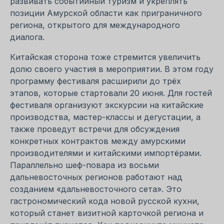
развивать событийный туризм и укреплять
позиции Амурской области как приграничного
региона, открытого для международного
диалога.
Китайская сторона тоже стремится увеличить
долю своего участия в мероприятии. В этом году
программу фестиваля расширили до трёх
этапов, которые стартовали 20 июня. Для гостей
фестиваля организуют экскурсии на китайские
производства, мастер-классы и дегустации, а
также проведут встречи для обсуждения
конкретных контрактов между амурскими
производителями и китайскими импортёрами.
Параллельно шеф-повара из восьми
дальневосточных регионов работают над
созданием «дальневосточного сета». Это
гастрономический кода новой русской кухни,
который станет визитной карточкой региона и