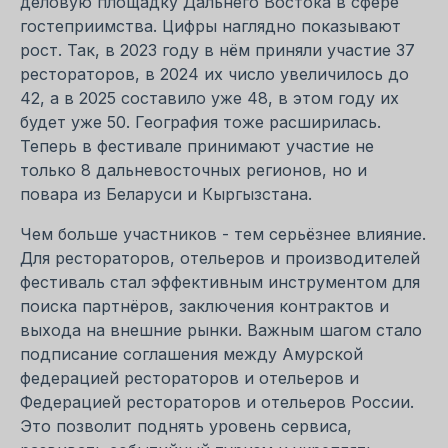
деловую площадку Дальнего Востока в сфере
гостеприимства. Цифры наглядно показывают
рост. Так, в 2023 году в нём приняли участие 37
рестораторов, в 2024 их число увеличилось до
42, а в 2025 составило уже 48, в этом году их
будет уже 50. География тоже расширилась.
Теперь в фестивале принимают участие не
только 8 дальневосточных регионов, но и
повара из Беларуси и Кыргызстана.
Чем больше участников - тем серьёзнее влияние.
Для рестораторов, отельеров и производителей
фестиваль стал эффективным инструментом для
поиска партнёров, заключения контрактов и
выхода на внешние рынки. Важным шагом стало
подписание соглашения между Амурской
федерацией рестораторов и отельеров и
Федерацией рестораторов и отельеров России.
Это позволит поднять уровень сервиса,