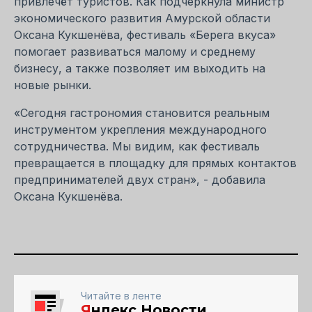
привлечёт туристов. Как подчеркнула министр
экономического развития Амурской области
Оксана Кукшенёва, фестиваль «Берега вкуса»
помогает развиваться малому и среднему
бизнесу, а также позволяет им выходить на
новые рынки.
«Сегодня гастрономия становится реальным
инструментом укрепления международного
сотрудничества. Мы видим, как фестиваль
превращается в площадку для прямых контактов
предпринимателей двух стран», - добавила
Оксана Кукшенёва.
Читайте в ленте
Я
ндекс.Новости