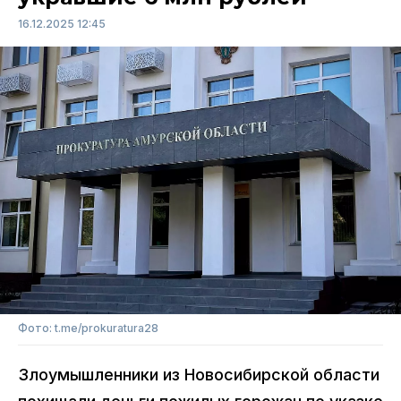
16.12.2025 12:45
Фото: t.me/prokuratura28
Злоумышленники из Новосибирской области