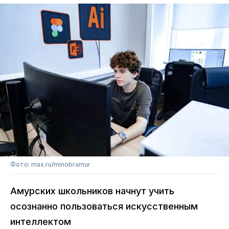
Фото: max.ru/minobramur
Амурских школьников начнут учить
осознанно пользоваться искусственным
интеллектом