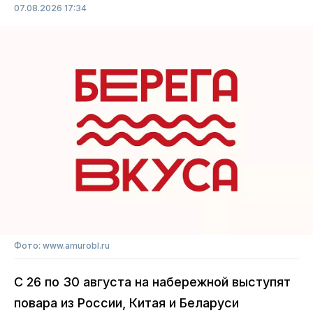
07.08.2026 17:34
Фото: www.amurobl.ru
С 26 по 30 августа на набережной выступят
повара из России, Китая и Беларуси