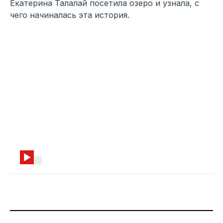
Екатерина Талалай посетила озеро и узнала, с
чего начиналась эта история.