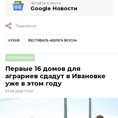
Читайте в ленте
Google Новости
КУХНЯ
ФЕСТИВАЛЬ «БЕРЕГА ВКУСА»
СТРОИТЕЛЬСТВО
Первые 16 домов для
аграриев сдадут в Ивановке
уже в этом году
07.08.2026 17:03