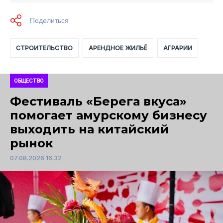
СТРОИТЕЛЬСТВО
АРЕНДНОЕ ЖИЛЬЁ
АГРАРИИ
ОБЩЕСТВО
Фестиваль «Берега вкуса»
помогает амурскому бизнесу
выходить на китайский
рынок
07.08.2026 16:32