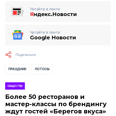
Читайте в ленте
Я
ндекс.Новости
Читайте в ленте
Google Новости
ПРАЗДНИК
ЛОТОСЫ
ОБЩЕСТВО
Более 50 ресторанов и
мастер-классы по брендингу
ждут гостей «Берегов вкуса»