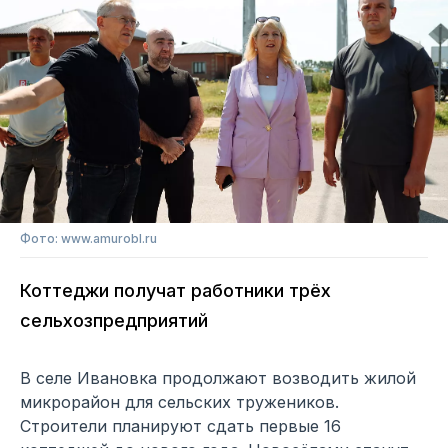
Фото: www.amurobl.ru
Коттеджи получат работники трёх
сельхозпредприятий
В селе Ивановка продолжают возводить жилой
микрорайон для сельских тружеников.
Строители планируют сдать первые 16