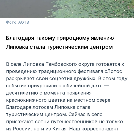
Фото: АОТВ
Благодаря такому природному явлению
Липовка стала туристическим центром
В селе Липовка Тамбовского округа готовятся к
проведению традиционного фестиваля «Лотос
раскрывает свои соцветия дружбы». В этом году
событие приурочили к юбилейной дате —
десятилетию с момента появления
краснокнижного цветка на местном озере.
Благодаря лотосам Липовка стала
туристическим центром. Сейчас в село
приезжают сотни путешественников не только
из России, но и из Китая. Наш корреспондент