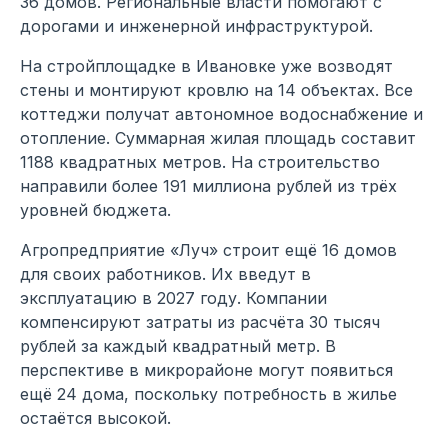
36 домов. Региональные власти помогают с
дорогами и инженерной инфраструктурой.
На стройплощадке в Ивановке уже возводят
стены и монтируют кровлю на 14 объектах. Все
коттеджи получат автономное водоснабжение и
отопление. Суммарная жилая площадь составит
1188 квадратных метров. На строительство
направили более 191 миллиона рублей из трёх
уровней бюджета.
Агропредприятие «Луч» строит ещё 16 домов
для своих работников. Их введут в
эксплуатацию в 2027 году. Компании
компенсируют затраты из расчёта 30 тысяч
рублей за каждый квадратный метр. В
перспективе в микрорайоне могут появиться
ещё 24 дома, поскольку потребность в жилье
остаётся высокой.