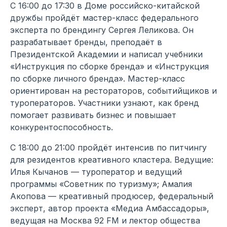
С 16:00 до 17:30 в Доме российско-китайской
дружбы пройдёт мастер-класс федерального
эксперта по брендингу Сергея Леликова. Он
разрабатывает бренды, преподаёт в
Президентской Академии и написал учебники
«Инструкция по сборке бренда» и «Инструкция
по сборке личного бренда». Мастер-класс
ориентирован на рестораторов, событийщиков и
туроператоров. Участники узнают, как бренд
помогает развивать бизнес и повышает
конкурентоспособность.
С 18:00 до 21:00 пройдёт интенсив по питчингу
для резидентов креативного кластера. Ведущие:
Илья Кычанов — туроператор и ведущий
программы «Советник по туризму»; Амалия
Акопова — креативный продюсер, федеральный
эксперт, автор проекта «Медиа Амбассадоры»,
ведущая на Москва 92 FM и лектор общества