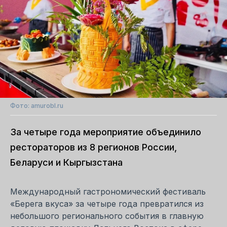
Фото: amurobl.ru
За четыре года мероприятие объединило
рестораторов из 8 регионов России,
Беларуси и Кыргызстана
Международный гастрономический фестиваль
«Берега вкуса» за четыре года превратился из
небольшого регионального события в главную