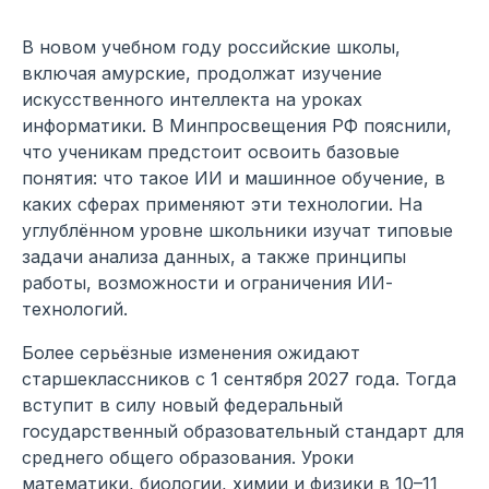
В новом учебном году российские школы,
включая амурские, продолжат изучение
искусственного интеллекта на уроках
информатики. В Минпросвещения РФ пояснили,
что ученикам предстоит освоить базовые
понятия: что такое ИИ и машинное обучение, в
каких сферах применяют эти технологии. На
углублённом уровне школьники изучат типовые
задачи анализа данных, а также принципы
работы, возможности и ограничения ИИ-
технологий.
Более серьёзные изменения ожидают
старшеклассников с 1 сентября 2027 года. Тогда
вступит в силу новый федеральный
государственный образовательный стандарт для
среднего общего образования. Уроки
математики, биологии, химии и физики в 10–11