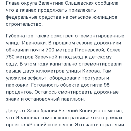
Глава округа Валентина Ольшевская сообщила,
что в планах продолжать привлекать
федеральные средства на сельское жилищное
строительство.
Губернатор также осмотрел отремонтированные
улицы Ивановки. В прошлом сезоне дорожники
обновили почти 700 метров Пионерской, более
760 метров Заречной и подъезд к детскому
саду. В этом году капитально отремонтировали
свыше двух километров улицы Кирова. Там
уложили асфальт, оборудовали тротуары и
парковки. Готовность объекта достигла 98
процентов. Осталось смонтировать дорожные
знаки и остановочный павильон.
Депутат Заксобрания Евгений Косицын отметил,
что Ивановка комплексно развивается в рамках
проекта «Российское село». Это часть стратегии