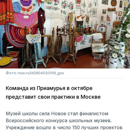
Фото: max.ru/id2804020106_gos
Команда из Приамурья в октябре
представит свои практики в Москве
Музей школы села Новое стал финалистом
Всероссийского конкурса школьных музеев.
Учреждение вошло в число 150 лучших проектов