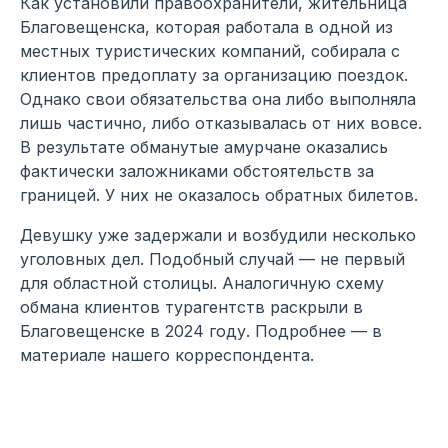
Как установили правоохранители, жительница
Благовещенска, которая работала в одной из
местных туристических компаний, собирала с
клиентов предоплату за организацию поездок.
Однако свои обязательства она либо выполняла
лишь частично, либо отказывалась от них вовсе.
В результате обманутые амурчане оказались
фактически заложниками обстоятельств за
границей. У них не оказалось обратных билетов.
Девушку уже задержали и возбудили несколько
уголовных дел. Подобный случай — не первый
для областной столицы. Аналогичную схему
обмана клиентов турагентств раскрыли в
Благовещенске в 2024 году. Подробнее — в
материале нашего корреспондента.