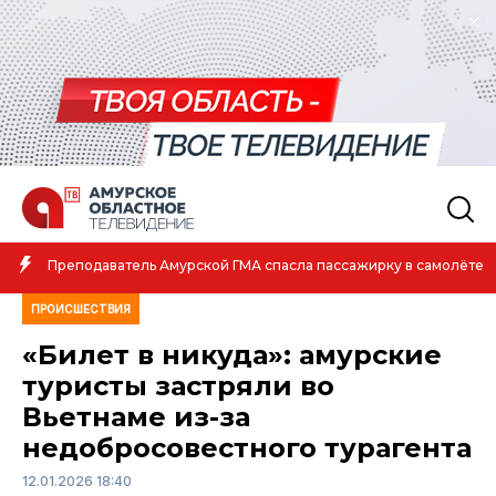
Преподаватель Амурской ГМА спасла пассажирку в самолёте
ПРОИСШЕСТВИЯ
«Билет в никуда»: амурские
туристы застряли во
Вьетнаме из-за
недобросовестного турагента
12.01.2026 18:40