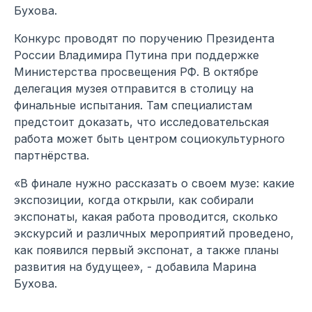
Бухова.
Конкурс проводят по поручению Президента
России Владимира Путина при поддержке
Министерства просвещения РФ. В октябре
делегация музея отправится в столицу на
финальные испытания. Там специалистам
предстоит доказать, что исследовательская
работа может быть центром социокультурного
партнёрства.
«В финале нужно рассказать о своем музе: какие
экспозиции, когда открыли, как собирали
экспонаты, какая работа проводится, сколько
экскурсий и различных мероприятий проведено,
как появился первый экспонат, а также планы
развития на будущее», - добавила Марина
Бухова.