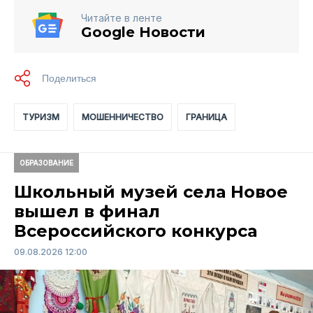
Читайте в ленте
Google Новости
ТУРИЗМ
МОШЕННИЧЕСТВО
ГРАНИЦА
ОБРАЗОВАНИЕ
Школьный музей села Новое
вышел в финал
Всероссийского конкурса
09.08.2026 12:00