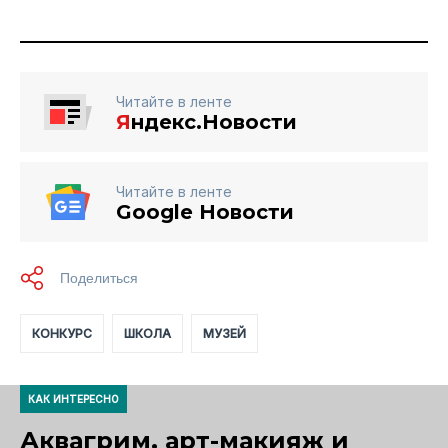
Читайте в ленте
Я
ндекс.Новости
Читайте в ленте
Google Новости
КОНКУРС
ШКОЛА
МУЗЕЙ
КАК ИНТЕРЕСНО
Аквагрим, арт-макияж и