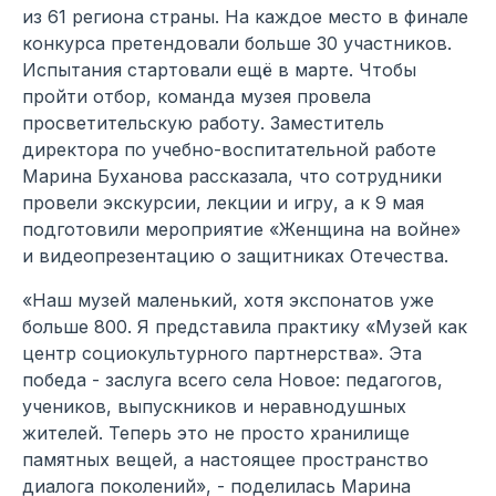
из 61 региона страны. На каждое место в финале
конкурса претендовали больше 30 участников.
Испытания стартовали ещё в марте. Чтобы
пройти отбор, команда музея провела
просветительскую работу. Заместитель
директора по учебно-воспитательной работе
Марина Буханова рассказала, что сотрудники
провели экскурсии, лекции и игру, а к 9 мая
подготовили мероприятие «Женщина на войне»
и видеопрезентацию о защитниках Отечества.
«Наш музей маленький, хотя экспонатов уже
больше 800. Я представила практику «Музей как
центр социокультурного партнерства». Эта
победа - заслуга всего села Новое: педагогов,
учеников, выпускников и неравнодушных
жителей. Теперь это не просто хранилище
памятных вещей, а настоящее пространство
диалога поколений», - поделилась Марина