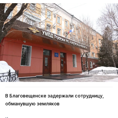
В Благовещенске задержали сотрудницу,
обманувшую земляков