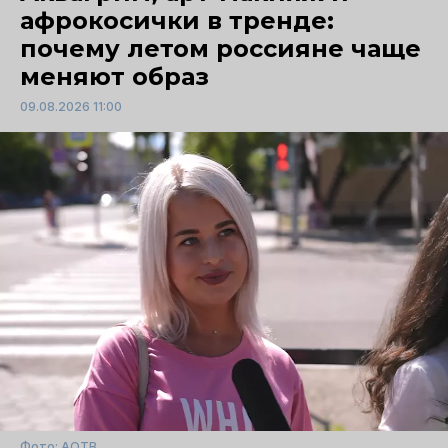
афрокосички в тренде:
почему летом россияне чаще
меняют образ
09.08.2026 11:00
Фото: АОТВ