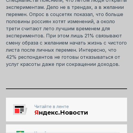
экспериментам. Дело не в трендах, а в желании
перемен. Опрос в соцсетях показал, что больше
половины россиян хотят изменений, а около
трети считают лето лучшим временем для
экспериментов. При этом лишь 21% связывают
смену образа с желанием начать жизнь с чистого
листа после личных перемен. Интересно, что
42% респондентов не готовы отказываться от
услуг красоты даже при сокращении доходов.
Читайте в ленте
Я
ндекс.Новости