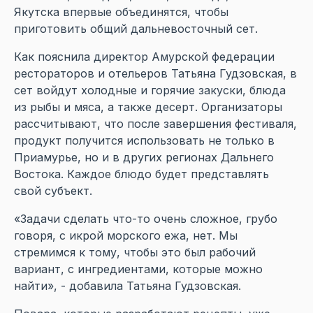
Якутска впервые объединятся, чтобы
приготовить общий дальневосточный сет.
Как пояснила директор Амурской федерации
рестораторов и отельеров Татьяна Гудзовская, в
сет войдут холодные и горячие закуски, блюда
из рыбы и мяса, а также десерт. Организаторы
рассчитывают, что после завершения фестиваля,
продукт получится использовать не только в
Приамурье, но и в других регионах Дальнего
Востока. Каждое блюдо будет представлять
свой субъект.
«Задачи сделать что-то очень сложное, грубо
говоря, с икрой морского ежа, нет. Мы
стремимся к тому, чтобы это был рабочий
вариант, с ингредиентами, которые можно
найти», - добавила Татьяна Гудзовская.