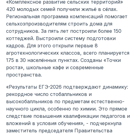
«Комплексное развитие сельских территорий»
420 молодых семей получили жильё в сёлах.
Региональная программа компенсаций помогает
сельхозпроизводителям строить дома для
сотрудников. За пять лет построили более 150
коттеджей. Выстроили систему подготовки
кадров. Для этого открыли первые 8
агротехнологических классов, всего планируется
175 в 30 населённых пунктах. Созданы «Точки
роста», школьные кафе и современные
пространства.
«Результаты ЕГЭ-2026 подтверждают динамику:
рекордное число стобалльников и
высокобалльников по предметам естественно-
научного цикла, особенно по химии. Это прямое
следствие повышения квалификации педагогов и
вложений в условия обучения», - подчеркнула
заместитель председателя Правительства