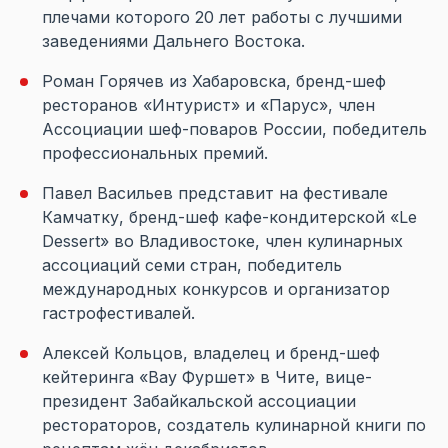
плечами которого 20 лет работы с лучшими
заведениями Дальнего Востока.
Роман Горячев из Хабаровска, бренд-шеф
ресторанов «Интурист» и «Парус», член
Ассоциации шеф-поваров России, победитель
профессиональных премий.
Павел Васильев представит на фестивале
Камчатку, бренд-шеф кафе-кондитерской «Le
Dessert» во Владивостоке, член кулинарных
ассоциаций семи стран, победитель
международных конкурсов и организатор
гастрофестивалей.
Алексей Кольцов, владелец и бренд-шеф
кейтеринга «Вау Фуршет» в Чите, вице-
президент Забайкальской ассоциации
рестораторов, создатель кулинарной книги по