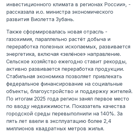
инвестиционного климата в регионах России», -
рассказала и.о. министра экономического
развития Виолетта Зубань.
Также сформировалась новая отрасль -
газохимия, параллельно растёт добыча и
переработка полезных ископаемых, развивается
энергетика, включая «зелёное» направление.
Сельское хозяйство ежегодно ставит рекорды,
активно развивается переработка продукции.
Стабильная экономика позволяет привлекать
федеральное финансирование на социальные
объекты, благоустройство и поддержку жителей.
По итогам 2025 года регион занял первое место
по вводу недвижимости. Показатель качества
городской среды перевыполнили на 140%. За
пять лет ввели в эксплуатацию более 2,4
миллионов квадратных метров жилья.