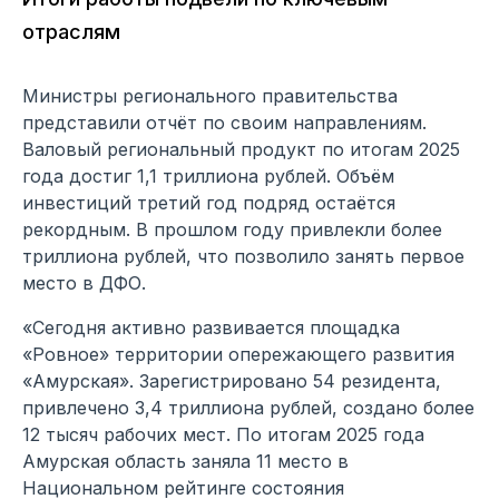
отраслям
Министры регионального правительства
представили отчёт по своим направлениям.
Валовый региональный продукт по итогам 2025
года достиг 1,1 триллиона рублей. Объём
инвестиций третий год подряд остаётся
рекордным. В прошлом году привлекли более
триллиона рублей, что позволило занять первое
место в ДФО.
«Сегодня активно развивается площадка
«Ровное» территории опережающего развития
«Амурская». Зарегистрировано 54 резидента,
привлечено 3,4 триллиона рублей, создано более
12 тысяч рабочих мест. По итогам 2025 года
Амурская область заняла 11 место в
Национальном рейтинге состояния