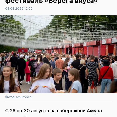
фестиваль «Берега вкуса»
08.08.2026 12:00
Фото: amurobl.ru
С 26 по 30 августа на набережной Амура