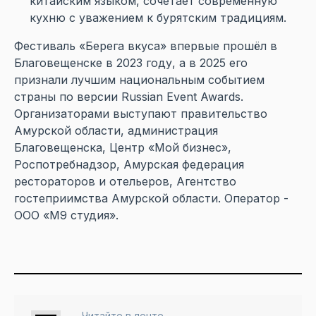
китайским языком, сочетает современную
кухню с уважением к бурятским традициям.
Фестиваль «Берега вкуса» впервые прошёл в
Благовещенске в 2023 году, а в 2025 его
признали лучшим национальным событием
страны по версии Russian Event Awards.
Организаторами выступают правительство
Амурской области, администрация
Благовещенска, Центр «Мой бизнес»,
Роспотребнадзор, Амурская федерация
рестораторов и отельеров, Агентство
гостеприимства Амурской области. Оператор -
ООО «М9 студия».
Читайте в ленте