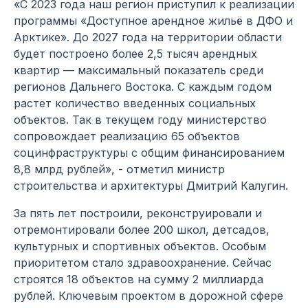
«С 2023 года наш регион приступил к реализации
программы «Доступное арендное жильё в ДФО и
Арктике». До 2027 года на территории области
будет построено более 2,5 тысяч арендных
квартир — максимальный показатель среди
регионов Дальнего Востока. С каждым годом
растет количество введенных социальных
объектов. Так в текущем году министерство
сопровождает реализацию 65 объектов
социнфраструктуры с общим финансированием
8,8 млрд рублей», - отметил министр
строительства и архитектуры Дмитрий Калугин.
За пять лет построили, реконструировали и
отремонтировали более 200 школ, детсадов,
культурных и спортивных объектов. Особым
приоритетом стало здравоохранение. Сейчас
строятся 18 объектов на сумму 2 миллиарда
рублей. Ключевым проектом в дорожной сфере