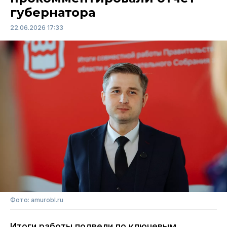
губернатора
22.06.2026 17:33
Фото: amurobl.ru
Итоги работы подвели по ключевым