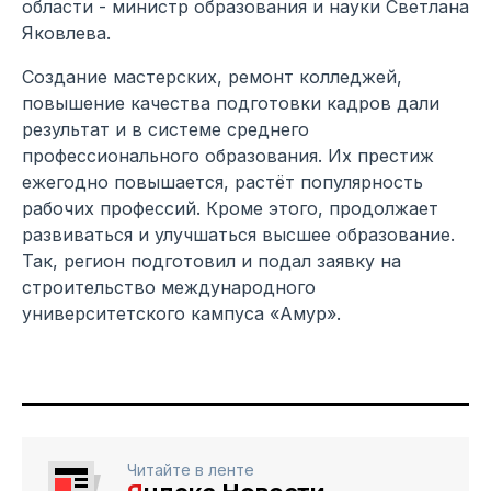
области - министр образования и науки Светлана
Яковлева.
Создание мастерских, ремонт колледжей,
повышение качества подготовки кадров дали
результат и в системе среднего
профессионального образования. Их престиж
ежегодно повышается, растёт популярность
рабочих профессий. Кроме этого, продолжает
развиваться и улучшаться высшее образование.
Так, регион подготовил и подал заявку на
строительство международного
университетского кампуса «Амур».
Читайте в ленте