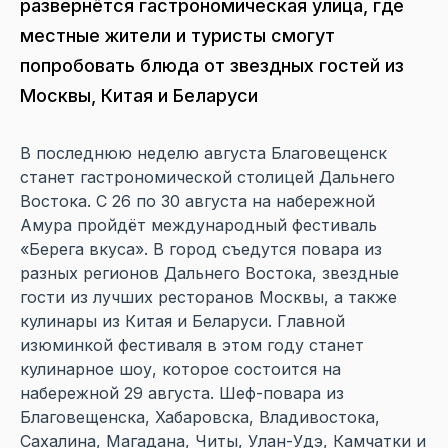
развернётся гастрономическая улица, где
местные жители и туристы смогут
попробовать блюда от звездных гостей из
Москвы, Китая и Беларуси
В последнюю неделю августа Благовещенск
станет гастрономической столицей Дальнего
Востока. С 26 по 30 августа на набережной
Амура пройдёт международный фестиваль
«Берега вкуса». В город съедутся повара из
разных регионов Дальнего Востока, звездные
гости из лучших ресторанов Москвы, а также
кулинары из Китая и Беларуси. Главной
изюминкой фестиваля в этом году станет
кулинарное шоу, которое состоится на
набережной 29 августа. Шеф-повара из
Благовещенска, Хабаровска, Владивостока,
Сахалина, Магадана, Читы, Улан-Удэ, Камчатки и