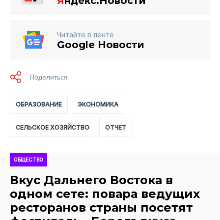
Я
ндекс.Новости
Читайте в ленте
Google Новости
ОБРАЗОВАНИЕ
ЭКОНОМИКА
СЕЛЬСКОЕ ХОЗЯЙСТВО
ОТЧЕТ
ОБЩЕСТВО
Вкус Дальнего Востока в
одном сете: повара ведущих
ресторанов страны посетят