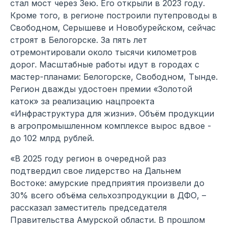
стал мост через Зею. Его открыли в 2023 году.
Кроме того, в регионе построили путепроводы в
Свободном, Серышеве и Новобурейском, сейчас
строят в Белогорске. За пять лет
отремонтировали около тысячи километров
дорог. Масштабные работы идут в городах с
мастер-планами: Белогорске, Свободном, Тынде.
Регион дважды удостоен премии «Золотой
каток» за реализацию нацпроекта
«Инфраструктура для жизни». Объём продукции
в агропромышленном комплексе вырос вдвое -
до 102 млрд рублей.
«В 2025 году регион в очередной раз
подтвердил свое лидерство на Дальнем
Востоке: амурские предприятия произвели до
30% всего объёма сельхозпродукции в ДФО, –
рассказал заместитель председателя
Правительства Амурской области. В прошлом