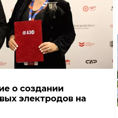
ие о создании
вых электродов на