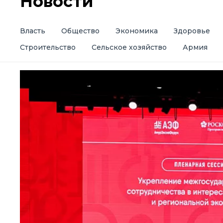
Новости
Власть
Общество
Экономика
Здоровье
Строительство
Сельское хозяйство
Армия