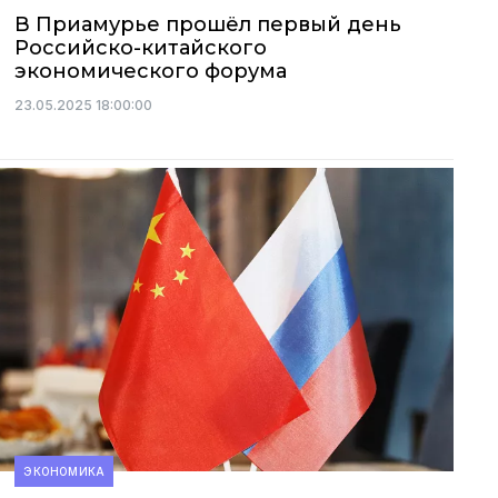
В Приамурье прошёл первый день
Российско-китайского
экономического форума
23.05.2025 18:00:00
ЭКОНОМИКА