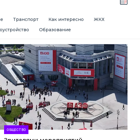
ре
Транспорт
Как интересно
ЖКХ
оустройство
Образование
ОБЩЕСТВО