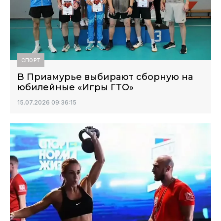
СПОРТ
В Приамурье выбирают сборную на
юбилейные «Игры ГТО»
15.07.2026 09:36:15