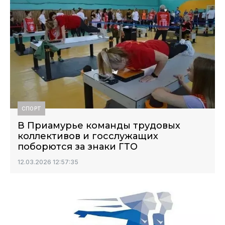
СПОРТ
В Приамурье команды трудовых
коллективов и госслужащих
поборются за знаки ГТО
12.03.2026 12:57:35