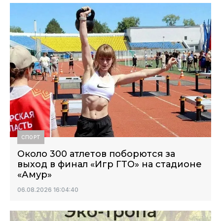
СПОРТ
Около 300 атлетов поборются за
выход в финал «Игр ГТО» на стадионе
«Амур»
06.08.2026 16:04:40