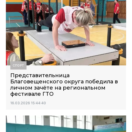
СПОРТ
Представительница
Благовещенского округа победила в
личном зачёте на региональном
фестивале ГТО
16.03.2026 15:44:40