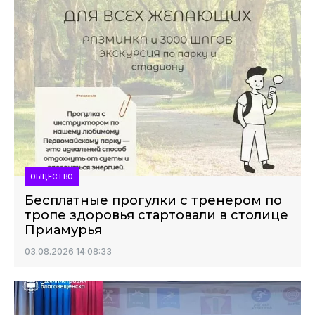
ОБЩЕСТВО
Бесплатные прогулки с тренером по
тропе здоровья стартовали в столице
Приамурья
03.08.2026 14:08:33