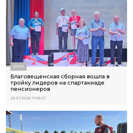
СПОРТ
Благовещенская сборная вошла в
тройку лидеров на спартакиаде
пенсионеров
29.07.2026 11:46:07