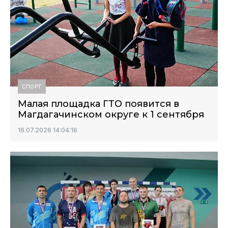
СПОРТ
Малая площадка ГТО появится в
Магдагачинском округе к 1 сентября
16.07.2026 14:04:16