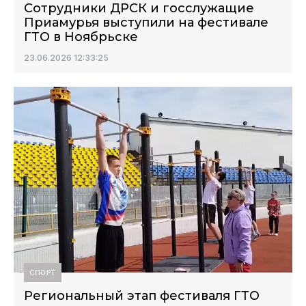
Сотрудники ДРСК и госслужащие
Приамурья выступили на фестивале
ГТО в Ноябрьске
23.06.2026 12:33:25
СПОРТ
Региональный этап фестиваля ГТО