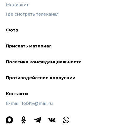
Медиакит
Где смотреть телеканал
Фото
Прислать материал
Политика конфиденциальности
Противодействие коррупции
Контакты
E-mail: 1obltv@mail.ru