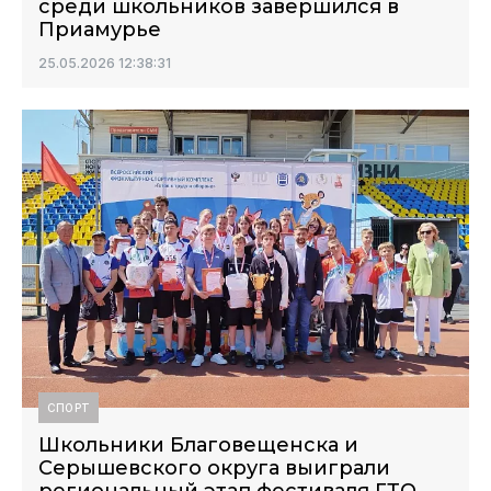
среди школьников завершился в
Приамурье
25.05.2026 12:38:31
СПОРТ
Школьники Благовещенска и
Серышевского округа выиграли