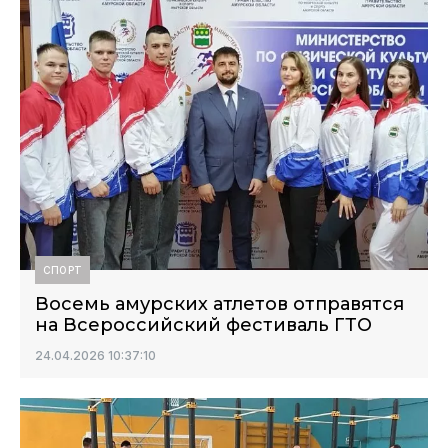
СПОРТ
Восемь амурских атлетов отправятся
на Всероссийский фестиваль ГТО
24.04.2026 10:37:10