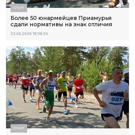
СПОРТ
Более 50 юнармейцев Приамурья
сдали нормативы на знак отличия
23.06.2026 18:08:34
СПОРТ