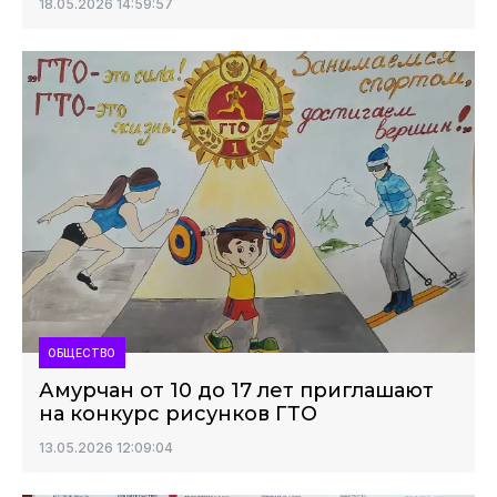
18.05.2026 14:59:57
ОБЩЕСТВО
Амурчан от 10 до 17 лет приглашают
на конкурс рисунков ГТО
13.05.2026 12:09:04