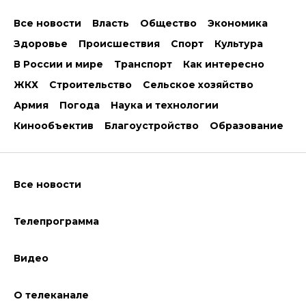
Все новости
Власть
Общество
Экономика
Здоровье
Происшествия
Спорт
Культура
В России и мире
Транспорт
Как интересно
ЖКХ
Строительство
Сельское хозяйство
Армия
Погода
Наука и технологии
Кинообъектив
Благоустройство
Образование
Все новости
Телепрограмма
Видео
О телеканале