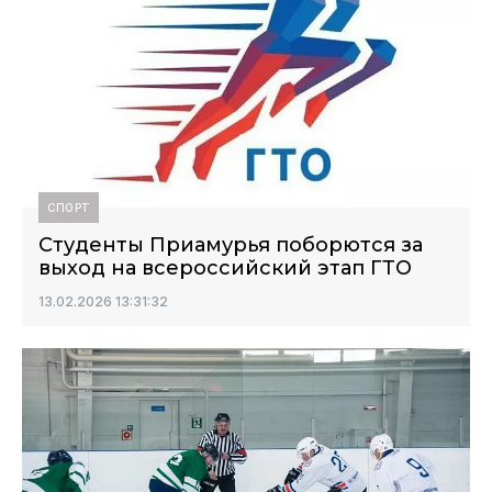
СПОРТ
Студенты Приамурья поборются за
выход на всероссийский этап ГТО
13.02.2026 13:31:32