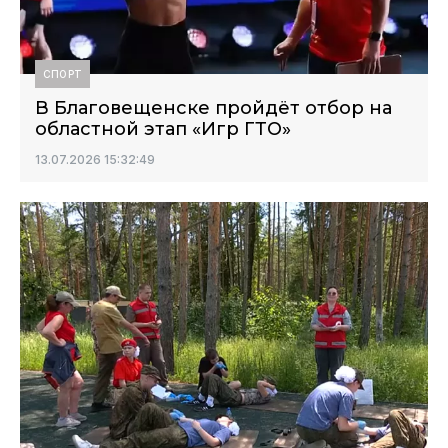
СПОРТ
В Благовещенске пройдёт отбор на
областной этап «Игр ГТО»
13.07.2026 15:32:49