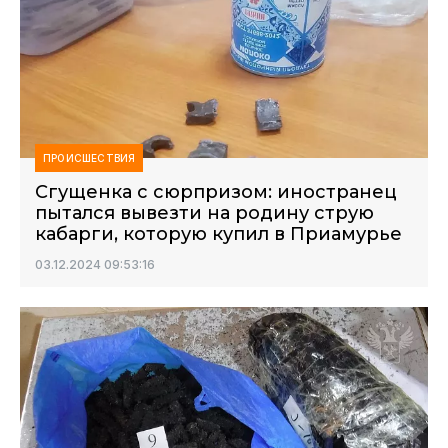
ПРОИСШЕСТВИЯ
Сгущенка с сюрпризом: иностранец
пытался вывезти на родину струю
кабарги, которую купил в Приамурье
03.12.2024 09:53:16