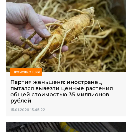
ПРОИСШЕСТВИЯ
Партия женьшеня: иностранец
пытался вывезти ценные растения
общей стоимостью 35 миллионов
рублей
15.01.2026 15:45:22