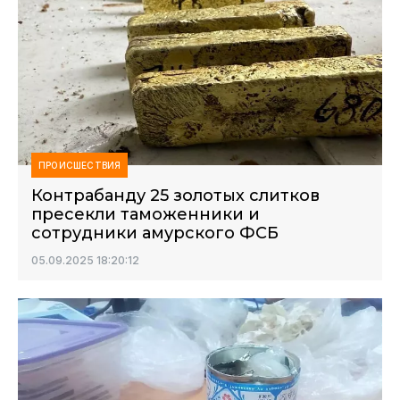
ПРОИСШЕСТВИЯ
Контрабанду 25 золотых слитков
пресекли таможенники и
сотрудники амурского ФСБ
05.09.2025 18:20:12