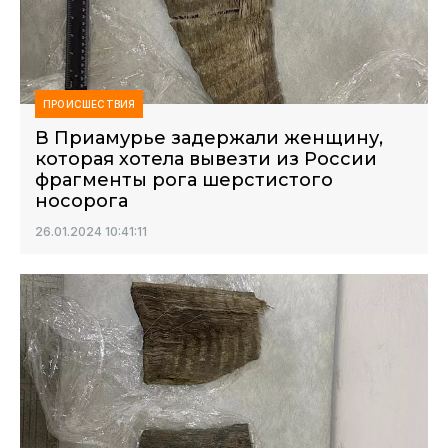
ПРОИСШЕСТВИЯ
В Приамурье задержали женщину,
которая хотела вывезти из России
фрагменты рога шерстистого
носорога
26.01.2024 10:41:11