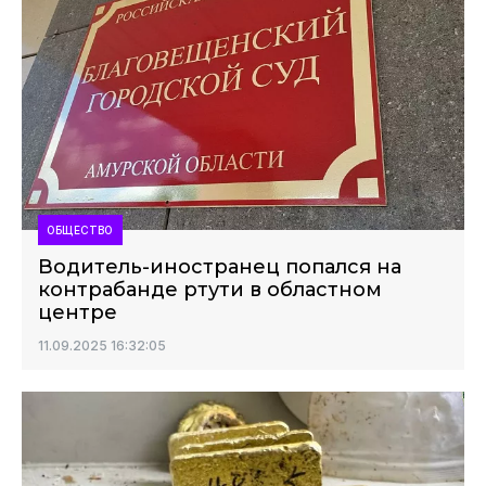
ОБЩЕСТВО
Водитель-иностранец попался на
контрабанде ртути в областном
центре
11.09.2025 16:32:05