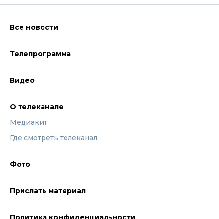
Все новости
Телепрограмма
Видео
О телеканале
Медиакит
Где смотреть телеканал
Фото
Прислать материал
Политика конфиденциальности