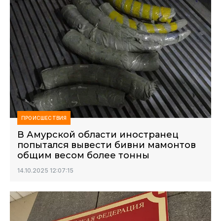
ПРОИСШЕСТВИЯ
В Амурской области иностранец
попытался вывести бивни мамонтов
общим весом более тонны
14.10.2025 12:07:15