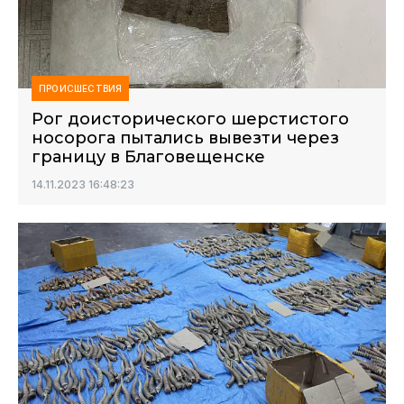
ПРОИСШЕСТВИЯ
Рог доисторического шерстистого
носорога пытались вывезти через
границу в Благовещенске
14.11.2023 16:48:23