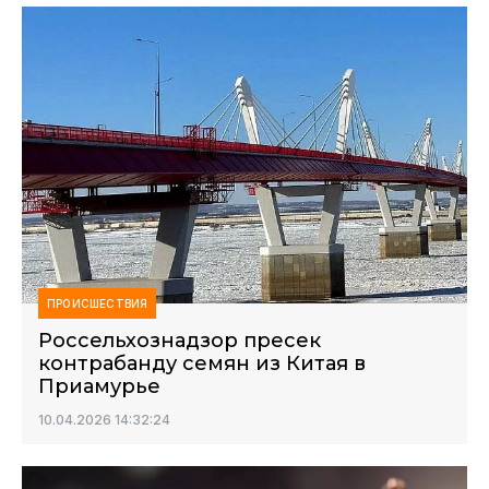
ПРОИСШЕСТВИЯ
Россельхознадзор пресек
контрабанду семян из Китая в
Приамурье
10.04.2026 14:32:24