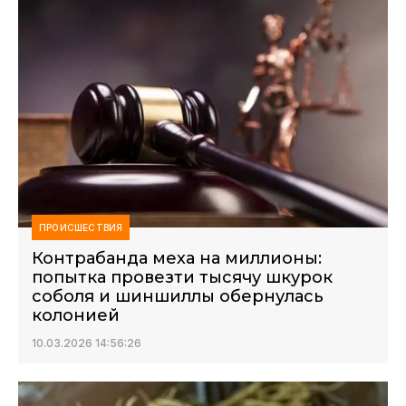
ПРОИСШЕСТВИЯ
Контрабанда меха на миллионы:
попытка провезти тысячу шкурок
соболя и шиншиллы обернулась
колонией
10.03.2026 14:56:26