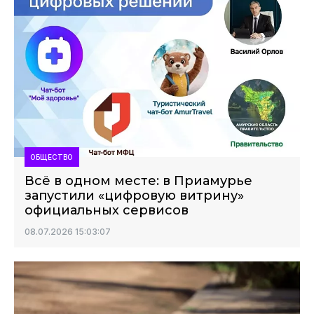
ОБЩЕСТВО
Всё в одном месте: в Приамурье
запустили «цифровую витрину»
официальных сервисов
08.07.2026 15:03:07