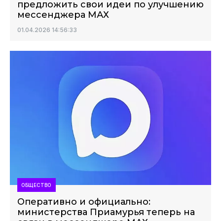
предложить свои идеи по улучшению
мессенджера МАХ
01.04.2026 14:56:33
ОБЩЕСТВО
Оперативно и официально:
министерства Приамурья теперь на