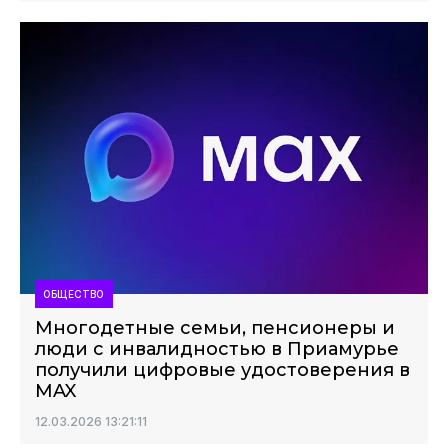
ОБЩЕСТВО
Многодетные семьи, пенсионеры и
люди с инвалидностью в Приамурье
получили цифровые удостоверения в
MAX
12.03.2026 13:21:11