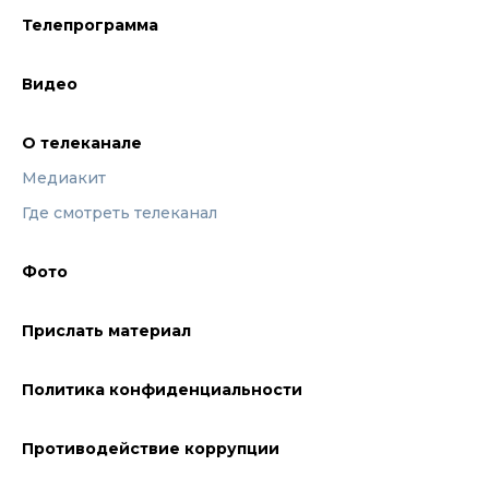
Телепрограмма
Видео
О телеканале
Медиакит
Где смотреть телеканал
Фото
Прислать материал
Политика конфиденциальности
Противодействие коррупции