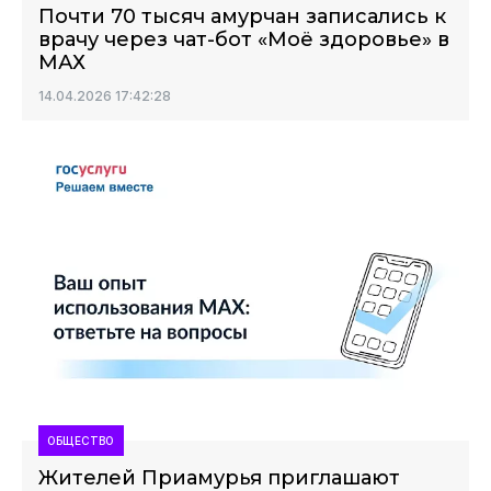
Почти 70 тысяч амурчан записались к
врачу через чат-бот «Моё здоровье» в
МАХ
14.04.2026 17:42:28
ОБЩЕСТВО
Жителей Приамурья приглашают