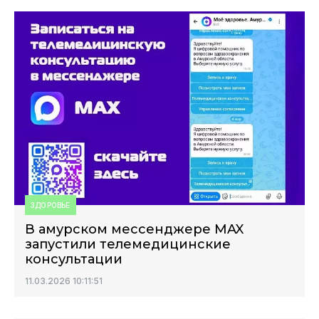
ЗДОРОВЬЕ
В амурском мессенджере MAX
запустили телемедицинские
консультации
11.03.2026 10:11:51