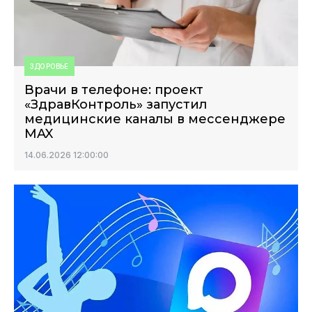
ЗДОРОВЬЕ
Врачи в телефоне: проект
«ЗдравКонтроль» запустил
медицинские каналы в мессенджере
MAX
14.06.2026 12:00:00