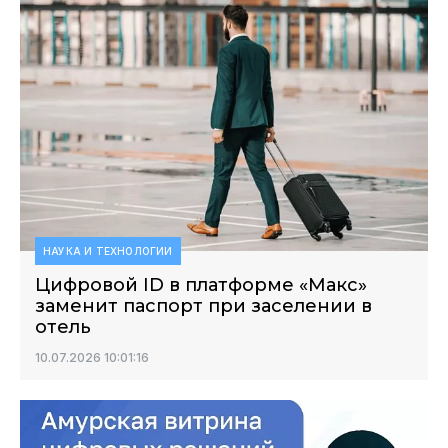
НАУКА И ТЕХНОЛОГИИ
Цифровой ID в платформе «Макс»
заменит паспорт при заселении в
отель
10.07.2026 10:01:16