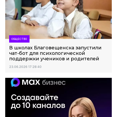
ОБЩЕСТВО
В школах Благовещенска запустили
чат-бот для психологической
поддержки учеников и родителей
23.06.2026 17:28:40