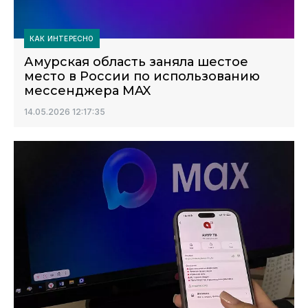
КАК ИНТЕРЕСНО
Амурская область заняла шестое
место в России по использованию
мессенджера MAX
14.05.2026 12:17:35