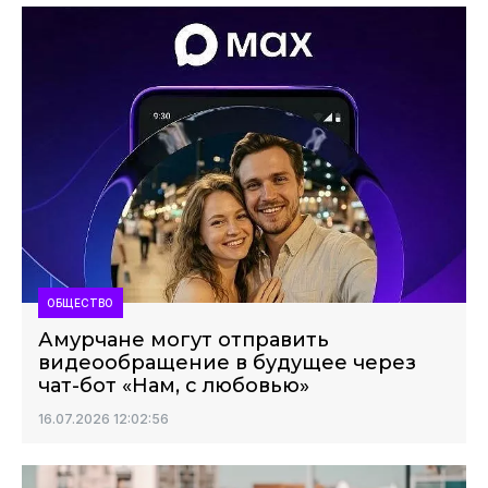
ОБЩЕСТВО
Амурчане могут отправить
видеообращение в будущее через
чат-бот «Нам, с любовью»
16.07.2026 12:02:56