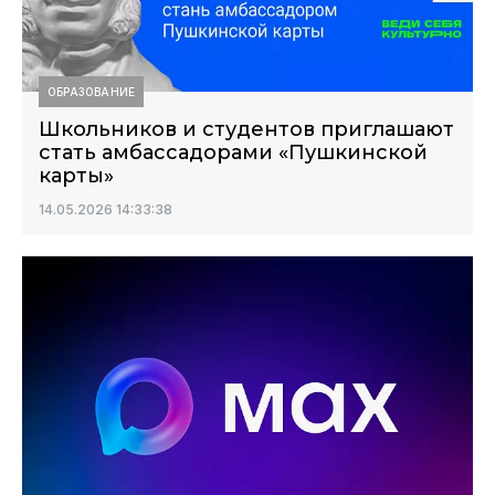
ОБРАЗОВАНИЕ
Школьников и студентов приглашают
стать амбассадорами «Пушкинской
карты»
14.05.2026 14:33:38