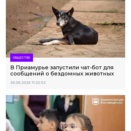
ОБЩЕСТВО
В Приамурье запустили чат-бот для
сообщений о бездомных животных
26.06.2026 11:32:53