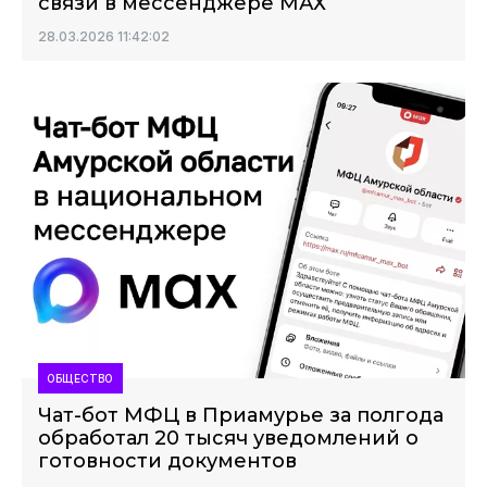
связи в мессенджере МАХ
28.03.2026 11:42:02
ОБЩЕСТВО
Чат-бот МФЦ в Приамурье за полгода
обработал 20 тысяч уведомлений о
готовности документов