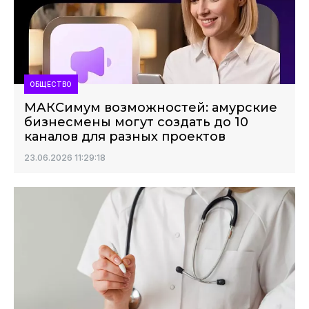
ОБЩЕСТВО
МАКСимум возможностей: амурские
бизнесмены могут создать до 10
каналов для разных проектов
23.06.2026 11:29:18