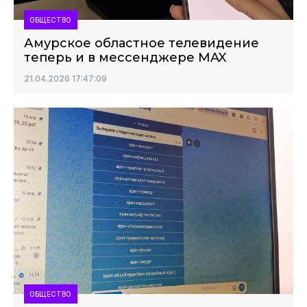
ОБЩЕСТВО
Амурское областное телевидение
теперь и в мессенджере MAX
21.04.2026 17:47:09
ОБЩЕСТВО