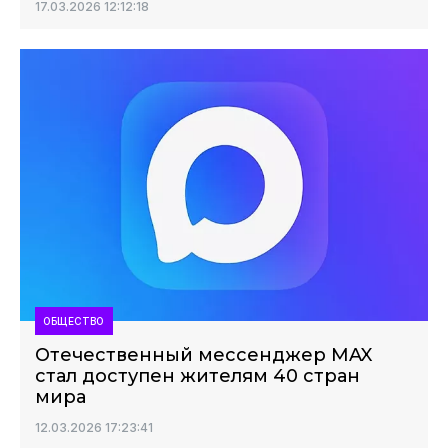
17.03.2026 12:12:18
ОБЩЕСТВО
Отечественный мессенджер MAX
стал доступен жителям 40 стран
мира
12.03.2026 17:23:41