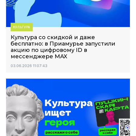
КУЛЬТУРА
Культура со скидкой и даже
бесплатно: в Приамурье запустили
акцию по цифровому ID в
мессенджере MAX
03.06.2026 11:07:43