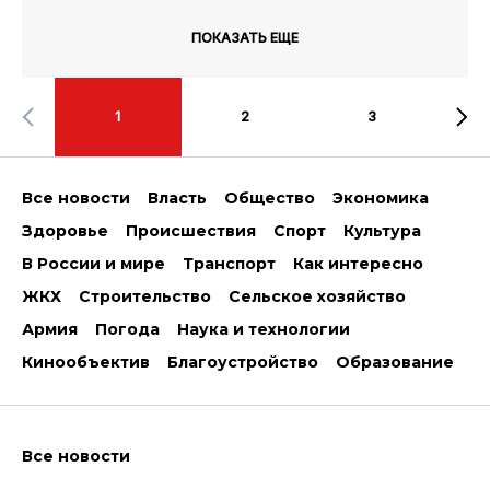
ПОКАЗАТЬ ЕЩЕ
1
2
3
Все новости
Власть
Общество
Экономика
Здоровье
Происшествия
Спорт
Культура
В России и мире
Транспорт
Как интересно
ЖКХ
Строительство
Сельское хозяйство
Армия
Погода
Наука и технологии
Кинообъектив
Благоустройство
Образование
Все новости