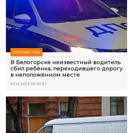
ПРОИСШЕСТВИЯ
В Белогорске неизвестный водитель
сбил ребёнка, переходившего дорогу
в неположенном месте
07.10.2025 09:30:47