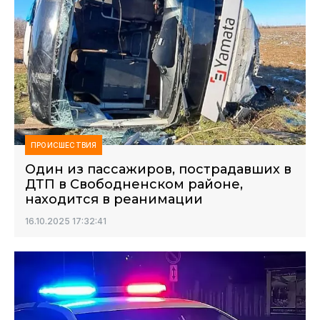
ПРОИСШЕСТВИЯ
Один из пассажиров, пострадавших в
ДТП в Свободненском районе,
находится в реанимации
16.10.2025 17:32:41