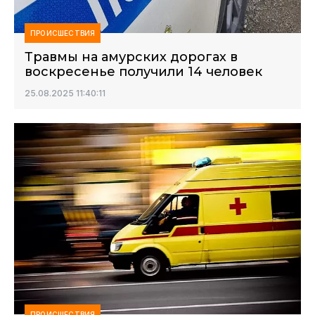
ПРОИСШЕСТВИЯ
Травмы на амурских дорогах в
воскресенье получили 14 человек
25.08.2025 11:40:11
ПРОИСШЕСТВИЯ