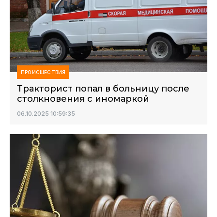
ПРОИСШЕСТВИЯ
Тракторист попал в больницу после
столкновения с иномаркой
06.10.2025 10:59:35