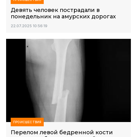
Девять человек пострадали в
понедельник на амурских дорогах
22.07.2025 10:56:19
ПРОИСШЕСТВИЯ
Перелом левой бедренной кости