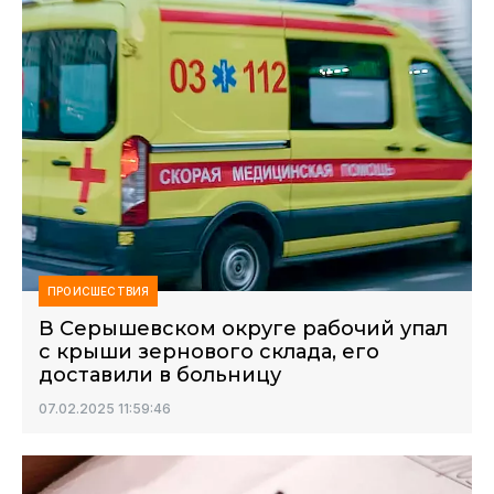
ПРОИСШЕСТВИЯ
В Серышевском округе рабочий упал
с крыши зернового склада, его
доставили в больницу
07.02.2025 11:59:46