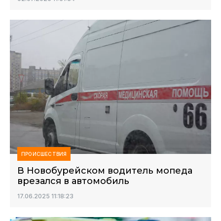
ПРОИСШЕСТВИЯ
В Новобурейском водитель мопеда
врезался в автомобиль
17.06.2025 11:18:23