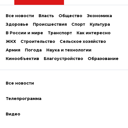
Все новости
Власть
Общество
Экономика
Здоровье
Происшествия
Спорт
Культура
В России и мире
Транспорт
Как интересно
ЖКХ
Строительство
Сельское хозяйство
Армия
Погода
Наука и технологии
Кинообъектив
Благоустройство
Образование
Все новости
Телепрограмма
Видео