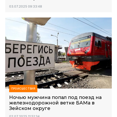
03.07.2025 09:33:48
ПРОИСШЕСТВИЯ
Ночью мужчина попал под поезд на
железнодорожной ветке БАМа в
Зейском округе
02.07.2025 11:51:34