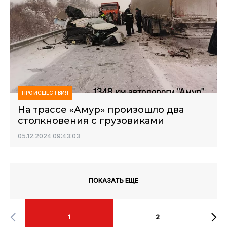
ПРОИСШЕСТВИЯ
На трассе «Амур» произошло два
столкновения с грузовиками
05.12.2024 09:43:03
ПОКАЗАТЬ ЕЩЕ
1
2