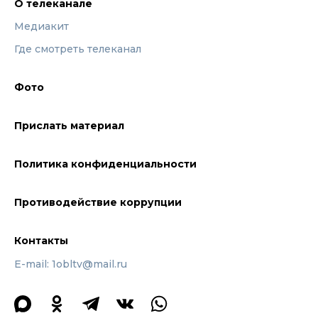
О телеканале
Медиакит
Где смотреть телеканал
Фото
Прислать материал
Политика конфиденциальности
Противодействие коррупции
Контакты
E-mail: 1obltv@mail.ru