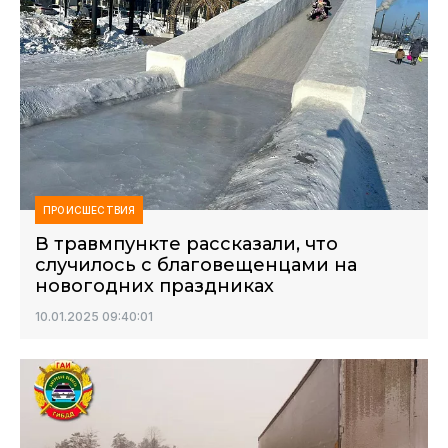
ПРОИСШЕСТВИЯ
В травмпункте рассказали, что
случилось с благовещенцами на
новогодних праздниках
10.01.2025 09:40:01