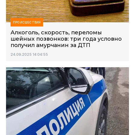
ПРОИСШЕСТВИЯ
Алкоголь, скорость, переломы
шейных позвонков: три года условно
получил амурчанин за ДТП
24.09.2025 14:04:55