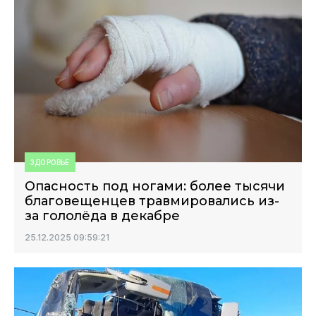
ЗДОРОВЬЕ
Опасность под ногами: более тысячи
благовещенцев травмировались из-
за гололёда в декабре
25.12.2025 09:59:21