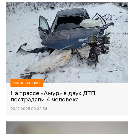
ПРОИСШЕСТВИЯ
На трассе «Амур» в двух ДТП
пострадали 4 человека
29.12.2025 09:32:54