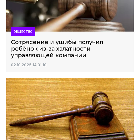
ОБЩЕСТВО
Сотрясение и ушибы получил
ребёнок из-за халатности
управляющей компании
02.10.2025 14:31:10