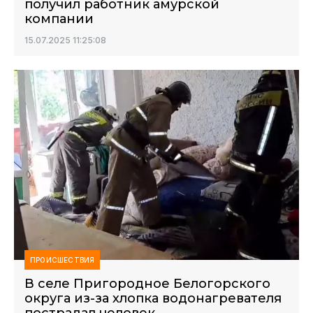
получил работник амурской
компании
15.07.2025 11:25:08
ПРОИСШЕСТВИЯ
В селе Пригородное Белогорского
округа из-за хлопка водонагревателя