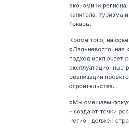
экономики региона,
капитала, туризма 
Токарь.
Кроме того, на сов
«Дальневосточная к
подход исключает р
эксплуатационные р
реализации проекто
строительства.
«Мы смещаем фокус 
– создают точки ро
Регион должен отра