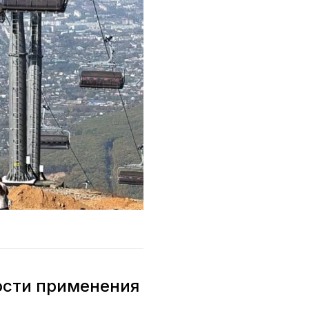
ности применения