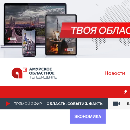
Новости
ПРЯМОЙ ЭФИР
ОБЛАСТЬ. СОБЫТИЯ. ФАКТЫ
Б
ЭКОНОМИКА