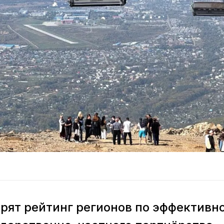
дрят рейтинг регионов по эффектив