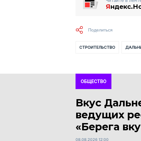
Читайте в лент
Я
ндекс.Н
СТРОИТЕЛЬСТВО
ДАЛЬН
ОБЩЕСТВО
Вкус Дальне
ведущих ре
«Берега вку
08.08.2026 12:00