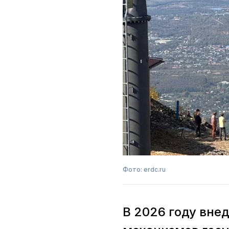
Фото: erdc.ru
В 2026 году вне