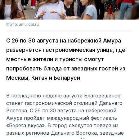
Фото: amurobl.ru
С 26 по 30 августа на набережной Амура
развернётся гастрономическая улица, где
местные жители и туристы смогут
попробовать блюда от звездных гостей из
Москвы, Китая и Беларуси
В последнюю неделю августа Благовещенск
станет гастрономической столицей Дальнего
Востока. С 26 по 30 августа на набережной
Амура пройдёт международный фестиваль
«Берега вкуса». В город съедутся повара из
разных регионов Дальнего Востока, звездные