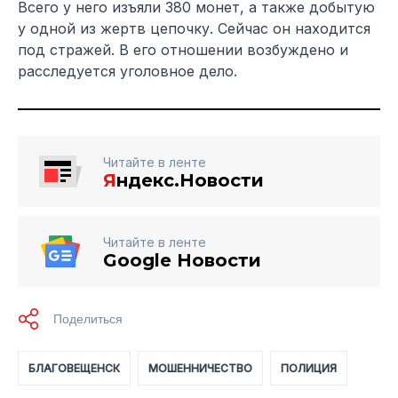
Всего у него изъяли 380 монет, а также добытую
у одной из жертв цепочку. Сейчас он находится
под стражей. В его отношении возбуждено и
расследуется уголовное дело.
Читайте в ленте
Я
ндекс.Новости
Читайте в ленте
Google Новости
БЛАГОВЕЩЕНСК
МОШЕННИЧЕСТВО
ПОЛИЦИЯ