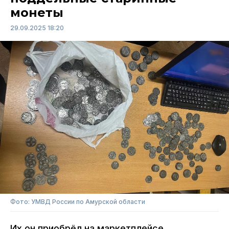
монеты
29.09.2025 18:20
Фото: УМВД России по Амурской области
Их он приобрёл на маркетплейсе