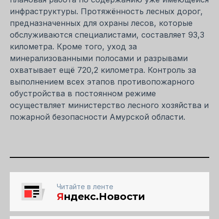
инфраструктуры. Протяжённость лесных дорог,
предназначенных для охраны лесов, которые
обслуживаются специалистами, составляет 93,3
километра. Кроме того, уход за
минерализованными полосами и разрывами
охватывает ещё 720,2 километра. Контроль за
выполнением всех этапов противопожарного
обустройства в постоянном режиме
осуществляет министерство лесного хозяйства и
пожарной безопасности Амурской области.
Читайте в ленте
Я
ндекс.Новости