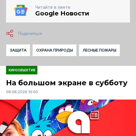
Читайте в ленте
Google Новости
ЗАЩИТА
ОХРАНА ПРИРОДЫ
ЛЕСНЫЕ ПОЖАРЫ
КИНООБЪЕКТИВ
На большом экране в субботу
08.08.2026 10:00