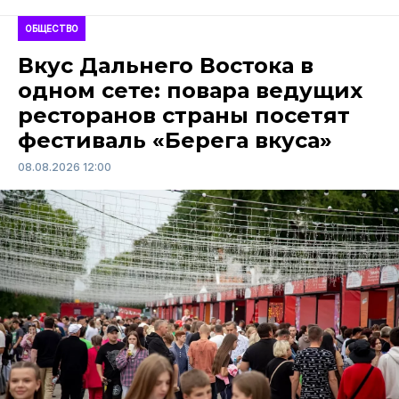
ОБЩЕСТВО
Вкус Дальнего Востока в
одном сете: повара ведущих
ресторанов страны посетят
фестиваль «Берега вкуса»
08.08.2026 12:00