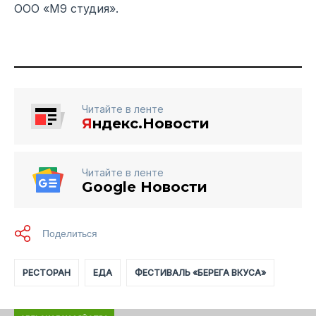
ООО «М9 студия».
Читайте в ленте
Я
ндекс.Новости
Читайте в ленте
Google Новости
РЕСТОРАН
ЕДА
ФЕСТИВАЛЬ «БЕРЕГА ВКУСА»