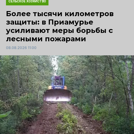
СЕЛЬСКОЕ ХОЗЯЙСТВО
Более тысячи километров
защиты: в Приамурье
усиливают меры борьбы с
лесными пожарами
08.08.2026 11:00