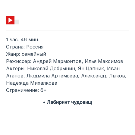
1 час. 46 мин.
Страна: Россия
Жанр: семейный
Режиссер: Андрей Мармонтов, Илья Максимов
Актёры: Николай Добрынин, Ян Цапник, Иван
Агапов, Людмила Артемьева, Александр Лыков,
Надежда Михалкова
Ограничение: 6+
• Лабиринт чудовищ