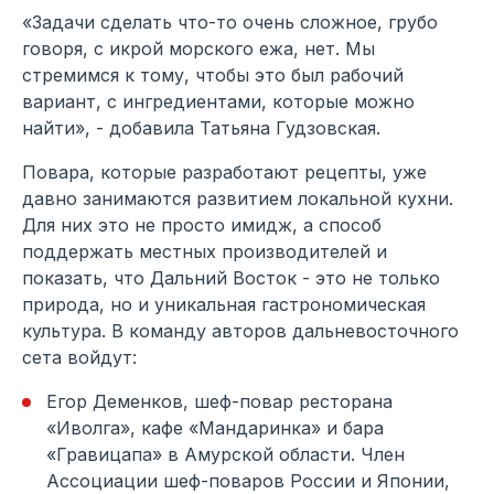
«Задачи сделать что-то очень сложное, грубо
говоря, с икрой морского ежа, нет. Мы
стремимся к тому, чтобы это был рабочий
вариант, с ингредиентами, которые можно
найти», - добавила Татьяна Гудзовская.
Повара, которые разработают рецепты, уже
давно занимаются развитием локальной кухни.
Для них это не просто имидж, а способ
поддержать местных производителей и
показать, что Дальний Восток - это не только
природа, но и уникальная гастрономическая
культура. В команду авторов дальневосточного
сета войдут:
Егор Деменков, шеф-повар ресторана
«Иволга», кафе «Мандаринка» и бара
«Гравицапа» в Амурской области. Член
Ассоциации шеф-поваров России и Японии,