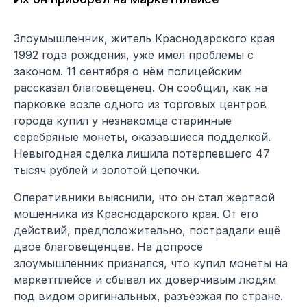
Злоумышленник, житель Краснодарского края
1992 года рождения, уже имел проблемы с
законом. 11 сентября о нём полицейским
рассказал благовещенец. Он сообщил, как на
парковке возле одного из торговых центров
города купил у незнакомца старинные
серебряные монеты, оказавшиеся подделкой.
Невыгодная сделка лишила потерпевшего 47
тысяч рублей и золотой цепочки.
Оперативники выяснили, что он стал жертвой
мошенника из Краснодарского края. От его
действий, предположительно, пострадали ещё
двое благовещенцев. На допросе
злоумышленник признался, что купил монеты на
маркетплейсе и сбывал их доверчивым людям
под видом оригинальных, разъезжая по стране.